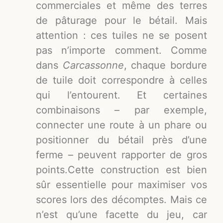
commerciales et même des terres
de pâturage pour le bétail. Mais
attention : ces tuiles ne se posent
pas n’importe comment. Comme
dans
Carcassonne
, chaque bordure
de tuile doit correspondre à celles
qui l’entourent. Et certaines
combinaisons – par exemple,
connecter une route à un phare ou
positionner du bétail près d’une
ferme – peuvent rapporter de gros
points.Cette construction est bien
sûr essentielle pour maximiser vos
scores lors des décomptes. Mais ce
n’est qu’une facette du jeu, car