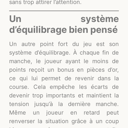
sans trop attirer l’attention.
Un système
d’équilibrage bien pensé
Un autre point fort du jeu est son
système d’équilibrage. À chaque fin de
manche, le joueur ayant le moins de
points reçoit un bonus en pièces d’or,
ce qui lui permet de revenir dans la
course. Cela empêche les écarts de
devenir trop importants et maintient la
tension jusqu’à la dernière manche.
Même un joueur en retard peut
renverser la situation grâce à un coup