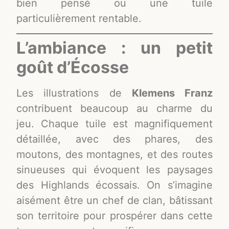
bien pensé ou une tuile
particulièrement rentable.
L’ambiance : un petit
goût d’Écosse
Les illustrations de
Klemens Franz
contribuent beaucoup au charme du
jeu. Chaque tuile est magnifiquement
détaillée, avec des phares, des
moutons, des montagnes, et des routes
sinueuses qui évoquent les paysages
des Highlands écossais. On s’imagine
aisément être un chef de clan, bâtissant
son territoire pour prospérer dans cette