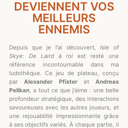
DEVIENNENT VOS
MEILLEURS
ENNEMIS
Depuis que je l’ai découvert,
Isle of
Skye: De Laird à roi
est resté une
référence incontournable dans ma
ludothèque. Ce jeu de plateau, conçu
par
Alexander Pfister
et
Andreas
Pelikan
, a tout ce que j’aime : une belle
profondeur stratégique, des interactions
savoureuses avec les autres joueurs, et
une rejouabilité impressionnante grâce
à ses objectifs variés. À chaque partie, il