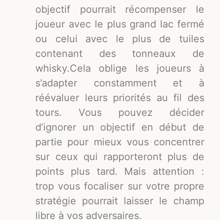
objectif pourrait récompenser le
joueur avec le plus grand lac fermé
ou celui avec le plus de tuiles
contenant des tonneaux de
whisky.Cela oblige les joueurs à
s’adapter constamment et à
réévaluer leurs priorités au fil des
tours. Vous pouvez décider
d’ignorer un objectif en début de
partie pour mieux vous concentrer
sur ceux qui rapporteront plus de
points plus tard. Mais attention :
trop vous focaliser sur votre propre
stratégie pourrait laisser le champ
libre à vos adversaires.