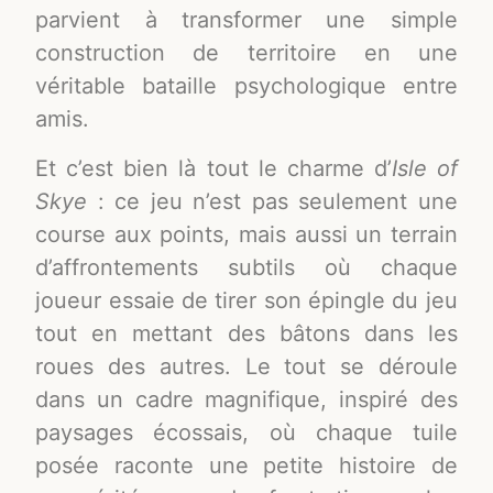
parvient à transformer une simple
construction de territoire en une
véritable bataille psychologique entre
amis.
Et c’est bien là tout le charme d’
Isle of
Skye
: ce jeu n’est pas seulement une
course aux points, mais aussi un terrain
d’affrontements subtils où chaque
joueur essaie de tirer son épingle du jeu
tout en mettant des bâtons dans les
roues des autres. Le tout se déroule
dans un cadre magnifique, inspiré des
paysages écossais, où chaque tuile
posée raconte une petite histoire de