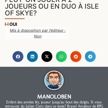
JOUEURS OU EN DUO À ISLE
OF SKYE?
OUI
Mis à disposition par l’éditeur :
Non
MANOLOBEN
Enfant des années 80, joueur jusqu'au bout des doigts. Si vous
retrouvez du Julien Clerc dans ce texte? Bravo! Amateur de RPG