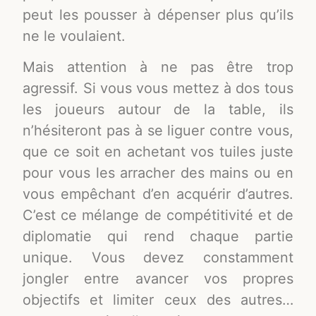
peut les pousser à dépenser plus qu’ils
ne le voulaient.
Mais attention à ne pas être trop
agressif. Si vous vous mettez à dos tous
les joueurs autour de la table, ils
n’hésiteront pas à se liguer contre vous,
que ce soit en achetant vos tuiles juste
pour vous les arracher des mains ou en
vous empêchant d’en acquérir d’autres.
C’est ce mélange de compétitivité et de
diplomatie qui rend chaque partie
unique. Vous devez constamment
jongler entre avancer vos propres
objectifs et limiter ceux des autres…