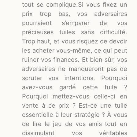
tout se complique.Si vous fixez un
prix trop bas, vos adversaires
pourraient s’emparer de vos
précieuses tuiles sans difficulté.
Trop haut, et vous risquez de devoir
les acheter vous-même, ce qui peut
ruiner vos finances. Et bien sûr, vos
adversaires ne manqueront pas de
scruter vos intentions. Pourquoi
avez-vous gardé cette tuile ?
Pourquoi mettez-vous celle-ci en
vente à ce prix ? Est-ce une tuile
essentielle à leur stratégie ? À vous
de lire le jeu de vos amis tout en
dissimulant vos véritables