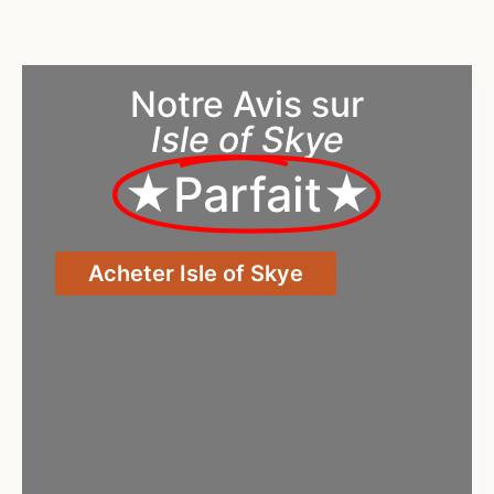
Notre Avis sur
Isle of Skye
★Parfait★
Acheter Isle of Skye