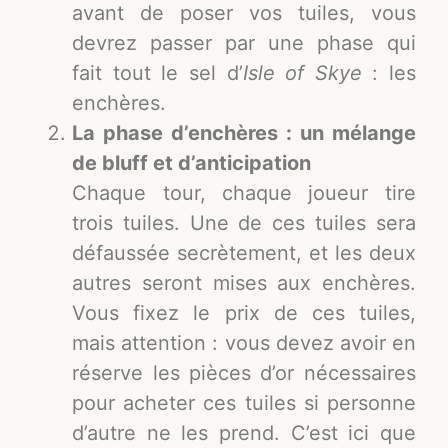
avant de poser vos tuiles, vous
devrez passer par une phase qui
fait tout le sel d’
Isle of Skye
: les
enchères.
La phase d’enchères : un mélange
de bluff et d’anticipation
Chaque tour, chaque joueur tire
trois tuiles. Une de ces tuiles sera
défaussée secrètement, et les deux
autres seront mises aux enchères.
Vous fixez le prix de ces tuiles,
mais attention : vous devez avoir en
réserve les pièces d’or nécessaires
pour acheter ces tuiles si personne
d’autre ne les prend. C’est ici que