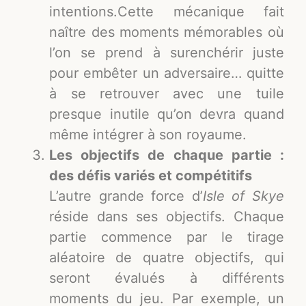
intentions.Cette mécanique fait
naître des moments mémorables où
l’on se prend à surenchérir juste
pour embêter un adversaire… quitte
à se retrouver avec une tuile
presque inutile qu’on devra quand
même intégrer à son royaume.
Les objectifs de chaque partie :
des défis variés et compétitifs
L’autre grande force d’
Isle of Skye
réside dans ses objectifs. Chaque
partie commence par le tirage
aléatoire de quatre objectifs, qui
seront évalués à différents
moments du jeu. Par exemple, un