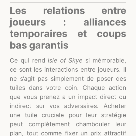
Les relations entre
joueurs : alliances
temporaires et coups
bas garantis
Ce qui rend
Isle of Skye
si mémorable,
ce sont les interactions entre joueurs. Il
ne s’agit pas simplement de poser des
tuiles dans votre coin. Chaque action
que vous prenez a un impact direct ou
indirect sur vos adversaires. Acheter
une tuile cruciale pour leur stratégie
peut complètement chambouler leur
plan, tout comme fixer un prix attractif