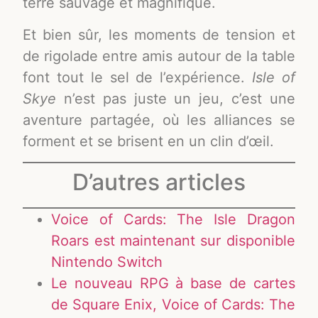
terre sauvage et magnifique.
Et bien sûr, les moments de tension et
de rigolade entre amis autour de la table
font tout le sel de l’expérience.
Isle of
Skye
n’est pas juste un jeu, c’est une
aventure partagée, où les alliances se
forment et se brisent en un clin d’œil.
D’autres articles
Voice of Cards: The Isle Dragon
Roars est maintenant sur disponible
Nintendo Switch
Le nouveau RPG à base de cartes
de Square Enix, Voice of Cards: The