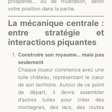
prospérité… ou de frustration, selon
votre position dans la partie.
La mécanique centrale :
entre stratégie et
interactions piquantes
Construire son royaume… mais pas
seulement
Chaque joueur commence avec une
tuile château, représentant le cœur
de son territoire. Autour de ce point
de départ, il devra assembler
d’autres tuiles pour créer des
montagnes, des lacs, des routes