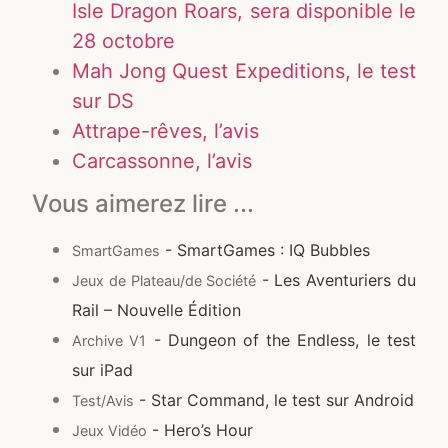
Isle Dragon Roars, sera disponible le
28 octobre
Mah Jong Quest Expeditions, le test
sur DS
Attrape-rêves, l’avis
Carcassonne, l’avis
Vous aimerez lire ...
- SmartGames : IQ Bubbles
SmartGames
- Les Aventuriers du
Jeux de Plateau/de Société
Rail – Nouvelle Édition
- Dungeon of the Endless, le test
Archive V1
sur iPad
- Star Command, le test sur Android
Test/Avis
- Hero’s Hour
Jeux Vidéo