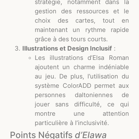
stratégie, notamment dans la
gestion des ressources et le
choix des cartes, tout en
maintenant un rythme rapide
grâce à des tours courts.
Illustrations et Design Inclusif
:
Les illustrations d’Elsa Roman
ajoutent un charme indéniable
au jeu. De plus, l’utilisation du
système ColorADD permet aux
personnes daltoniennes de
jouer sans difficulté, ce qui
montre une attention
particulière à l’inclusivité.
Points Négatifs
d’Elawa