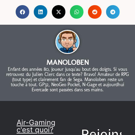
MANOLOBEN
Enfant des années 80, joueur jusqu'au bout des doigts. Si vous
retrouvez du Julien Clerc dans ce texte? Bravo! Amateur de RPG
(tout type) et clairement fan de Sega. Manoloben reste un
touche à tout. GP32, NeoGeo Pocket, N-Gage et aujourdhui
Evercade sont passées dans ses mains.
Air-Gaming
c'est quoi?
Rejoins