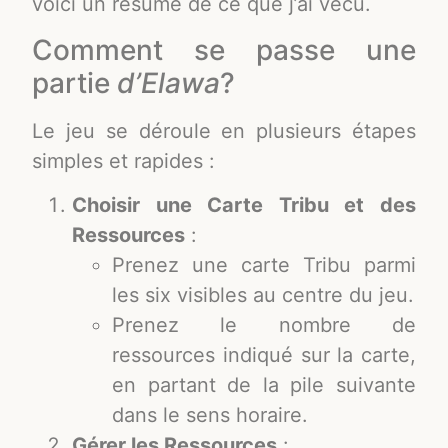
voici un résumé de ce que j’ai vécu.
Comment se passe une
partie
d’Elawa
?
Le jeu se déroule en plusieurs étapes
simples et rapides :
Choisir une Carte Tribu et des
Ressources
:
Prenez une carte Tribu parmi
les six visibles au centre du jeu.
Prenez le nombre de
ressources indiqué sur la carte,
en partant de la pile suivante
dans le sens horaire.
Gérer les Ressources
: