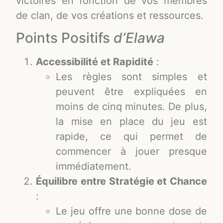
victoires en fonction de vos membres
de clan, de vos créations et ressources.
Points Positifs
d’Elawa
Accessibilité et Rapidité
:
Les règles sont simples et
peuvent être expliquées en
moins de cinq minutes. De plus,
la mise en place du jeu est
rapide, ce qui permet de
commencer à jouer presque
immédiatement.
Équilibre entre Stratégie et Chance
:
Le jeu offre une bonne dose de