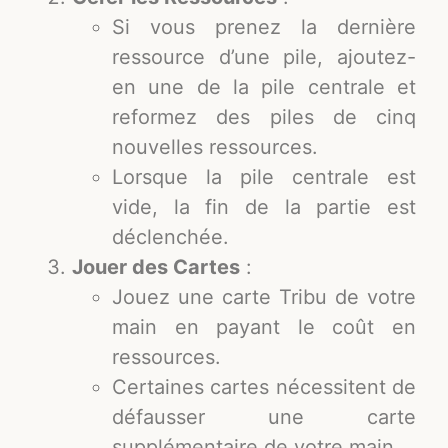
Si vous prenez la dernière
ressource d’une pile, ajoutez-
en une de la pile centrale et
reformez des piles de cinq
nouvelles ressources.
Lorsque la pile centrale est
vide, la fin de la partie est
déclenchée.
Jouer des Cartes
:
Jouez une carte Tribu de votre
main en payant le coût en
ressources.
Certaines cartes nécessitent de
défausser une carte
supplémentaire de votre main.