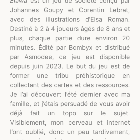
Elawa
est un jeu de société conçu par
Johannes Goupy et Corentin Lebrat,
avec des illustrations d’Elsa Roman.
Destiné à 2 à 4 joueurs âgés de 8 ans et
plus, chaque partie dure environ 20
minutes. Édité par Bombyx et distribué
par Asmodee, ce jeu est disponible
depuis juin 2023. Le but du jeu est de
former une tribu préhistorique en
collectant des cartes et des ressources.
Je l’ai découvert l’été dernier avec ma
famille, et j’étais persuadé de vous avoir
déjà fait un topo sur le sujet.
Visiblement, mon cerveau et internet
l’ont oublié, donc un peu tardivement,