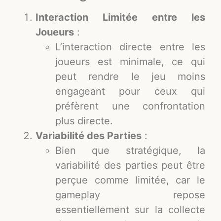
Interaction Limitée entre les
Joueurs
:
L’interaction directe entre les
joueurs est minimale, ce qui
peut rendre le jeu moins
engageant pour ceux qui
préfèrent une confrontation
plus directe.
Variabilité des Parties
:
Bien que stratégique, la
variabilité des parties peut être
perçue comme limitée, car le
gameplay repose
essentiellement sur la collecte