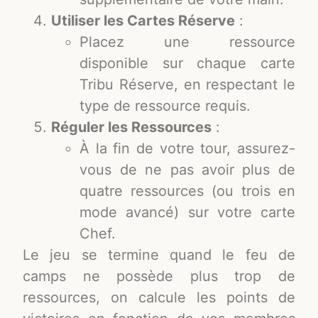
Utiliser les Cartes Réserve
:
Placez une ressource
disponible sur chaque carte
Tribu Réserve, en respectant le
type de ressource requis.
Réguler les Ressources
:
À la fin de votre tour, assurez-
vous de ne pas avoir plus de
quatre ressources (ou trois en
mode avancé) sur votre carte
Chef.
Le jeu se termine quand le feu de
camps ne possède plus trop de
ressources, on calcule les points de