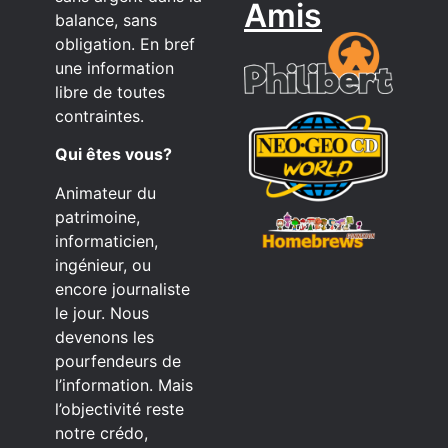
Amis
balance, sans
obligation. En bref
une information
libre de toutes
contraintes.
Qui êtes vous?
Animateur du
patrimoine,
informaticien,
ingénieur, ou
encore journaliste
le jour. Nous
devenons les
pourfendeurs de
l’information. Mais
l’objectivité reste
notre crédo,