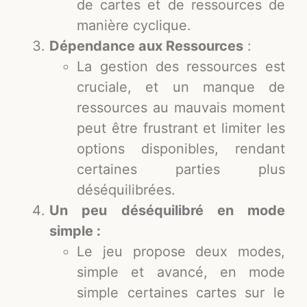
de cartes et de ressources de
manière cyclique.
Dépendance aux Ressources
:
La gestion des ressources est
cruciale, et un manque de
ressources au mauvais moment
peut être frustrant et limiter les
options disponibles, rendant
certaines parties plus
déséquilibrées.
Un peu déséquilibré en mode
simple :
Le jeu propose deux modes,
simple et avancé, en mode
simple certaines cartes sur le