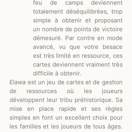
feu de camps deviennent
totalement déséquilibrées, trop
simple à obtenir et proposant
un nombre de points de victoire
démesuré. Par contre en mode
avancé, vu que votre besace
est très limité en ressource, ces
cartes deviennent vraiment très
difficile à obtenir.
Elawa
est un jeu de cartes et de gestion
de ressources où les joueurs
développent leur tribu préhistorique. Sa
mise en place rapide et ses règles
simples en font un excellent choix pour
les familles et les joueurs de tous âges.