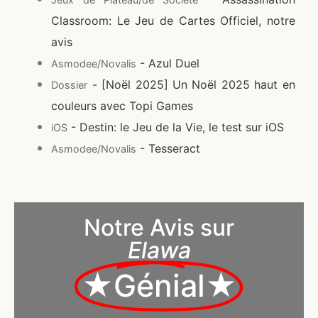
Classroom: Le Jeu de Cartes Officiel, notre
avis
- Azul Duel
Asmodee/Novalis
- [Noël 2025] Un Noël 2025 haut en
Dossier
couleurs avec Topi Games
- Destin: le Jeu de la Vie, le test sur iOS
iOS
- Tesseract
Asmodee/Novalis
Notre Avis sur
Elawa
★Génial★