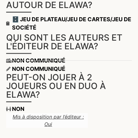
AUTOUR DE ELAWA?
🗄️ JEU DE PLATEAU/JEU DE CARTES/JEU DE
SOCIÉTÉ
QUI SONT LES AUTEURS ET
L'ÉDITEUR DE ELAWA?
NON COMMUNIQUÉ
NON COMMUNIQUÉ
PEUT-ON JOUER À 2
JOUEURS OU EN DUO À
ELAWA?
NON
Mis à disposition par l’éditeur :
Oui