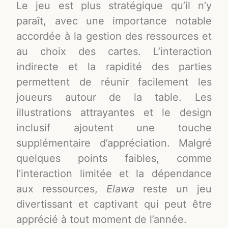
Le jeu est plus stratégique qu’il n’y
paraît, avec une importance notable
accordée à la gestion des ressources et
au choix des cartes. L’interaction
indirecte et la rapidité des parties
permettent de réunir facilement les
joueurs autour de la table. Les
illustrations attrayantes et le design
inclusif ajoutent une touche
supplémentaire d’appréciation. Malgré
quelques points faibles, comme
l’interaction limitée et la dépendance
aux ressources,
Elawa
reste un jeu
divertissant et captivant qui peut être
apprécié à tout moment de l’année.