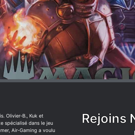
Rejoins 
. Olivier-B., Kuk et
 spécialisé dans le jeu
mer, Air-Gaming a voulu