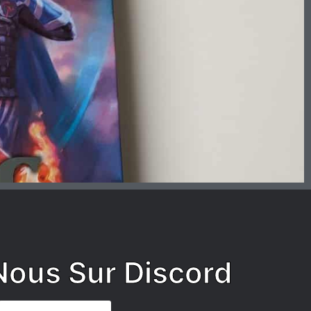
Nous Sur Discord