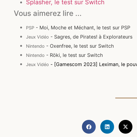
Splasher, le test sur Switch
Vous aimerez lire ...
- Moi, Moche et Méchant, le test sur PSP
PSP
- Sagres, de Pirates! à Explorateurs
Jeux Vidéo
- Oxenfree, le test sur Switch
Nintendo
- Röki, le test sur Switch
Nintendo
- [Gamescom 2023] Leximan, le pouv
Jeux Vidéo