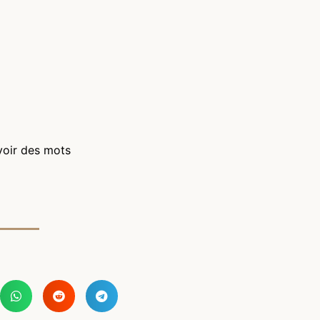
oir des mots