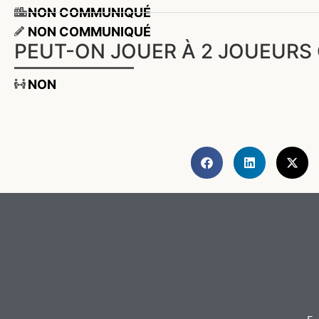
NON COMMUNIQUÉ
NON COMMUNIQUÉ
PEUT-ON JOUER À 2 JOUEURS 
NON