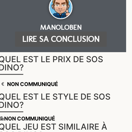
MANOLOBEN
LIRE SA CONCLUSION
QUEL EST LE PRIX DE SOS
DINO?
NON COMMUNIQUÉ
QUEL EST LE STYLE DE SOS
DINO?
NON COMMUNIQUÉ
QUEL JEU EST SIMILAIRE À