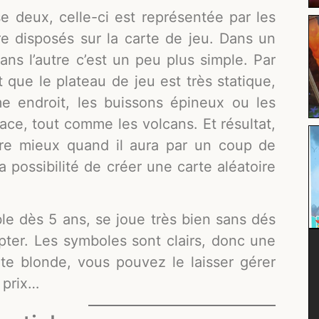
ose deux, celle-ci est représentée par les
e disposés sur la carte de jeu. Dans un
 dans l’autre c’est un peu plus simple. Par
 que le plateau de jeu est très statique,
e endroit, les buissons épineux ou les
ace, tout comme les volcans. Et résultat,
ire mieux quand il aura par un coup de
a possibilité de créer une carte aléatoire
e dès 5 ans, se joue très bien sans dés
ter. Les symboles sont clairs, donc une
e blonde, vous pouvez le laisser gérer
 prix…