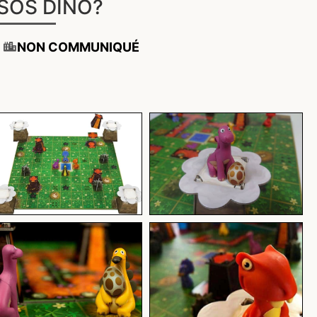
SOS DINO?
NON COMMUNIQUÉ