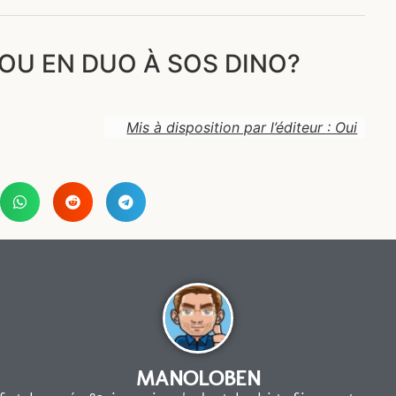
OU EN DUO À SOS DINO?
Mis à disposition par l’éditeur : Oui
MANOLOBEN