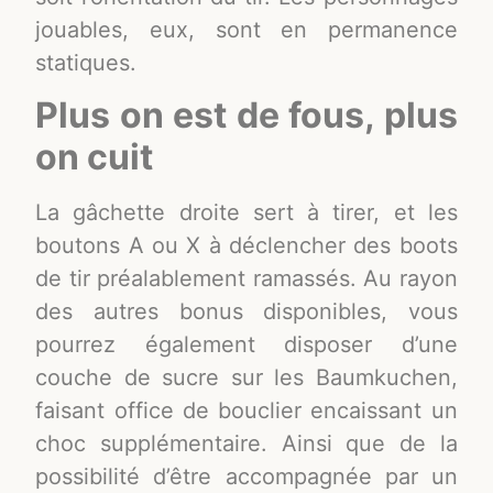
jouables, eux, sont en permanence
statiques.
Plus on est de fous, plus
on cuit
La gâchette droite sert à tirer, et les
boutons A ou X à déclencher des boots
de tir préalablement ramassés. Au rayon
des autres bonus disponibles, vous
pourrez également disposer d’une
couche de sucre sur les Baumkuchen,
faisant office de bouclier encaissant un
choc supplémentaire. Ainsi que de la
possibilité d’être accompagnée par un