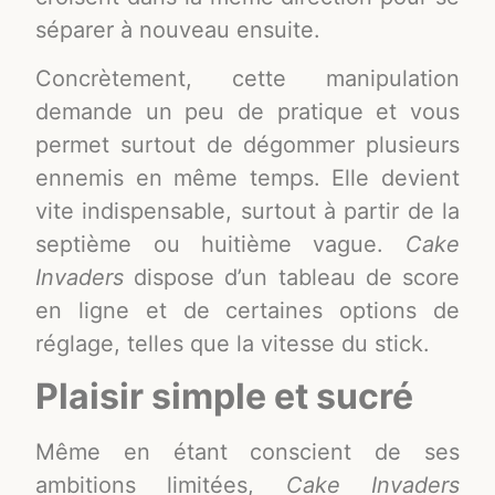
séparer à nouveau ensuite.
Concrètement, cette manipulation
demande un peu de pratique et vous
permet surtout de dégommer plusieurs
ennemis en même temps. Elle devient
vite indispensable, surtout à partir de la
septième ou huitième vague.
Cake
Invaders
dispose d’un tableau de score
en ligne et de certaines options de
réglage, telles que la vitesse du stick.
Plaisir simple et sucré
Même en étant conscient de ses
ambitions limitées,
Cake Invaders