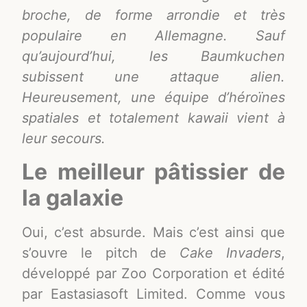
broche, de forme arrondie et très
populaire en Allemagne. Sauf
qu’aujourd’hui, les Baumkuchen
subissent une attaque alien.
Heureusement, une équipe d’héroïnes
spatiales et totalement kawaii vient à
leur secours.
Le meilleur pâtissier de
la galaxie
Oui, c’est absurde. Mais c’est ainsi que
s’ouvre le pitch de
Cake Invaders
,
développé par Zoo Corporation et édité
par Eastasiasoft Limited. Comme vous