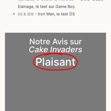
Damage, le test sur Game Boy
- Iron Man, le test DS
DS & 3DS
Notre Avis sur
Cake Invaders
Plaisant