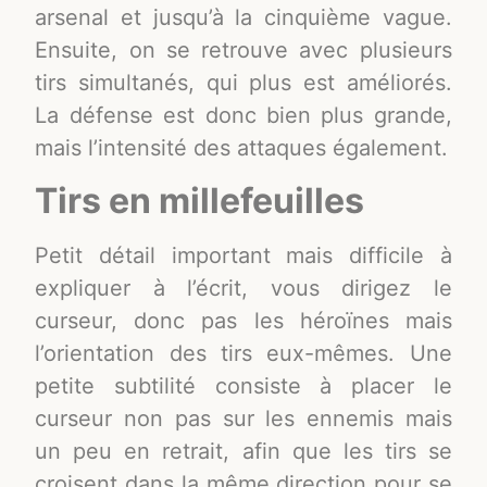
arsenal et jusqu’à la cinquième vague.
Ensuite, on se retrouve avec plusieurs
tirs simultanés, qui plus est améliorés.
La défense est donc bien plus grande,
mais l’intensité des attaques également.
Tirs en millefeuilles
Petit détail important mais difficile à
expliquer à l’écrit, vous dirigez le
curseur, donc pas les héroïnes mais
l’orientation des tirs eux-mêmes. Une
petite subtilité consiste à placer le
curseur non pas sur les ennemis mais
un peu en retrait, afin que les tirs se
croisent dans la même direction pour se