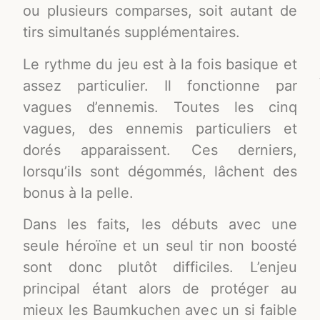
ou plusieurs comparses, soit autant de
tirs simultanés supplémentaires.
Le rythme du jeu est à la fois basique et
assez particulier. Il fonctionne par
vagues d’ennemis. Toutes les cinq
vagues, des ennemis particuliers et
dorés apparaissent. Ces derniers,
lorsqu’ils sont dégommés, lâchent des
bonus à la pelle.
Dans les faits, les débuts avec une
seule héroïne et un seul tir non boosté
sont donc plutôt difficiles. L’enjeu
principal étant alors de protéger au
mieux les Baumkuchen avec un si faible