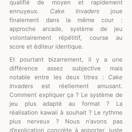
qualifié de moyen et rapidement
ennuyeux.
Cake Invaders
joue
finalement dans la même cour :
approche arcade, système de jeu
volontairement répétitif, course au
score et éditeur identique.
Et pourtant bizarrement, il y a une
différence assez subjective mais
notable entre les deux titres :
Cake
Invaders
est réellement amusant.
Comment expliquer ça ? Le système de
jeu plus adapté au format ? La
réalisation kawaii à souhait ? Le rythme
plus nerveux ? Nous n’avons pas
d’explication concrète à apporter, juste