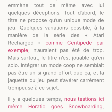
emmène tout de même avec lui
quelques déceptions. Tout d’abord, le
titre ne propose qu’un unique mode de
jeu. Quelques variations possible, à la
manière de la série des « Atari
Recharged »
comme Centipede par
exemple
, n’auraient pas été de trop.
Mais surtout, le titre n’est jouable qu’en
solo. Intégrer un mode coop ne semblait
pas être un si grand effort que ça, et la
jaquette du jeu peut s’avérer carrément
trompeuse à ce sujet.
Il y a quelques temps,
nous testions ici
même Horatio goes Snowboarding
,