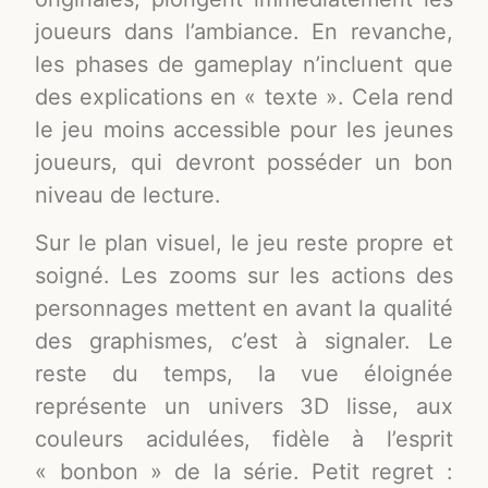
joueurs dans l’ambiance. En revanche,
les phases de gameplay n’incluent que
des explications en « texte ». Cela rend
le jeu moins accessible pour les jeunes
joueurs, qui devront posséder un bon
niveau de lecture.
Sur le plan visuel, le jeu reste propre et
soigné. Les zooms sur les actions des
personnages mettent en avant la qualité
des graphismes, c’est à signaler. Le
reste du temps, la vue éloignée
représente un univers 3D lisse, aux
couleurs acidulées, fidèle à l’esprit
« bonbon » de la série. Petit regret :