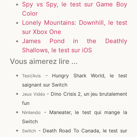
Spy vs Spy, le test sur Game Boy
Color
Lonely Mountains: Downhill, le test
sur Xbox One
James Pond in the Deathly
Shallows, le test sur iOS
Vous aimerez lire ...
- Hungry Shark World, le test
Test/Avis
saignant sur Switch
- Dino Crisis 2, un jeu brutalement
Jeux Vidéo
fun
- Maneater, le test qui mange la
Nintendo
Switch
- Death Road To Canada, le test sur
Switch