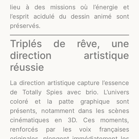
lieu à des missions où l’énergie et
l’esprit acidulé du dessin animé sont
préservés.
Triplés de rêve, une
direction artistique
réussie
La direction artistique capture l’essence
de Totally Spies avec brio. L’univers
coloré et la patte graphique sont
présents, notamment dans les scènes
cinématiques en 3D. Ces moments,
renforcés par les voix françaises
originales, plongent immédiatement les