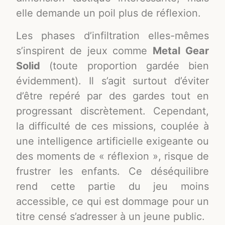
elle demande un poil plus de réflexion.
Les phases d’infiltration elles-mêmes
s’inspirent de jeux comme
Metal Gear
Solid
(toute proportion gardée bien
évidemment). Il s’agit surtout d’éviter
d’être repéré par des gardes tout en
progressant discrètement. Cependant,
la difficulté de ces missions, couplée à
une intelligence artificielle exigeante ou
des moments de « réflexion », risque de
frustrer les enfants. Ce déséquilibre
rend cette partie du jeu moins
accessible, ce qui est dommage pour un
titre censé s’adresser à un jeune public.