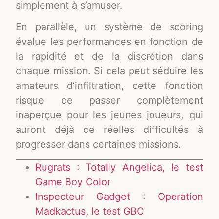
simplement à s’amuser.
En parallèle, un système de scoring
évalue les performances en fonction de
la rapidité et de la discrétion dans
chaque mission. Si cela peut séduire les
amateurs d’infiltration, cette fonction
risque de passer complètement
inaperçue pour les jeunes joueurs, qui
auront déjà de réelles difficultés à
progresser dans certaines missions.
Rugrats : Totally Angelica, le test
Game Boy Color
Inspecteur Gadget : Operation
Madkactus, le test GBC