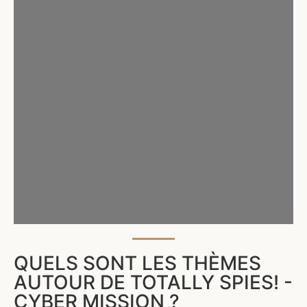
QUELS SONT LES THÈMES
AUTOUR DE TOTALLY SPIES! -
CYBER MISSION ?