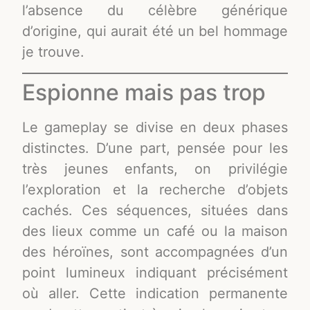
l’absence du célèbre générique
d’origine, qui aurait été un bel hommage
je trouve.
Espionne mais pas trop
Le gameplay se divise en deux phases
distinctes. D’une part, pensée pour les
très jeunes enfants, on privilégie
l’exploration et la recherche d’objets
cachés. Ces séquences, situées dans
des lieux comme un café ou la maison
des héroïnes, sont accompagnées d’un
point lumineux indiquant précisément
où aller. Cette indication permanente