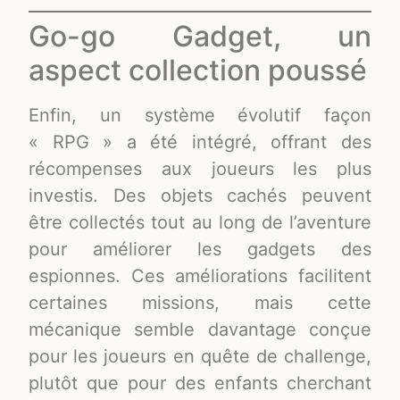
Go-go Gadget, un
aspect collection poussé
Enfin, un système évolutif façon
« RPG » a été intégré, offrant des
récompenses aux joueurs les plus
investis. Des objets cachés peuvent
être collectés tout au long de l’aventure
pour améliorer les gadgets des
espionnes. Ces améliorations facilitent
certaines missions, mais cette
mécanique semble davantage conçue
pour les joueurs en quête de challenge,
plutôt que pour des enfants cherchant