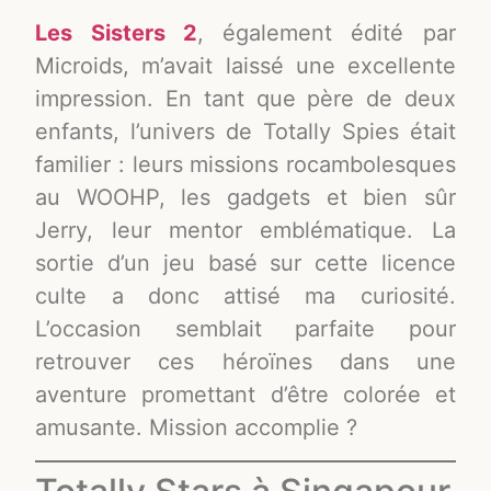
Les Sisters 2
, également édité par
Microids, m’avait laissé une excellente
impression. En tant que père de deux
enfants, l’univers de Totally Spies était
familier : leurs missions rocambolesques
au WOOHP, les gadgets et bien sûr
Jerry, leur mentor emblématique. La
sortie d’un jeu basé sur cette licence
culte a donc attisé ma curiosité.
L’occasion semblait parfaite pour
retrouver ces héroïnes dans une
aventure promettant d’être colorée et
amusante. Mission accomplie ?