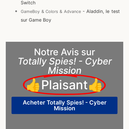
Switch
- Aladdin, le test
GameBoy & Colors & Advance
sur Game Boy
Notre Avis sur
Totally Spies! - Cyber
Mission
👍Plaisant👍
Acheter Totally Spies! - Cyber
Mission