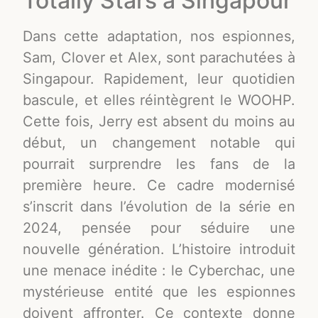
Totally Stars à Singapour
Dans cette adaptation, nos espionnes,
Sam, Clover et Alex, sont parachutées à
Singapour. Rapidement, leur quotidien
bascule, et elles réintègrent le WOOHP.
Cette fois, Jerry est absent du moins au
début, un changement notable qui
pourrait surprendre les fans de la
première heure. Ce cadre modernisé
s’inscrit dans l’évolution de la série en
2024, pensée pour séduire une
nouvelle génération. L’histoire introduit
une menace inédite : le Cyberchac, une
mystérieuse entité que les espionnes
doivent affronter. Ce contexte donne