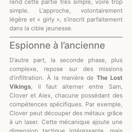
rend cette partie très simple, voire trop
simple. L’approche, volontairement
légère et « girly », s’inscrit parfaitement
dans la cible jeunesse.
Espionne à l’ancienne
D’autre part, la seconde phase, plus
complexe, repose sur des missions
d’infiltration. À la manière de
The Lost
Vikings
, il faut alterner entre Sam,
Clover et Alex, chacune possédant des
compétences spécifiques. Par exemple,
Clover peut découper des métaux grâce
à un laser. Cette mécanique ajoute une
dimension tactique intéressante, mais