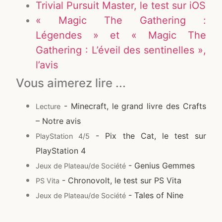
Trivial Pursuit Master, le test sur iOS
« Magic The Gathering :
Légendes » et « Magic The
Gathering : L’éveil des sentinelles »,
l’avis
Vous aimerez lire ...
- Minecraft, le grand livre des Crafts
Lecture
– Notre avis
- Pix the Cat, le test sur
PlayStation 4/5
PlayStation 4
- Genius Gemmes
Jeux de Plateau/de Société
- Chronovolt, le test sur PS Vita
PS Vita
- Tales of Nine
Jeux de Plateau/de Société