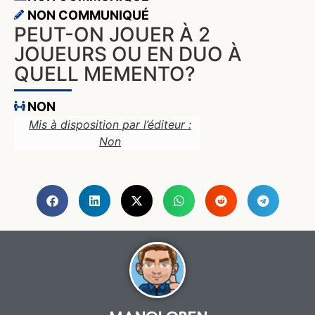
NON COMMUNIQUÉ
PEUT-ON JOUER À 2
JOUEURS OU EN DUO À
QUELL MEMENTO?
NON
Mis à disposition par l’éditeur :
Non