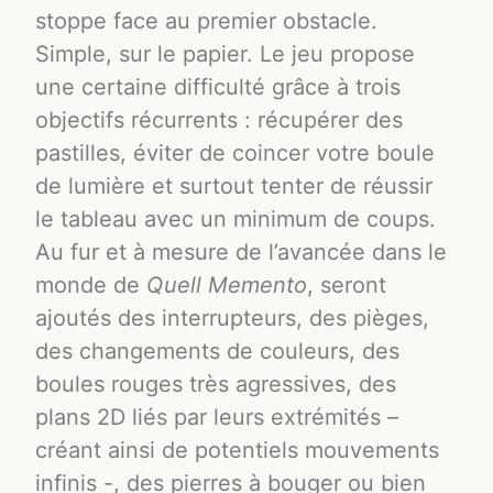
stoppe face au premier obstacle.
Simple, sur le papier. Le jeu propose
une certaine difficulté grâce à trois
objectifs récurrents : récupérer des
pastilles, éviter de coincer votre boule
de lumière et surtout tenter de réussir
le tableau avec un minimum de coups.
Au fur et à mesure de l’avancée dans le
monde de
Quell Memento
, seront
ajoutés des interrupteurs, des pièges,
des changements de couleurs, des
boules rouges très agressives, des
plans 2D liés par leurs extrémités –
créant ainsi de potentiels mouvements
infinis -, des pierres à bouger ou bien