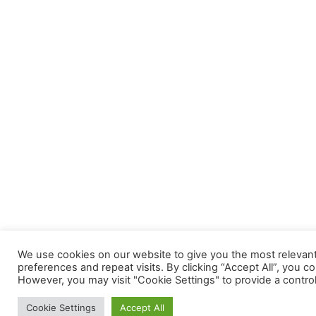
We use cookies on our website to give you the most releva
preferences and repeat visits. By clicking “Accept All”, you c
However, you may visit "Cookie Settings" to provide a contro
Cookie Settings
Accept All