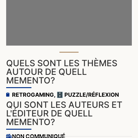
QUELS SONT LES THÈMES
AUTOUR DE QUELL
MEMENTO?
RETROGAMING
,
🗄️ PUZZLE/RÉFLEXION
QUI SONT LES AUTEURS ET
L'ÉDITEUR DE QUELL
MEMENTO?
NON COMMUNIQUÉ