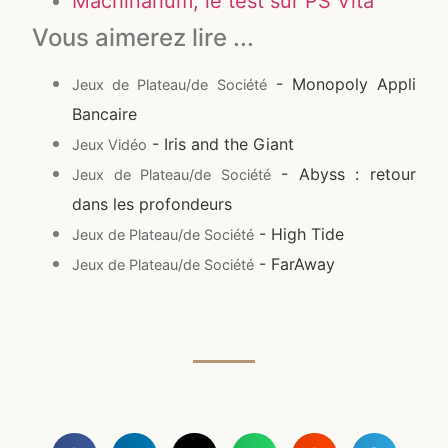
Machinarium, le test sur PS Vita
Vous aimerez lire ...
- Monopoly Appli
Jeux de Plateau/de Société
Bancaire
- Iris and the Giant
Jeux Vidéo
- Abyss : retour
Jeux de Plateau/de Société
dans les profondeurs
- High Tide
Jeux de Plateau/de Société
- FarAway
Jeux de Plateau/de Société