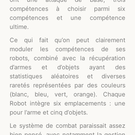
compétences à choisir parmi six
compétences et une compétence
ultime.
Ce qui fait qu’on peut clairement
moduler les compétences de ses
robots, combiné avec la récupération
d’armes et d’objets ayant des
statistiques aléatoires et diverses
raretés représentées par des couleurs
(blanc, bleu, vert, orange). Chaque
Robot intègre six emplacements : une
pour l’arme et cinq d’objets.
Le système de combat paraissait assez
bien pensé, avec notamment la gestion