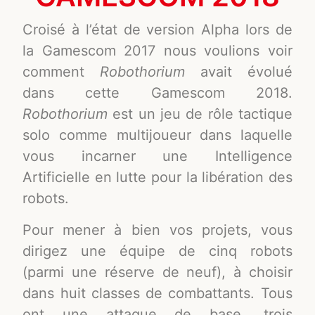
Croisé à l’état de version Alpha lors de
la Gamescom 2017 nous voulions voir
comment
Robothorium
avait évolué
dans cette Gamescom 2018.
Robothorium
est un jeu de rôle tactique
solo comme multijoueur dans laquelle
vous incarner une Intelligence
Artificielle en lutte pour la libération des
robots.
Pour mener à bien vos projets, vous
dirigez une équipe de cinq robots
(parmi une réserve de neuf), à choisir
dans huit classes de combattants. Tous
ont une attaque de base, trois