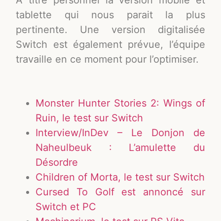
À titre personnel la version mobile et
tablette qui nous parait la plus
pertinente. Une version digitalisée
Switch est également prévue, l’équipe
travaille en ce moment pour l’optimiser.
Monster Hunter Stories 2: Wings of
Ruin, le test sur Switch
Interview/InDev – Le Donjon de
Naheulbeuk : L’amulette du
Désordre
Children of Morta, le test sur Switch
Cursed To Golf est annoncé sur
Switch et PC