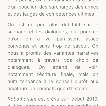
d’un bouclier, des surcharges des armes
et des jauges de compétences ultimes
On est un peu plus dubitatif sur le
scénario et les dialogues, qui pour ce
qu’on en a vu paraissent assez
convenus et sans trop de saveur. On
nous a promis des variantes narratives
notamment à travers vos choix de
dialogues. On attend de voir
notamment l’écriture finale, mais on
aura tendance à le conseil plutôt aux
amateurs de combats que d’histoire.
Robothorium
est prévu sur début 2019.