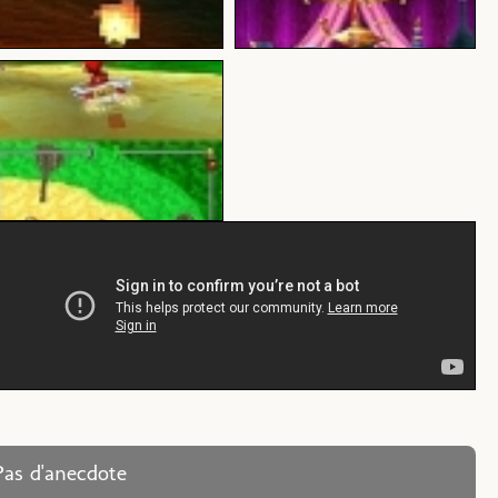
Pas d'anecdote