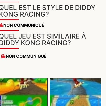
QUEL EST LE STYLE DE DIDDY
KONG RACING?
NON COMMUNIQUÉ
QUEL JEU EST SIMILAIRE À
DIDDY KONG RACING?
NON COMMUNIQUÉ