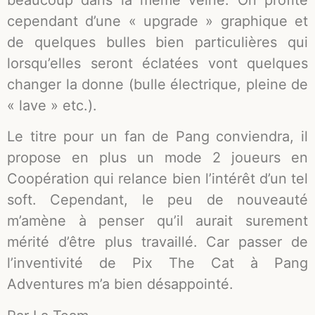
beaucoup dans la même veine. On profite
cependant d’une « upgrade » graphique et
de quelques bulles bien particulières qui
lorsqu’elles seront éclatées vont quelques
changer la donne (bulle électrique, pleine de
« lave » etc.).
Le titre pour un fan de Pang conviendra, il
propose en plus un mode 2 joueurs en
Coopération qui relance bien l’intérêt d’un tel
soft. Cependant, le peu de nouveauté
m’amène à penser qu’il aurait surement
mérité d’être plus travaillé. Car passer de
l’inventivité de Pix The Cat à Pang
Adventures m’a bien désappointé.