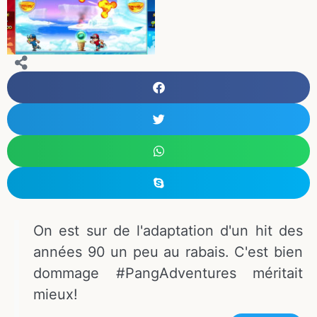
On est sur de l'adaptation d'un hit des
années 90 un peu au rabais. C'est bien
dommage #PangAdventures méritait
mieux!