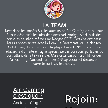
LA TEAM
Nées dans les années 80, les auteurs de Air-Gaming ont pu tour
à tour découvrir les joies de d'Amstrad, Amiga, Atari, puis des
consoles de salon même une Neogeo CDZ. Certains ont passé
leurs années 2000 avec la Lynx, la Dreamcast, ou la Neogeo
Pocket. Pire, ils ont eu pour la plupart une GP32... Ils sont ex-
rédacteurs d'un site en ligne spécialiste des consoles portables ou
consultant dans la vraie vie. Mais cette passion leur fit fonder
Air-Gaming. Aujourd'hui, liberté d'expression et discussion
ouverte sont ses leitmotivs.
Air-Gaming
c'est quoi?
Rejoins
Anciens réfugiés