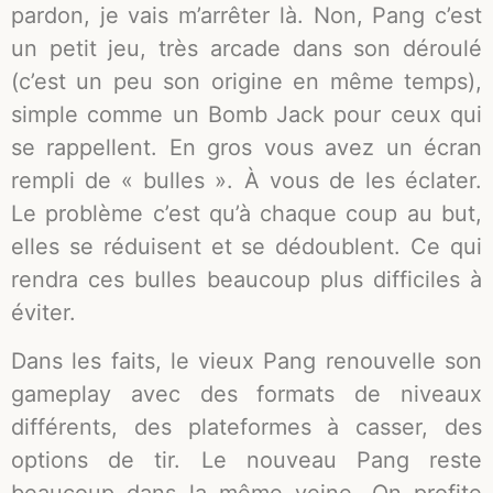
pardon, je vais m’arrêter là. Non, Pang c’est
un petit jeu, très arcade dans son déroulé
(c’est un peu son origine en même temps),
simple comme un Bomb Jack pour ceux qui
se rappellent. En gros vous avez un écran
rempli de « bulles ». À vous de les éclater.
Le problème c’est qu’à chaque coup au but,
elles se réduisent et se dédoublent. Ce qui
rendra ces bulles beaucoup plus difficiles à
éviter.
Dans les faits, le vieux Pang renouvelle son
gameplay avec des formats de niveaux
différents, des plateformes à casser, des
options de tir. Le nouveau Pang reste