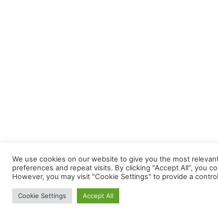
We use cookies on our website to give you the most releva
preferences and repeat visits. By clicking “Accept All”, you c
However, you may visit "Cookie Settings" to provide a contro
Cookie Settings
Accept All