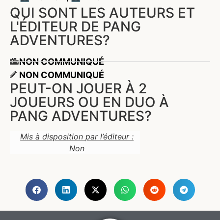
QUI SONT LES AUTEURS ET
L'ÉDITEUR DE PANG
ADVENTURES?
NON COMMUNIQUÉ
NON COMMUNIQUÉ
PEUT-ON JOUER À 2
JOUEURS OU EN DUO À
PANG ADVENTURES?
Mis à disposition par l’éditeur :
Non