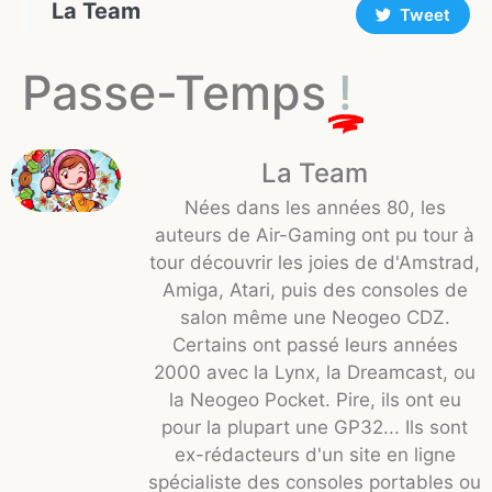
La Team
Tweet
Passe-Temps
!
La Team
Nées dans les années 80, les
auteurs de Air-Gaming ont pu tour à
tour découvrir les joies de d'Amstrad,
Amiga, Atari, puis des consoles de
salon même une Neogeo CDZ.
Certains ont passé leurs années
2000 avec la Lynx, la Dreamcast, ou
la Neogeo Pocket. Pire, ils ont eu
pour la plupart une GP32... Ils sont
ex-rédacteurs d'un site en ligne
spécialiste des consoles portables ou