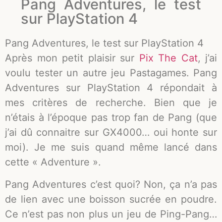
Pang Adventures, le test
sur PlayStation 4
Pang Adventures, le test sur PlayStation 4
Après mon petit plaisir sur
Pix The Cat
, j’ai
voulu tester un autre jeu Pastagames. Pang
Adventures sur PlayStation 4 répondait à
mes critères de recherche. Bien que je
n’étais à l’époque pas trop fan de Pang (que
j’ai dû connaitre sur GX4000… oui honte sur
moi). Je me suis quand même lancé dans
cette « Adventure ».
Pang Adventures c’est quoi? Non, ça n’a pas
de lien avec une boisson sucrée en poudre.
Ce n’est pas non plus un jeu de Ping-Pang…