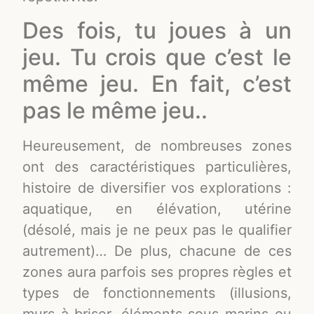
Des fois, tu joues à un
jeu. Tu crois que c’est le
même jeu. En fait, c’est
pas le même jeu..
Heureusement, de nombreuses zones
ont des caractéristiques particulières,
histoire de diversifier vos explorations :
aquatique, en élévation, utérine
(désolé, mais je ne peux pas le qualifier
autrement)… De plus, chacune de ces
zones aura parfois ses propres règles et
types de fonctionnements (illusions,
murs à briser, éléments sous-marins ou