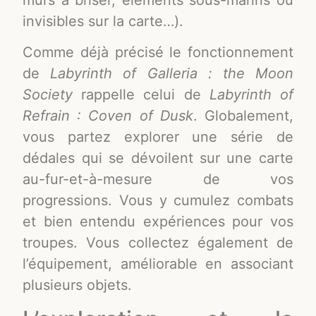
invisibles sur la carte…).
Comme déjà précisé le fonctionnement
de
Labyrinth of Galleria : the Moon
Society
rappelle celui de
Labyrinth of
Refrain : Coven of Dusk
. Globalement,
vous partez explorer une série de
dédales qui se dévoilent sur une carte
au-fur-et-à-mesure de vos
progressions. Vous y cumulez combats
et bien entendu expériences pour vos
troupes. Vous collectez également de
l’équipement, améliorable en associant
plusieurs objets.