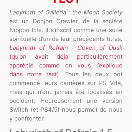
Labyrinth of Galleria : the Moon Society
est un Donjon Crawler, de la société
Nippon Ichi. Il s’inscrit comme une suite
spirituelle d’un de leur précédents titres
,
Labyrinth of Refrain : Coven of Dusk
(qu’on avait déja particulièrement
apprécié comme on vous l’explique
dans notre test)
.
Tous les deux ont
commencé leurs carrières sur PS Vita,
mais qui n’ont jamais été localisés en
occident. Heureusement une version
Switch (et PS4/5) nous permet de nous
y confronter.