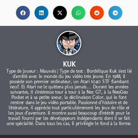
KUK
Type de joueur : Mauvais | Type de test : Bordélique Kuk s'est lié
d'amitié avec le monde du jeu vidéo très jeune. En 1988, il
possède son premier ordinateur, un Atari 1040 STF flambant
neuf. Et Atari ne le quittera plus jamais… Durant les années
suivantes, il s'intéresse tour à tour à la Nec GT, à la NeoGeo
Pocket et à sa petite soeur, la déclinaison Color, qui le font
rentrer dans le jeu vidéo portable. Passionné d’histoire et de
littérature, il apprécie tout particulièrement les jeux de rôle et
les jeux d’aventure. Il montre aussi beaucoup d'intérêt pour le
travail fourni par les développeurs indépendants dont il se fait
une spécialité. Dans tous les cas, il privilégie le fond à la forme.