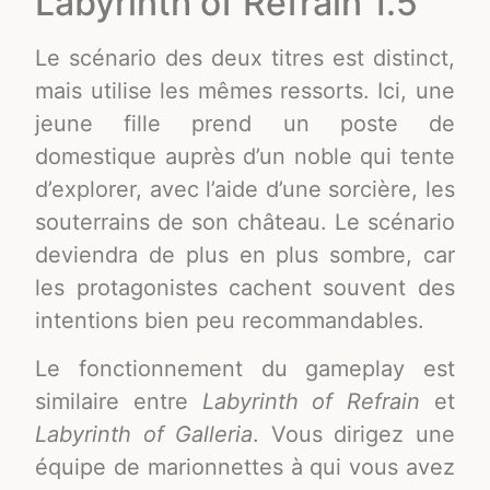
Labyrinth of Refrain 1.5
Le scénario des deux titres est distinct,
mais utilise les mêmes ressorts. Ici, une
jeune fille prend un poste de
domestique auprès d’un noble qui tente
d’explorer, avec l’aide d’une sorcière, les
souterrains de son château. Le scénario
deviendra de plus en plus sombre, car
les protagonistes cachent souvent des
intentions bien peu recommandables.
Le fonctionnement du gameplay est
similaire entre
Labyrinth of Refrain
et
Labyrinth of Galleria
. Vous dirigez une
équipe de marionnettes à qui vous avez