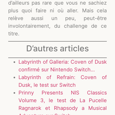
d’ailleurs pas rare que vous ne sachiez
plus quoi faire ni où aller. Mais cela
relève aussi un peu, peut-être
involontairement, du challenge de ce
titre.
D’autres articles
Labyrinth of Galleria: Coven of Dusk
confirmé sur Nintendo Switch…
Labyrinth of Refrain: Coven of
Dusk, le test sur Switch
Prinny Presents NIS Classics
Volume 3, le test de La Pucelle
Ragnarok et Rhapsody a Musical