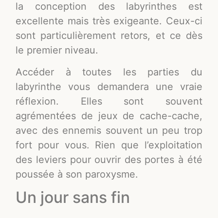
la conception des labyrinthes est
excellente mais très exigeante. Ceux-ci
sont particulièrement retors, et ce dès
le premier niveau.
Accéder à toutes les parties du
labyrinthe vous demandera une vraie
réflexion. Elles sont souvent
agrémentées de jeux de cache-cache,
avec des ennemis souvent un peu trop
fort pour vous. Rien que l’exploitation
des leviers pour ouvrir des portes à été
poussée à son paroxysme.
Un jour sans fin