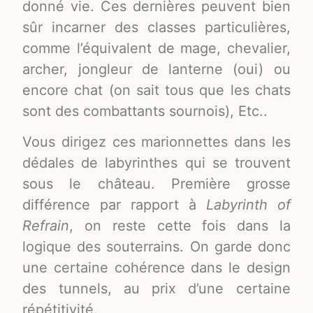
donné vie. Ces dernières peuvent bien
sûr incarner des classes particulières,
comme l’équivalent de mage, chevalier,
archer, jongleur de lanterne (oui) ou
encore chat (on sait tous que les chats
sont des combattants sournois), Etc..
Vous dirigez ces marionnettes dans les
dédales de labyrinthes qui se trouvent
sous le château. Première grosse
différence par rapport à
Labyrinth of
Refrain
, on reste cette fois dans la
logique des souterrains. On garde donc
une certaine cohérence dans le design
des tunnels, au prix d’une certaine
répétitivité.