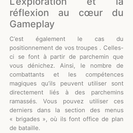
L’exploration et la
réflexion au cœur du
Gameplay
C’est également le cas du
positionnement de vos troupes . Celles-
ci se font à partir de parchemin que
vous dénichez. Ainsi, le nombre de
combattants et les compétences
magiques qu’ils peuvent utiliser sont
directement liés à des parchemins
ramassés. Vous pouvez utiliser ces
derniers dans la section des menus
« brigades », où ils font office de plan
de bataille.