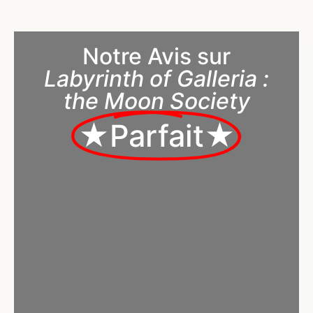
Notre Avis sur
Labyrinth of Galleria :
the Moon Society
★Parfait★