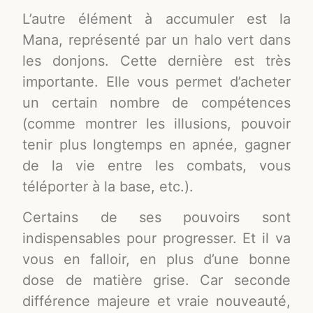
L’autre élément à accumuler est la
Mana, représenté par un halo vert dans
les donjons. Cette dernière est très
importante. Elle vous permet d’acheter
un certain nombre de compétences
(comme montrer les illusions, pouvoir
tenir plus longtemps en apnée, gagner
de la vie entre les combats, vous
téléporter à la base, etc.).
Certains de ses pouvoirs sont
indispensables pour progresser. Et il va
vous en falloir, en plus d’une bonne
dose de matière grise. Car seconde
différence majeure et vraie nouveauté,