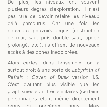
De plus, les niveaux ont souvent
plusieurs degrés d’exploration. Il n’est
pas rare de devoir refaire les niveaux
déjà parcourus. Car une fois les
nouveaux pouvoirs acquis (destruction
de mur, saut puis double saut, apnée
prolongé, etc.), ils offrent de nouveaux
accès à des zones inexplorées.
Alors certes, dans l’ensemble, on a
surtout droit à une sorte de
Labyrinth of
Refrain : Coven of Dusk
version 1.5.
C’est d’autant plus visible que les
graphismes sont très similaires (certains
personnages étant même directement
repris du précédent opus). Mais