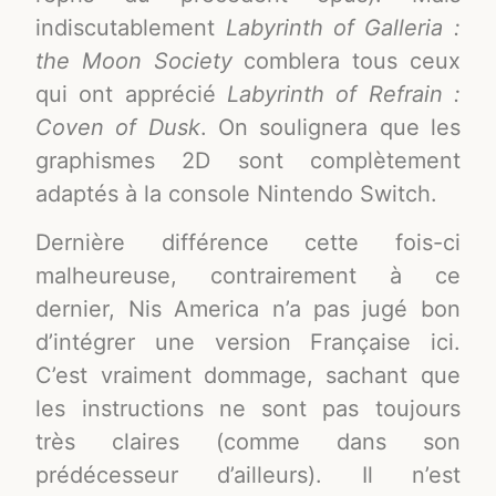
indiscutablement
Labyrinth of Galleria :
the Moon Society
comblera tous ceux
qui ont apprécié
Labyrinth of Refrain :
Coven of Dusk
. On soulignera que les
graphismes 2D sont complètement
adaptés à la console Nintendo Switch.
Dernière différence cette fois-ci
malheureuse, contrairement à ce
dernier, Nis America n’a pas jugé bon
d’intégrer une version Française ici.
C’est vraiment dommage, sachant que
les instructions ne sont pas toujours
très claires (comme dans son
prédécesseur d’ailleurs). Il n’est