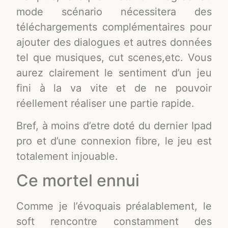
mode scénario nécessitera des
téléchargements complémentaires pour
ajouter des dialogues et autres données
tel que musiques, cut scenes,etc. Vous
aurez clairement le sentiment d’un jeu
fini à la va vite et de ne pouvoir
réellement réaliser une partie rapide.
Bref, à moins d’etre doté du dernier Ipad
pro et d’une connexion fibre, le jeu est
totalement injouable.
Ce mortel ennui
Comme je l’évoquais préalablement, le
soft rencontre constamment des