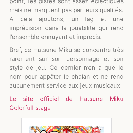
point, les pistes sont assez éclectiques
mais ne marquent pas par leurs qualités.
A cela ajoutons, un lag et une
imprécision dans la jouabilité qui rend
l’ensemble ennuyant et imprécis.
Bref, ce Hatsune Miku se concentre très
rarement sur son personnage et son
style de jeu. Ce dernier n’en a que le
nom pour appâter le chalan et ne rend
aucunement service aux jeux musicaux.
Le site officiel de Hatsune Miku
Colorfull stage