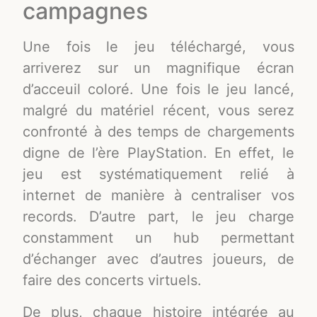
campagnes
Une fois le jeu téléchargé, vous
arriverez sur un magnifique écran
d’acceuil coloré. Une fois le jeu lancé,
malgré du matériel récent, vous serez
confronté à des temps de chargements
digne de l’ère PlayStation. En effet, le
jeu est systématiquement relié à
internet de manière à centraliser vos
records. D’autre part, le jeu charge
constamment un hub permettant
d’échanger avec d’autres joueurs, de
faire des concerts virtuels.
De plus, chaque histoire intégrée au