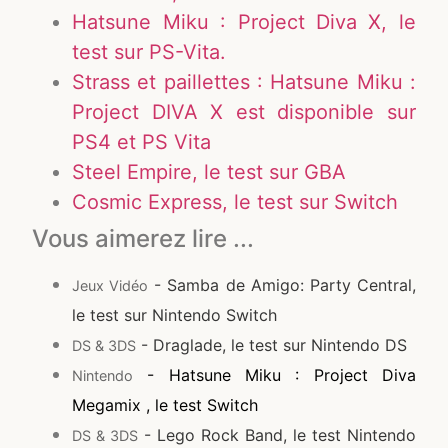
Hatsune Miku : Project Diva X, le
test sur PS-Vita.
Strass et paillettes : Hatsune Miku :
Project DIVA X est disponible sur
PS4 et PS Vita
Steel Empire, le test sur GBA
Cosmic Express, le test sur Switch
Vous aimerez lire ...
- Samba de Amigo: Party Central,
Jeux Vidéo
le test sur Nintendo Switch
- Draglade, le test sur Nintendo DS
DS & 3DS
- Hatsune Miku : Project Diva
Nintendo
Megamix , le test Switch
- Lego Rock Band, le test Nintendo
DS & 3DS