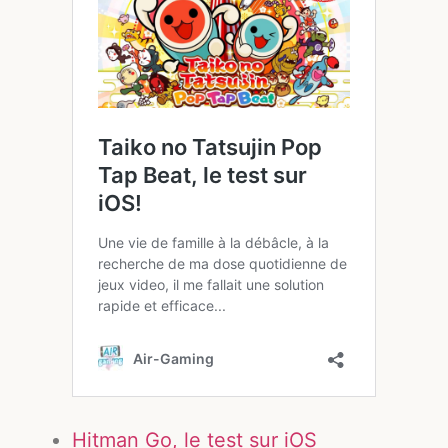
Hitman Go, le test sur iOS