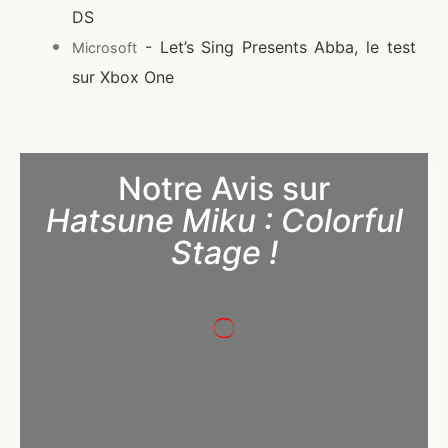
DS
- Let’s Sing Presents Abba, le test
Microsoft
sur Xbox One
Notre Avis sur
Hatsune Miku : Colorful
Stage !