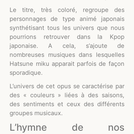
Le titre, très coloré, regroupe des
personnages de type animé japonais
synthétisant tous les univers que nous
pourrions retrouver dans la Kpop
japonaise. A cela, s’ajoute de
nombreuses musiques dans lesquelles
Hatsune miku apparait parfois de façon
sporadique.
L’univers de cet opus se caractérise par
des « couleurs » liées à des saisons,
des sentiments et ceux des différents
groupes musicaux.
L’hymne de nos