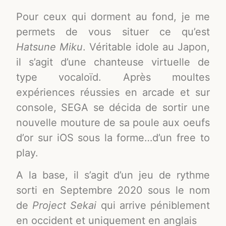
Pour ceux qui dorment au fond, je me
permets de vous situer ce qu’est
Hatsune Miku
. Véritable idole au Japon,
il s’agit d’une chanteuse virtuelle de
type vocaloïd. Après moultes
expériences réussies en arcade et sur
console, SEGA se décida de sortir une
nouvelle mouture de sa poule aux oeufs
d’or sur iOS sous la forme…d’un free to
play.
A la base, il s’agit d’un jeu de rythme
sorti en Septembre 2020 sous le nom
de
Project Sekai
qui arrive péniblement
en occident et uniquement en anglais