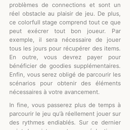
problèmes de connections et sont un
réel obstacle au plaisir de jeu. De plus,
ce colorfull stage comprend tout ce que
peut exécrer tout bon joueur. Par
exemple, il sera nécessaire de jouer
tous les jours pour récupérer des items.
En outre, vous devrez payer pour
bénéficier de goodies supplémentaires.
Enfin, vous serez obligé de parcourir les
scénarios pour obtenir des éléments
nécessaires à votre avancement.
In fine, vous passerez plus de temps à
parcourir le jeu qu’à réellement jouer sur
des rythmes endiablés. Sur ce dernier