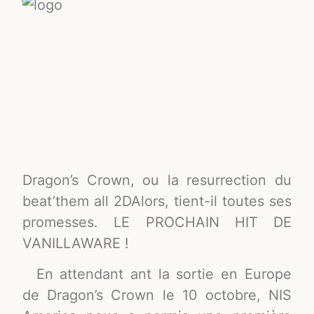
Dragon’s Crown, ou la resurrection du
beat’them all 2DAlors, tient-il toutes ses
promesses. LE PROCHAIN HIT DE
VANILLAWARE !
En attendant ant la sortie en Europe
de Dragon’s Crown le 10 octobre, NIS