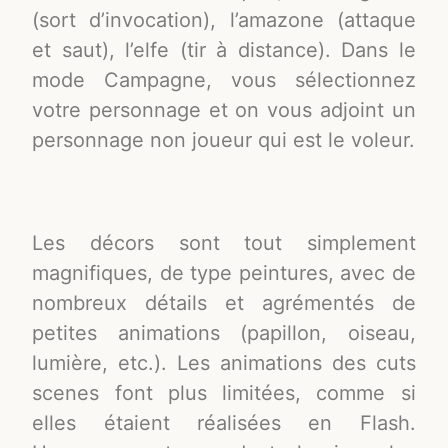
(sort d’invocation), l’amazone (attaque
et saut), l’elfe (tir à distance). Dans le
mode Campagne, vous sélectionnez
votre personnage et on vous adjoint un
personnage non joueur qui est le voleur.
Les décors sont tout simplement
magnifiques, de type peintures, avec de
nombreux détails et agrémentés de
petites animations (papillon, oiseau,
lumière, etc.). Les animations des cuts
scenes font plus limitées, comme si
elles étaient réalisées en Flash.