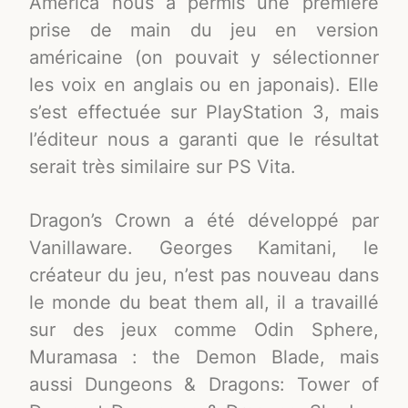
America nous a permis une première
prise de main du jeu en version
américaine (on pouvait y sélectionner
les voix en anglais ou en japonais). Elle
s’est effectuée sur PlayStation 3, mais
l’éditeur nous a garanti que le résultat
serait très similaire sur PS Vita.
Dragon’s Crown a été développé par
Vanillaware. Georges Kamitani, le
créateur du jeu, n’est pas nouveau dans
le monde du beat them all, il a travaillé
sur des jeux comme Odin Sphere,
Muramasa : the Demon Blade, mais
aussi Dungeons & Dragons: Tower of