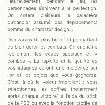
Heureusement, pendant le jeu, les
personnages s’animent à la perfection.
On notera d’ailleurs le caractère
outrancier assumé des déplacements
comme du character design…
Des zooms du plus bel effet permettent
de bien gérer les combats. On enchaîne
facilement les coups spéciaux et «
combos ». La rapidité et la qualité de
vos attaques auront une incidence sur
l’or et les objets que vous gagnerez.
C’est là où le voleur intervient : vous
sélectionnez les coffres (notamment
après chaque victoire) à l’aide du stick
de la PS3 ou avec la fonction tactile de