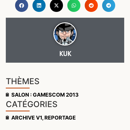
KUK
THÈMES
SALON : GAMESCOM 2013
CATÉGORIES
ARCHIVE V1
,
REPORTAGE