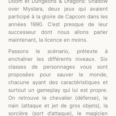
Doom et Dungeons & Dragons: Shadow
over Mystara, deux jeux qui avaient
participé à la gloire de Capcom dans les
années 1990. C’est presque de leur
successeur dont nous allons parler
maintenant, la licence en moins.
Passons le scénario, prétexte à
enchaîner les différents niveaux. Six
classes de personnages vous sont
proposées pour sauver le monde,
chacune ayant des caractéristiques et
surtout un gameplay qui lui est propre.
On retrouve le chevalier (défense), le
nain (attaque et jet de gros objets), la
sorcière (sort d’attaque), le magicien