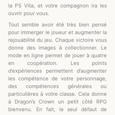
la PS Vita, et votre compagnon ira les
ouvrir pour vous.
Tout semble avoir été très bien pensé
pour immerger le joueur et augmenter la
rejouabilité du jeu. Chaque victoire vous
donne des images à collectionner. Le
mode en ligne permet de jouer à quatre
en coopération. Les points
d’expériences permettent d’augmenter
les compétence de votre personnage,
des compétences générales ou
particulières à votre classe. Cela donne
à Dragon’s Crown un petit côté RPG
bienvenu. En fait, le seul défaut de