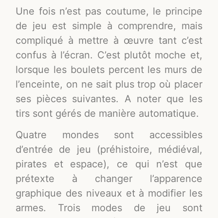
Une fois n’est pas coutume, le principe
de jeu est simple à comprendre, mais
compliqué à mettre à œuvre tant c’est
confus à l’écran. C’est plutôt moche et,
lorsque les boulets percent les murs de
l’enceinte, on ne sait plus trop où placer
ses pièces suivantes. A noter que les
tirs sont gérés de manière automatique.
Quatre mondes sont accessibles
d’entrée de jeu (préhistoire, médiéval,
pirates et espace), ce qui n’est que
prétexte à changer l’apparence
graphique des niveaux et à modifier les
armes. Trois modes de jeu sont