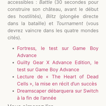
accessibles :
Battle
(30 secondes pour
construire son château, avant le début
des hostilités),
Blitz
(plongée directe
dans la bataille) et
Tournament
(vous
devrez vaincre dans les quatre mondes
cités).
Fortress, le test sur Game Boy
Advance
Guilty Gear X Advance Edition, le
test sur Game Boy Advance
Lecture de « The Heart of Dead
Cells », la mise en récit d’un succès
Dreamscaper débarquera sur Switch
à la fin de l’année