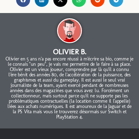
OLIVIER B.
Olivier en 5 ans n'a pas encore réussi à m'écrire sa bio, comme je
le connais "un peu", je vais me permettre de le faire à sa place.
Olivier est un vieux joueur, comprendre par là qu'il a connu
l'ère bénit des années 80, de l'accélération de la puissance, des
graphismes et aussi du gameplay. Il est aussi le seul vrai
journaliste de la team, ayant exercé pendant de nombreuses
années dans des magazines que vous avez lu. Forcément un
collectionneur, mais surtout parce qu'il ne supporte pas les
problématiques contractuelles (la location comme il l'appelle)
liées aux achats numériques. Il est amoureux de la Jaguar et de
la PS Vita mais vous le trouverez désormais sur Switch et
PlayStation 4.