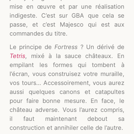
mise en œuvre et par une réalisation
indigeste. C’est sur GBA que cela se
passe, et c’est Majesco qui est aux
commandes du titre.
Le principe de
Fortress
? Un dérivé de
Tetris
, mixé à la sauce châteaux. En
empilant les formes qui tombent à
l’écran, vous construisez votre muraille,
vos tours… Accessoirement, vous aurez
aussi quelques canons et catapultes
pour faire bonne mesure. En face, le
château adverse. Vous l’aurez compris,
il faut maintenant debout sa
construction et annihiler celle de l’autre.