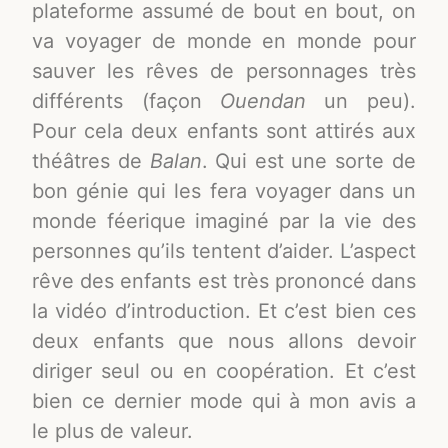
plateforme assumé de bout en bout, on
va voyager de monde en monde pour
sauver les rêves de personnages très
différents (façon
Ouendan
un peu).
Pour cela deux enfants sont attirés aux
théâtres de
Balan
. Qui est une sorte de
bon génie qui les fera voyager dans un
monde féerique imaginé par la vie des
personnes qu’ils tentent d’aider. L’aspect
rêve des enfants est très prononcé dans
la vidéo d’introduction. Et c’est bien ces
deux enfants que nous allons devoir
diriger seul ou en coopération. Et c’est
bien ce dernier mode qui à mon avis a
le plus de valeur.