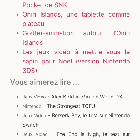
Pocket de SNK
Oniri Islands, une tablette comme
plateau
Goûter-animation autour d’Oniri
Islands
Les jeux vidéo à mettre sous le
sapin pour Noël (version Nintendo
3DS)
Vous aimerez lire ...
- Alex Kidd in Miracle World DX
Jeux Vidéo
- The Strongest TOFU
Nintendo
- Berserk Boy, le test sur Nintendo
Jeux Vidéo
Switch
- The End is Nigh, le test sur
Jeux Vidéo