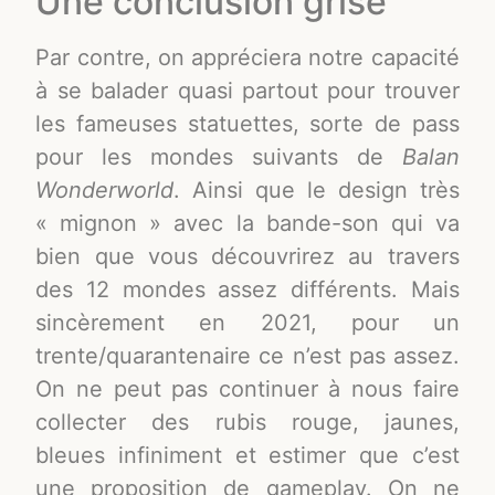
Une conclusion grise
Par contre, on appréciera notre capacité
à se balader quasi partout pour trouver
les fameuses statuettes, sorte de pass
pour les mondes suivants de
Balan
Wonderworld
. Ainsi que le design très
« mignon » avec la bande-son qui va
bien que vous découvrirez au travers
des 12 mondes assez différents. Mais
sincèrement en 2021, pour un
trente/quarantenaire ce n’est pas assez.
On ne peut pas continuer à nous faire
collecter des rubis rouge, jaunes,
bleues infiniment et estimer que c’est
une proposition de gameplay. On ne