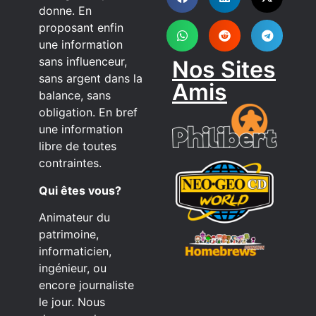
donne. En
proposant enfin
une information
sans influenceur,
Nos Sites
sans argent dans la
Amis
balance, sans
obligation. En bref
une information
libre de toutes
contraintes.
Qui êtes vous?
Animateur du
patrimoine,
informaticien,
ingénieur, ou
encore journaliste
le jour. Nous