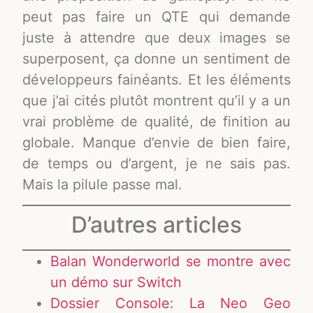
peut pas faire un QTE qui demande
juste à attendre que deux images se
superposent, ça donne un sentiment de
développeurs fainéants. Et les éléments
que j’ai cités plutôt montrent qu’il y a un
vrai problème de qualité, de finition au
globale. Manque d’envie de bien faire,
de temps ou d’argent, je ne sais pas.
Mais la pilule passe mal.
D’autres articles
Balan Wonderworld se montre avec
un démo sur Switch
Dossier Console: La Neo Geo