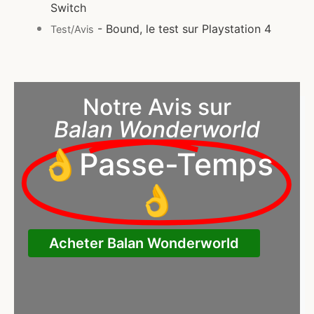
Switch
- Bound, le test sur Playstation 4
Test/Avis
Notre Avis sur
Balan Wonderworld
👌Passe-Temps
👌
Acheter Balan Wonderworld