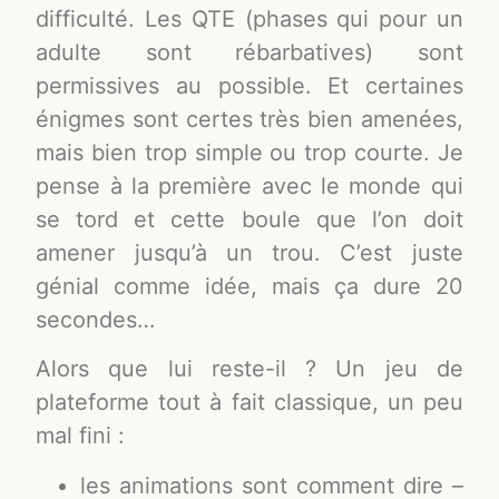
difficulté. Les QTE (phases qui pour un
adulte sont rébarbatives) sont
permissives au possible. Et certaines
énigmes sont certes très bien amenées,
mais bien trop simple ou trop courte. Je
pense à la première avec le monde qui
se tord et cette boule que l’on doit
amener jusqu’à un trou. C’est juste
génial comme idée, mais ça dure 20
secondes…
Alors que lui reste-il ? Un jeu de
plateforme tout à fait classique, un peu
mal fini :
les animations sont comment dire –