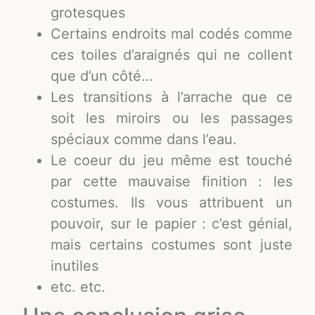
grotesques
Certains endroits mal codés comme
ces toiles d’araignés qui ne collent
que d’un côté…
Les transitions à l’arrache que ce
soit les miroirs ou les passages
spéciaux comme dans l’eau.
Le coeur du jeu même est touché
par cette mauvaise finition : les
costumes. Ils vous attribuent un
pouvoir, sur le papier : c’est génial,
mais certains costumes sont juste
inutiles
etc. etc.