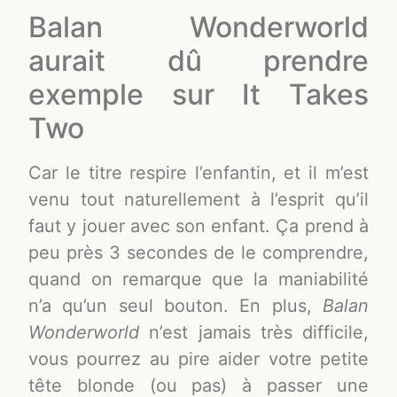
Balan Wonderworld
aurait dû prendre
exemple sur It Takes
Two
Car le titre respire l’enfantin, et il m’est
venu tout naturellement à l’esprit qu’il
faut y jouer avec son enfant. Ça prend à
peu près 3 secondes de le comprendre,
quand on remarque que la maniabilité
n’a qu’un seul bouton. En plus,
Balan
Wonderworld
n’est jamais très difficile,
vous pourrez au pire aider votre petite
tête blonde (ou pas) à passer une