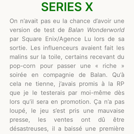
SERIES X
On n’avait pas eu la chance d’avoir une
version de test de
Balan Wonderworld
par Square Enix/Agence Lu lors de sa
sortie. Les influenceurs avaient fait les
malins sur la toile, certains recevant du
pop-corn pour passer une « riche »
soirée en compagnie de Balan. Qu’à
cela ne tienne, j’avais promis à la RP
que je le testerais par moi-même dès
lors qu’il sera en promotion. Ça n’a pas
loupé, le jeu s’est pris une mauvaise
presse, les ventes ont dû être
désastreuses, il a baissé une première