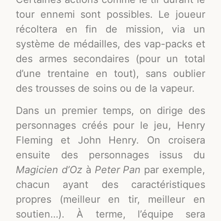
tour ennemi sont possibles. Le joueur
récoltera en fin de mission, via un
système de médailles, des vap-packs et
des armes secondaires (pour un total
d’une trentaine en tout), sans oublier
des trousses de soins ou de la vapeur.
Dans un premier temps, on dirige des
personnages créés pour le jeu, Henry
Fleming et John Henry. On croisera
ensuite des personnages issus du
Magicien d’Oz
à
Peter Pan
par exemple,
chacun ayant des caractéristiques
propres (meilleur en tir, meilleur en
soutien…). À terme, l’équipe sera