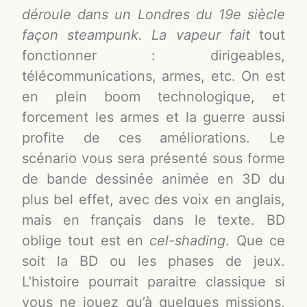
déroule dans un Londres du 19e siècle
façon steampunk. La vapeur fait
tout
fonctionner : dirigeables,
télécommunications, armes, etc. On est
en plein boom technologique, et
forcement les armes et la guerre aussi
profite de ces améliorations. Le
scénario vous sera présenté sous forme
de bande dessinée animée en 3D du
plus bel effet, avec des voix en anglais,
mais en français dans le texte. BD
oblige tout est en
cel-shading
. Que ce
soit la BD ou les phases de jeux.
L’histoire pourrait paraitre classique si
vous ne jouez qu’à quelques missions,