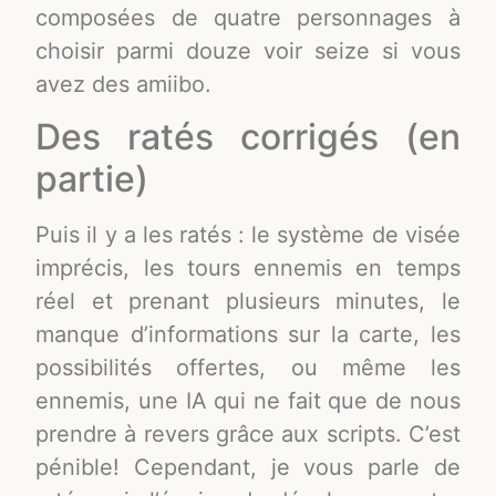
composées de quatre personnages à
choisir parmi douze voir seize si vous
avez des amiibo.
Des ratés corrigés (en
partie)
Puis il y a les ratés : le système de visée
imprécis, les tours ennemis en temps
réel et prenant plusieurs minutes, le
manque d’informations sur la carte, les
possibilités offertes, ou même les
ennemis, une IA qui ne fait que de nous
prendre à revers grâce aux scripts. C’est
pénible! Cependant, je vous parle de