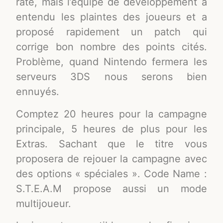
raté, mais l’équipe de développement a
entendu les plaintes des joueurs et a
proposé rapidement un patch qui
corrige bon nombre des points cités.
Problème, quand Nintendo fermera les
serveurs 3DS nous serons bien
ennuyés.
Comptez 20 heures pour la campagne
principale, 5 heures de plus pour les
Extras. Sachant que le titre vous
proposera de rejouer la campagne avec
des options « spéciales ». Code Name :
S.T.E.A.M propose aussi un mode
multijoueur.