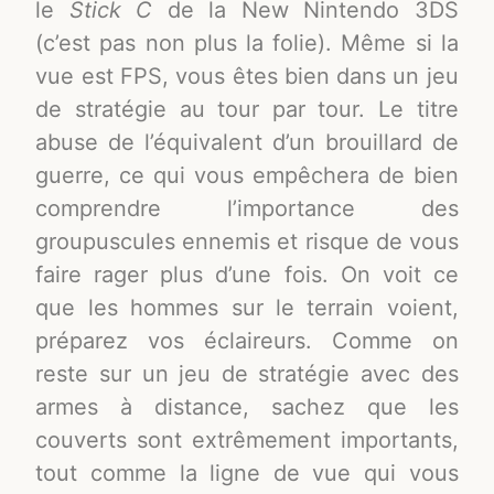
le
Stick C
de la New Nintendo 3DS
(c’est pas non plus la folie). Même si la
vue est FPS, vous êtes bien dans un jeu
de stratégie au tour par tour. Le titre
abuse de l’équivalent d’un brouillard de
guerre, ce qui vous empêchera de bien
comprendre l’importance des
groupuscules ennemis et risque de vous
faire rager plus d’une fois. On voit ce
que les hommes sur le terrain voient,
préparez vos éclaireurs. Comme on
reste sur un jeu de stratégie avec des
armes à distance, sachez que les
couverts sont extrêmement importants,
tout comme la ligne de vue qui vous