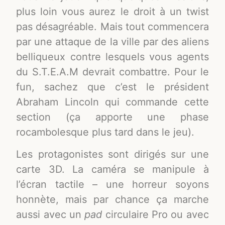
plus loin vous aurez le droit à un twist
pas désagréable. Mais tout commencera
par une attaque de la ville par des aliens
belliqueux contre lesquels vous agents
du S.T.E.A.M devrait combattre. Pour le
fun, sachez que c’est le président
Abraham Lincoln qui commande cette
section (ça apporte une phase
rocambolesque plus tard dans le jeu).
Les protagonistes sont dirigés sur une
carte 3D. La caméra se manipule à
l’écran tactile – une horreur soyons
honnète, mais par chance ça marche
aussi avec un
pad
circulaire Pro ou avec