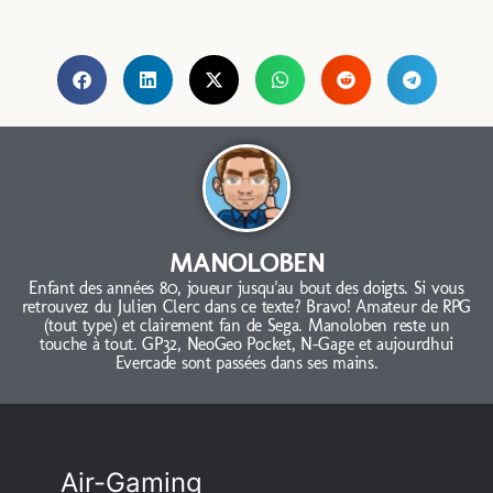
MANOLOBEN
Enfant des années 80, joueur jusqu'au bout des doigts. Si vous
retrouvez du Julien Clerc dans ce texte? Bravo! Amateur de RPG
(tout type) et clairement fan de Sega. Manoloben reste un
touche à tout. GP32, NeoGeo Pocket, N-Gage et aujourdhui
Evercade sont passées dans ses mains.
Air-Gaming