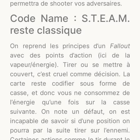
permettra de shooter vos adversaires.
Code Name : S.T.E.A.M.
reste classique
On reprend les principes d’un
Fallout
avec des points d’action (ici de la
vapeur/énergie). Tirer ou se mettre à
couvert, c’est cruel comme décision. La
carte reste codifier sous forme de
casse, et donc vous ne consommez de
l’énergie qu’une fois sur la casse
suivante. On note un défaut, on est
incapable de savoir si d’une position on
pourra par la suite tirer sur l’ennemi.
Certaines actions comme le tir durant le