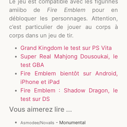
Le jeu est compatible avec les figurines
amiibo de
Fire Emblem
pour en
débloquer les personnages. Attention,
c’est particulier de jouer au corps à
corps dans un jeu de tir.
Grand Kingdom le test sur PS Vita
Super Real Mahjong Dousoukai, le
test GBA
Fire Emblem bientôt sur Android,
iPhone et iPad
Fire Emblem : Shadow Dragon, le
test sur DS
Vous aimerez lire ...
- Monumental
Asmodee/Novalis