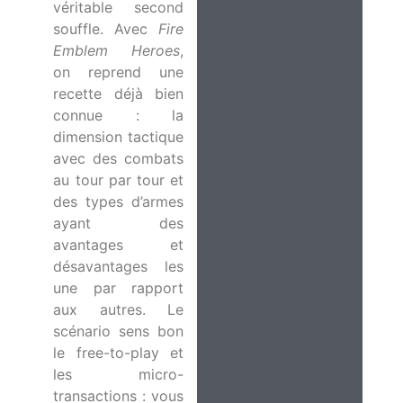
véritable second
souffle. Avec
Fire
Emblem Heroes
,
on reprend une
recette déjà bien
connue : la
dimension tactique
avec des combats
au tour par tour et
des types d’armes
ayant des
avantages et
désavantages les
une par rapport
aux autres. Le
scénario sens bon
le free-to-play et
les micro-
transactions : vous