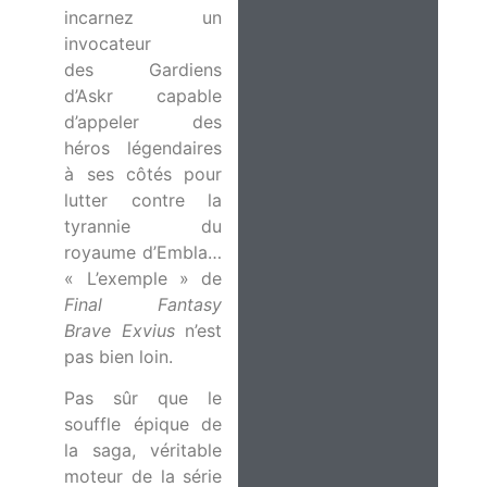
incarnez un
invocateur
des Gardiens
d’Askr capable
d’appeler des
héros légendaires
à ses côtés pour
lutter contre la
tyrannie du
royaume d’Embla…
« L’exemple » de
Final Fantasy
Brave Exvius
n’est
pas bien loin.
Pas sûr que le
souffle épique de
la saga, véritable
moteur de la série