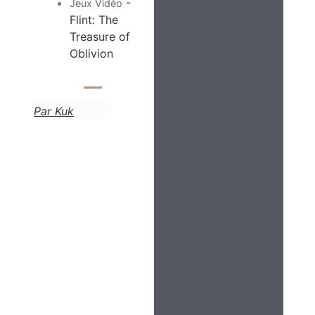
-
Jeux Vidéo
Flint: The
Treasure of
Oblivion
Par Kuk