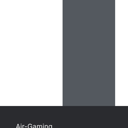
Air-Gaming