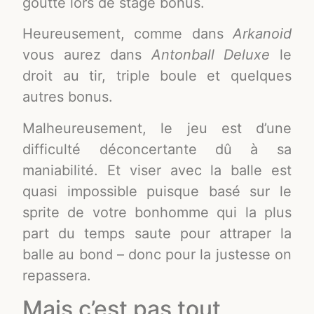
goutte lors de stage bonus.
Heureusement, comme dans
Arkanoid
vous aurez dans
Antonball Deluxe
le
droit au tir, triple boule et quelques
autres bonus.
Malheureusement, le jeu est d’une
difficulté déconcertante dû à sa
maniabilité. Et viser avec la balle est
quasi impossible puisque basé sur le
sprite de votre bonhomme qui la plus
part du temps saute pour attraper la
balle au bond – donc pour la justesse on
repassera.
Mais c’est pas tout