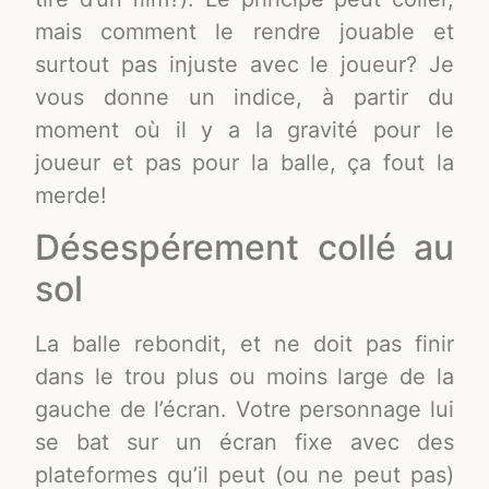
mais comment le rendre jouable et
surtout pas injuste avec le joueur? Je
vous donne un indice, à partir du
moment où il y a la gravité pour le
joueur et pas pour la balle, ça fout la
merde!
Désespérement collé au
sol
La balle rebondit, et ne doit pas finir
dans le trou plus ou moins large de la
gauche de l’écran. Votre personnage lui
se bat sur un écran fixe avec des
plateformes qu’il peut (ou ne peut pas)