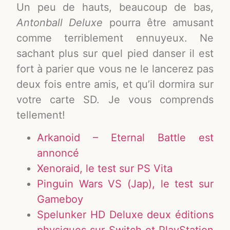
Un peu de hauts, beaucoup de bas,
Antonball Deluxe
pourra être amusant
comme terriblement ennuyeux. Ne
sachant plus sur quel pied danser il est
fort à parier que vous ne le lancerez pas
deux fois entre amis, et qu’il dormira sur
votre carte SD. Je vous comprends
tellement!
Arkanoid – Eternal Battle est
annoncé
Xenoraid, le test sur PS Vita
Pinguin Wars VS (Jap), le test sur
Gameboy
Spelunker HD Deluxe deux éditions