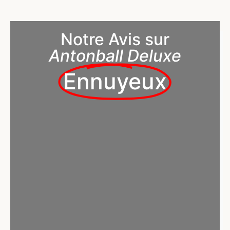
Notre Avis sur
Antonball Deluxe
Ennuyeux