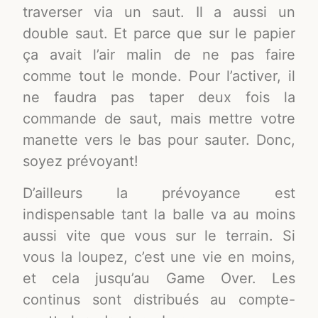
traverser via un saut. Il a aussi un
double saut. Et parce que sur le papier
ça avait l’air malin de ne pas faire
comme tout le monde. Pour l’activer, il
ne faudra pas taper deux fois la
commande de saut, mais mettre votre
manette vers le bas pour sauter. Donc,
soyez prévoyant!
D’ailleurs la prévoyance est
indispensable tant la balle va au moins
aussi vite que vous sur le terrain. Si
vous la loupez, c’est une vie en moins,
et cela jusqu’au Game Over. Les
continus sont distribués au compte-