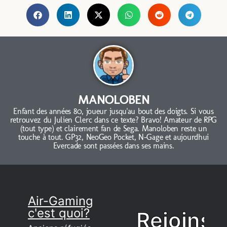
MANOLOBEN
Enfant des années 80, joueur jusqu'au bout des doigts. Si vous
retrouvez du Julien Clerc dans ce texte? Bravo! Amateur de RPG
(tout type) et clairement fan de Sega. Manoloben reste un
touche à tout. GP32, NeoGeo Pocket, N-Gage et aujourdhui
Evercade sont passées dans ses mains.
Air-Gaming
c'est quoi?
Rejoins