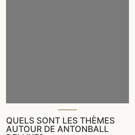
QUELS SONT LES THÈMES
AUTOUR DE ANTONBALL