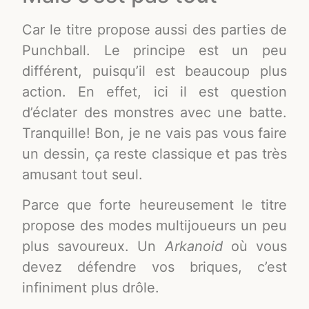
Car le titre propose aussi des parties de
Punchball. Le principe est un peu
différent, puisqu’il est beaucoup plus
action. En effet, ici il est question
d’éclater des monstres avec une batte.
Tranquille! Bon, je ne vais pas vous faire
un dessin, ça reste classique et pas très
amusant tout seul.
Parce que forte heureusement le titre
propose des modes multijoueurs un peu
plus savoureux. Un
Arkanoid
où vous
devez défendre vos briques, c’est
infiniment plus drôle.