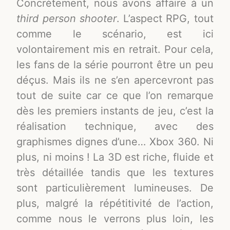
Concrètement, nous avons affaire à un
third person shooter
. L’aspect RPG, tout
comme le scénario, est ici
volontairement mis en retrait. Pour cela,
les fans de la série pourront être un peu
déçus. Mais ils ne s’en apercevront pas
tout de suite car ce que l’on remarque
dès les premiers instants de jeu, c’est la
réalisation technique, avec des
graphismes dignes d’une… Xbox 360. Ni
plus, ni moins ! La 3D est riche, fluide et
très détaillée tandis que les textures
sont particulièrement lumineuses. De
plus, malgré la répétitivité de l’action,
comme nous le verrons plus loin, les