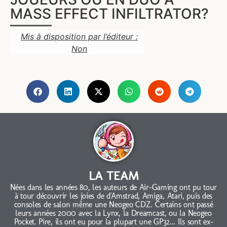
MASS EFFECT INFILTRATOR?
Mis à disposition par l’éditeur :
Non
LA TEAM
Nées dans les années 80, les auteurs de Air-Gaming ont pu tour
à tour découvrir les joies de d'Amstrad, Amiga, Atari, puis des
consoles de salon même une Neogeo CDZ. Certains ont passé
leurs années 2000 avec la Lynx, la Dreamcast, ou la Neogeo
Pocket. Pire, ils ont eu pour la plupart une GP32... Ils sont ex-