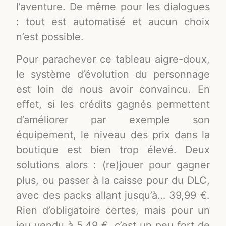
l’aventure. De même pour les dialogues
: tout est automatisé et aucun choix
n’est possible.
Pour parachever ce tableau aigre-doux,
le système d’évolution du personnage
est loin de nous avoir convaincu. En
effet, si les crédits gagnés permettent
d’améliorer par exemple son
équipement, le niveau des prix dans la
boutique est bien trop élevé. Deux
solutions alors : (re)jouer pour gagner
plus, ou passer à la caisse pour du DLC,
avec des packs allant jusqu’à… 39,99 €.
Rien d’obligatoire certes, mais pour un
jeu vendu à 5,49 €, c’est un peu fort de