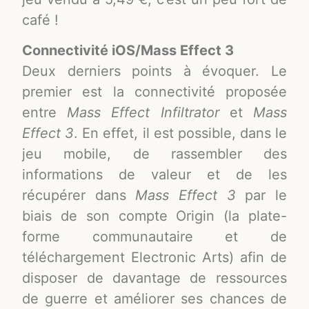
café !
Connectivité iOS/Mass Effect 3
Deux derniers points à évoquer. Le
premier est la connectivité proposée
entre
Mass Effect Infiltrator
et
Mass
Effect 3
. En effet, il est possible, dans le
jeu mobile, de rassembler des
informations de valeur et de les
récupérer dans
Mass Effect 3
par le
biais de son compte Origin (la plate-
forme communautaire et de
téléchargement Electronic Arts) afin de
disposer de davantage de ressources
de guerre et améliorer ses chances de