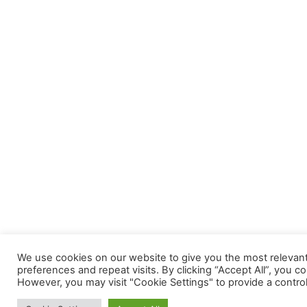
We use cookies on our website to give you the most releva
preferences and repeat visits. By clicking “Accept All”, you c
However, you may visit "Cookie Settings" to provide a contro