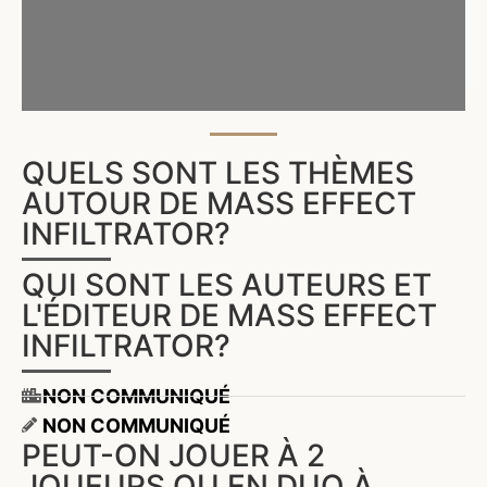
QUELS SONT LES THÈMES
AUTOUR DE MASS EFFECT
INFILTRATOR?
QUI SONT LES AUTEURS ET
L'ÉDITEUR DE MASS EFFECT
INFILTRATOR?
NON COMMUNIQUÉ
NON COMMUNIQUÉ
PEUT-ON JOUER À 2
JOUEURS OU EN DUO À