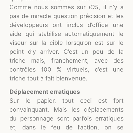
Comme nous sommes sur
iOS
, il n’y a
pas de miracle question précision et les
développeurs ont inclus d’office une
aide qui stabilise automatiquement le
viseur sur la cible lorsqu’on est sur le
point d’y arriver. C’est un peu de la
triche mais, franchement, avec des
contrôles 100 % virtuels, c’est une
triche tout à fait bienvenue.
Déplacement erratiques
Sur le papier, tout ceci est fort
convainquant. Mais les déplacements
du personnage sont parfois erratiques
et, dans le feu de l’action, on se