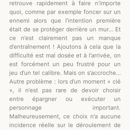
retrouve rapidement à faire n’importe
quoi, comme par exemple foncer sur un
ennemi alors que l’intention première
était de se protéger derrière un mur… Et
ce n’est clairement pas un manque
d’entraînement ! Ajoutons à cela que la
difficulté est mal dosée et à l’arrivée, on
est forcément un peu frustré pour un
jeu d’un tel calibre. Mais on s’accroche…
Autre problème : lors d’un moment « clé
», il n’est pas rare de devoir choisir
entre épargner ou exécuter un
personnage important.
Malheureusement, ce choix n’a aucune
incidence réelle sur le déroulement de