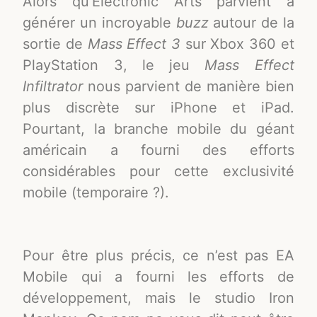
Alors qu’Electronic Arts parvient à
générer un incroyable
buzz
autour de la
sortie de
Mass Effect 3
sur Xbox 360 et
PlayStation 3, le jeu
Mass Effect
Infiltrator
nous parvient de manière bien
plus discrète sur iPhone et iPad.
Pourtant, la branche mobile du géant
américain a fourni des efforts
considérables pour cette exclusivité
mobile (temporaire ?).
Pour être plus précis, ce n’est pas EA
Mobile qui a fourni les efforts de
développement, mais le studio Iron