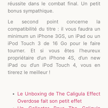
réussite dans le combat final. Un petit
bonus sympathique.
Le second point concerne la
compatibilité du titre : il vous faudra un
minimum un iPhone 3GS, un iPad ou un
iPod Touch 3 de 16 Go pour le faire
tourner. Et si vous êtes l’heureux
propriétaire d’un iPhone 4S, d’un new
iPad ou d’un iPod Touch 4, vous en
tirerez le meilleur !
Le Unboxing de The Caligula Effect
Overdose fait son petit effet