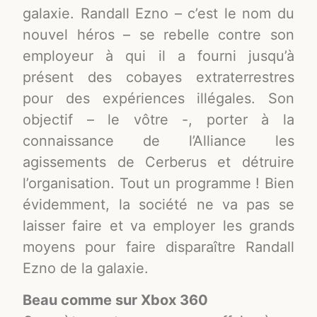
galaxie. Randall Ezno – c’est le nom du
nouvel héros – se rebelle contre son
employeur à qui il a fourni jusqu’à
présent des cobayes extraterrestres
pour des expériences illégales. Son
objectif – le vôtre -, porter à la
connaissance de l’Alliance les
agissements de Cerberus et détruire
l’organisation. Tout un programme ! Bien
évidemment, la société ne va pas se
laisser faire et va employer les grands
moyens pour faire disparaître Randall
Ezno de la galaxie.
Beau comme sur Xbox 360