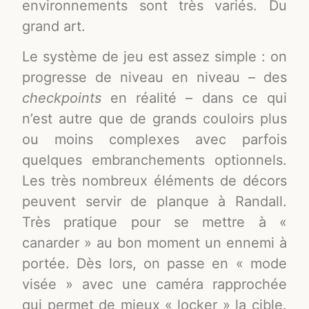
environnements sont très variés. Du
grand art.
Le système de jeu est assez simple : on
progresse de niveau en niveau – des
checkpoints
en réalité – dans ce qui
n’est autre que de grands couloirs plus
ou moins complexes avec parfois
quelques embranchements optionnels.
Les très nombreux éléments de décors
peuvent servir de planque à Randall.
Très pratique pour se mettre à «
canarder » au bon moment un ennemi à
portée. Dès lors, on passe en « mode
visée » avec une caméra rapprochée
qui permet de mieux « locker » la cible.