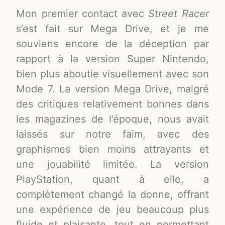
Mon premier contact avec
Street Racer
s’est fait sur Mega Drive, et je me
souviens encore de la déception par
rapport à la version Super Nintendo,
bien plus aboutie visuellement avec son
Mode 7. La version Mega Drive, malgré
des critiques relativement bonnes dans
les magazines de l’époque, nous avait
laissés sur notre faim, avec des
graphismes bien moins attrayants et
une jouabilité limitée. La version
PlayStation, quant à elle, a
complètement changé la donne, offrant
une expérience de jeu beaucoup plus
fluide et plaisante, tout en permettant