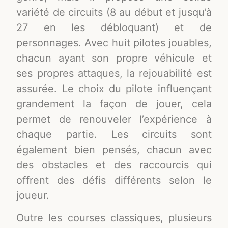
variété de circuits (8 au début et jusqu’à
27 en les débloquant) et de
personnages. Avec huit pilotes jouables,
chacun ayant son propre véhicule et
ses propres attaques, la rejouabilité est
assurée. Le choix du pilote influençant
grandement la façon de jouer, cela
permet de renouveler l’expérience à
chaque partie. Les circuits sont
également bien pensés, chacun avec
des obstacles et des raccourcis qui
offrent des défis différents selon le
joueur.
Outre les courses classiques, plusieurs