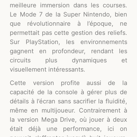
meilleure immersion dans les courses.
Le Mode 7 de la Super Nintendo, bien
que révolutionnaire à l’époque, ne
permettait pas cette gestion des reliefs.
Sur PlayStation, les environnements
gagnent en profondeur, rendant les
circuits plus dynamiques et
visuellement intéressants.
Cette version profite aussi de la
capacité de la console à gérer plus de
détails à l’écran sans sacrifier la fluidité,
même en multijoueur. Contrairement à
la version Mega Drive, où jouer à deux
était déjà une performance, ici on