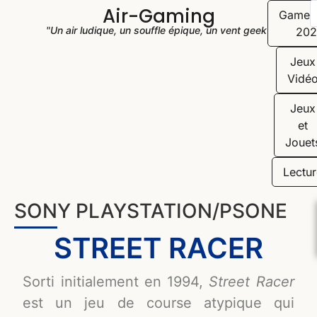
Air-Gaming
Game
"Un air ludique, un souffle épique, un vent geek"
202
Jeux
Vidé
Jeux
et
Jouet
Lectur
SONY PLAYSTATION/PSONE
STREET RACER
Sorti initialement en 1994,
Street Racer
est un jeu de course atypique qui