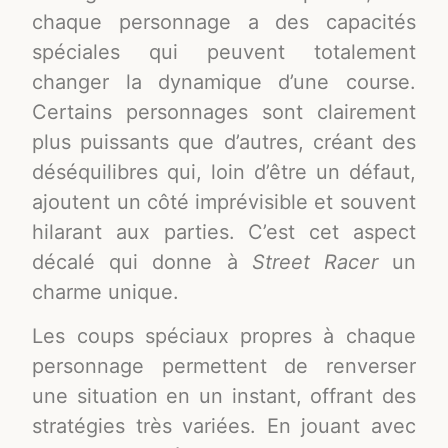
chaque personnage a des capacités
spéciales qui peuvent totalement
changer la dynamique d’une course.
Certains personnages sont clairement
plus puissants que d’autres, créant des
déséquilibres qui, loin d’être un défaut,
ajoutent un côté imprévisible et souvent
hilarant aux parties. C’est cet aspect
décalé qui donne à
Street Racer
un
charme unique.
Les coups spéciaux propres à chaque
personnage permettent de renverser
une situation en un instant, offrant des
stratégies très variées. En jouant avec