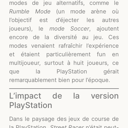
modes de jeu alternatifs, comme le
Rumble Mode
(un mode arène où
l’objectif est d’éjecter les autres
joueurs), le
mode Soccer
, ajoutent
encore de la diversité au jeu. Ces
modes venaient rafraîchir l’expérience
et étaient particulièrement fun en
multijoueur, surtout à huit joueurs, ce
que la PlayStation gérait
remarquablement bien pour l’époque.
L’impact de la version
PlayStation
Dans le paysage des jeux de course de
la PlayStation,
Street Racer
n’était peut-