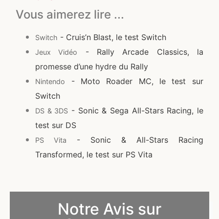
Vous aimerez lire ...
- Cruis’n Blast, le test Switch
Switch
- Rally Arcade Classics, la
Jeux Vidéo
promesse d’une hydre du Rally
- Moto Roader MC, le test sur
Nintendo
Switch
- Sonic & Sega All-Stars Racing, le
DS & 3DS
test sur DS
- Sonic & All-Stars Racing
PS Vita
Transformed, le test sur PS Vita
Notre Avis sur