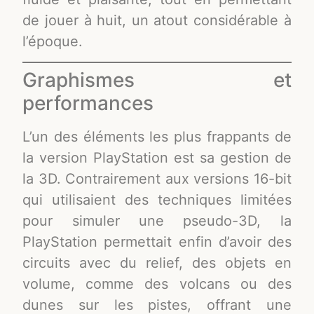
de jouer à huit, un atout considérable à
l’époque.
Graphismes et
performances
L’un des éléments les plus frappants de
la version PlayStation est sa gestion de
la 3D. Contrairement aux versions 16-bit
qui utilisaient des techniques limitées
pour simuler une pseudo-3D, la
PlayStation permettait enfin d’avoir des
circuits avec du relief, des objets en
volume, comme des volcans ou des
dunes sur les pistes, offrant une