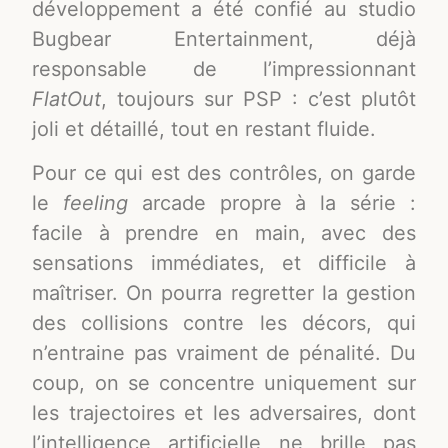
développement a été confié au studio
Bugbear Entertainment, déjà
responsable de l’impressionnant
FlatOut
, toujours sur PSP : c’est plutôt
joli et détaillé, tout en restant fluide.
Pour ce qui est des contrôles, on garde
le
feeling
arcade propre à la série :
facile à prendre en main, avec des
sensations immédiates, et difficile à
maîtriser. On pourra regretter la gestion
des collisions contre les décors, qui
n’entraine pas vraiment de pénalité. Du
coup, on se concentre uniquement sur
les trajectoires et les adversaires, dont
l’intelligence artificielle ne brille pas