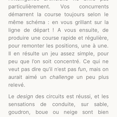
particulièrement. Vos concurrents
démarrent la course toujours selon le
même schéma : en vous grillant sur la
ligne de départ ! A vous ensuite, de
produire une course rapide et régulière,
pour remonter les positions, une à une.
Il en résulte un jeu assez simple, pour
peu que l’on soit concentré. Ce qui ne
veut pas dire qu’il n’est pas
fun
, mais on
aurait aimé un
challenge
un peu plus
relevé.
Le
design
des circuits est réussi, et les
sensations de conduite, sur sable,
goudron, boue ou neige sont bien