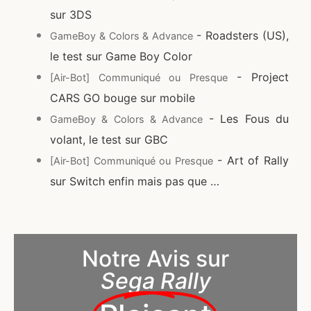
sur 3DS
- Roadsters (US),
GameBoy & Colors & Advance
le test sur Game Boy Color
- Project
[Air-Bot] Communiqué ou Presque
CARS GO bouge sur mobile
- Les Fous du
GameBoy & Colors & Advance
volant, le test sur GBC
- Art of Rally
[Air-Bot] Communiqué ou Presque
sur Switch enfin mais pas que …
Notre Avis sur
Sega Rally