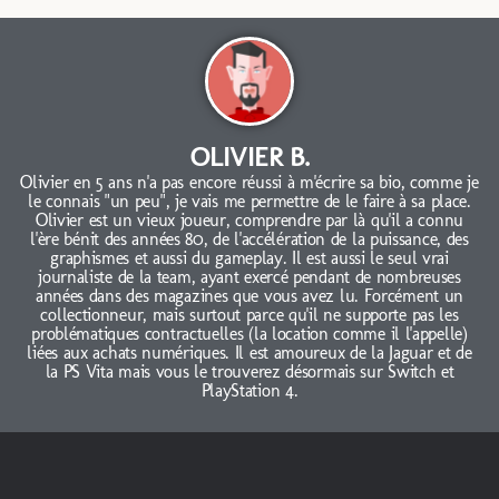
OLIVIER B.
Olivier en 5 ans n'a pas encore réussi à m'écrire sa bio, comme je
le connais "un peu", je vais me permettre de le faire à sa place.
Olivier est un vieux joueur, comprendre par là qu'il a connu
l'ère bénit des années 80, de l'accélération de la puissance, des
graphismes et aussi du gameplay. Il est aussi le seul vrai
journaliste de la team, ayant exercé pendant de nombreuses
années dans des magazines que vous avez lu. Forcément un
collectionneur, mais surtout parce qu'il ne supporte pas les
problématiques contractuelles (la location comme il l'appelle)
liées aux achats numériques. Il est amoureux de la Jaguar et de
la PS Vita mais vous le trouverez désormais sur Switch et
PlayStation 4.