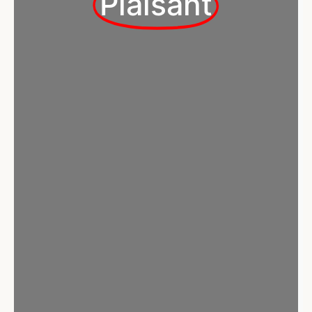
Plaisant