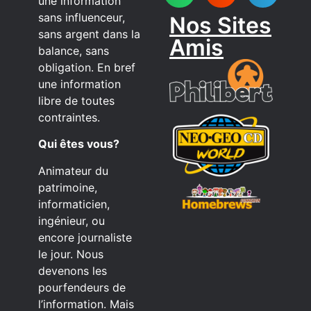
une information
sans influenceur,
Nos Sites
sans argent dans la
Amis
balance, sans
obligation. En bref
une information
libre de toutes
contraintes.
Qui êtes vous?
Animateur du
patrimoine,
informaticien,
ingénieur, ou
encore journaliste
le jour. Nous
devenons les
pourfendeurs de
l’information. Mais