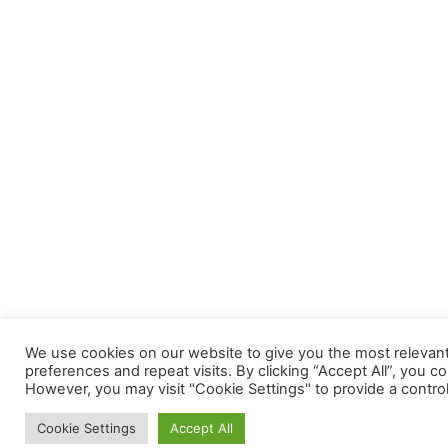
We use cookies on our website to give you the most releva
preferences and repeat visits. By clicking “Accept All”, you c
However, you may visit "Cookie Settings" to provide a contro
Cookie Settings
Accept All