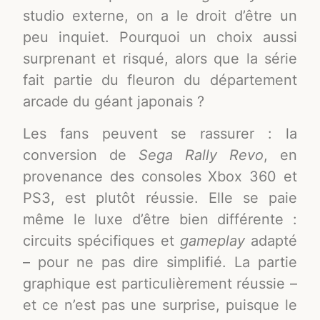
studio externe, on a le droit d’être un
peu inquiet. Pourquoi un choix aussi
surprenant et risqué, alors que la série
fait partie du fleuron du département
arcade du géant japonais ?
Les fans peuvent se rassurer : la
conversion de
Sega Rally Revo
, en
provenance des consoles Xbox 360 et
PS3, est plutôt réussie. Elle se paie
même le luxe d’être bien différente :
circuits spécifiques et
gameplay
adapté
– pour ne pas dire simplifié. La partie
graphique est particulièrement réussie –
et ce n’est pas une surprise, puisque le