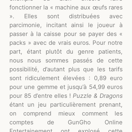
fonctionner la « machine aux œufs rares
». Elles sont distribuées avec
parcimonie, incitant ainsi le joueur à
passer à la caisse pour se payer des «
packs » avec de vrais euros. Pour notre
part, étant plutôt du genre patients,
nous nous sommes passés de cette
possibilité, d’autant plus que les tarifs
sont ridiculement élevées : 0,89 euro
pour une gemme et jusqu’à 54,99 euros
pour 85 d’entre elles !
Puzzle & Dragons
étant un jeu particulièrement prenant,
on comprend mieux comment les
comptes de GunGho Online
Entertainement ont explosé cette