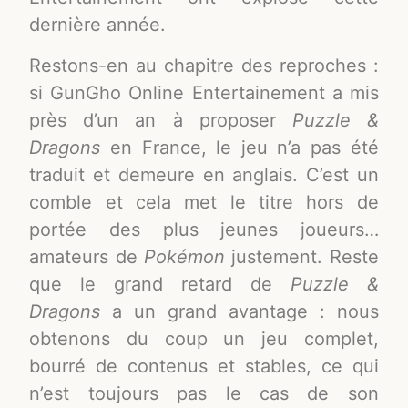
dernière année.
Restons-en au chapitre des reproches :
si GunGho Online Entertainement a mis
près d’un an à proposer
Puzzle &
Dragons
en France, le jeu n’a pas été
traduit et demeure en anglais. C’est un
comble et cela met le titre hors de
portée des plus jeunes joueurs…
amateurs de
Pokémon
justement. Reste
que le grand retard de
Puzzle &
Dragons
a un grand avantage : nous
obtenons du coup un jeu complet,
bourré de contenus et stables, ce qui
n’est toujours pas le cas de son