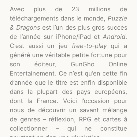
Avec plus de 23 millions de
téléchargements dans le monde,
Puzzle
& Dragons
est l’un des plus gros succès
de l’année sur iPhone/iPad et
Android
.
C’est aussi un jeu
free-to-play
qui a
généré une véritable petite fortune pour
son éditeur, GunGho Online
Entertainement. Ce n’est qu’en cette fin
d’année que le titre est enfin disponible
dans la plupart des pays européens,
dont la France. Voici l’occasion pour
nous de découvrir un savant mélange
de genres – réflexion, RPG et cartes à
collectionner – qui ne constitue