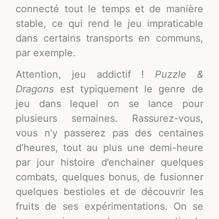
connecté tout le temps et de manière
stable, ce qui rend le jeu impraticable
dans certains transports en communs,
par exemple.
Attention, jeu addictif !
Puzzle &
Dragons
est typiquement le genre de
jeu dans lequel on se lance pour
plusieurs semaines. Rassurez-vous,
vous n’y passerez pas des centaines
d’heures, tout au plus une demi-heure
par jour histoire d’enchainer quelques
combats, quelques bonus, de fusionner
quelques bestioles et de découvrir les
fruits de ses expérimentations. On se