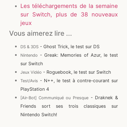
Les téléchargements de la semaine
sur Switch, plus de 38 nouveaux
jeux
Vous aimerez lire ...
- Ghost Trick, le test sur DS
DS & 3DS
- Greak: Memories of Azur, le test
Nintendo
sur Switch
- Roguebook, le test sur Switch
Jeux Vidéo
- N++, le test à contre-courant sur
Test/Avis
PlayStation 4
- Draknek &
[Air-Bot] Communiqué ou Presque
Friends sort ses trois classiques sur
Nintendo Switch!