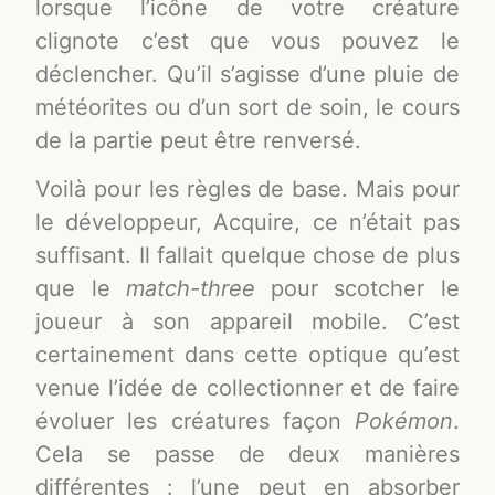
lorsque l’icône de votre créature
clignote c’est que vous pouvez le
déclencher. Qu’il s’agisse d’une pluie de
météorites ou d’un sort de soin, le cours
de la partie peut être renversé.
Voilà pour les règles de base. Mais pour
le développeur, Acquire, ce n’était pas
suffisant. Il fallait quelque chose de plus
que le
match-three
pour scotcher le
joueur à son appareil mobile. C’est
certainement dans cette optique qu’est
venue l’idée de collectionner et de faire
évoluer les créatures façon
Pokémon
.
Cela se passe de deux manières
différentes : l’une peut en absorber