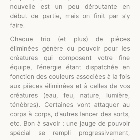
nouvelle est un peu déroutante en
début de partie, mais on finit par s’y
faire.
Chaque trio (et plus) de pièces
éliminées génère du pouvoir pour les
créatures qui composent votre fine
équipe, l’énergie étant dispatchée en
fonction des couleurs associées à la fois
aux pièces éliminées et à celles de vos
créatures (eau, feu, nature, lumière,
ténèbres). Certaines vont attaquer au
corps à corps, d’autres lancer des sorts,
etc. Bon à savoir : une jauge de pouvoir
spécial se rempli progressivement,