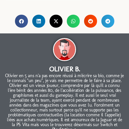
OLIVIER B.
Olivier en 5 ans n'a pas encore réussi à m'écrire sa bio, comme je
le connais "un peu", je vais me permettre de le faire à sa place.
Olivier est un vieux joueur, comprendre par là qu'il a connu
l'ère bénit des années 80, de l'accélération de la puissance, des
graphismes et aussi du gameplay. Il est aussi le seul vrai
journaliste de la team, ayant exercé pendant de nombreuses
années dans des magazines que vous avez lu. Forcément un
collectionneur, mais surtout parce qu'il ne supporte pas les
problématiques contractuelles (la location comme il l'appelle)
liées aux achats numériques. Il est amoureux de la Jaguar et de
la PS Vita mais vous le trouverez désormais sur Switch et