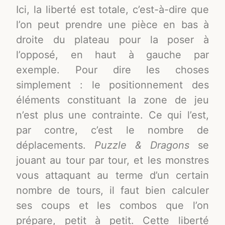
Ici, la liberté est totale, c’est-à-dire que
l’on peut prendre une pièce en bas à
droite du plateau pour la poser à
l’opposé, en haut à gauche par
exemple. Pour dire les choses
simplement : le positionnement des
éléments constituant la zone de jeu
n’est plus une contrainte. Ce qui l’est,
par contre, c’est le nombre de
déplacements.
Puzzle & Dragons
se
jouant au tour par tour, et les monstres
vous attaquant au terme d’un certain
nombre de tours, il faut bien calculer
ses coups et les combos que l’on
prépare, petit à petit. Cette liberté