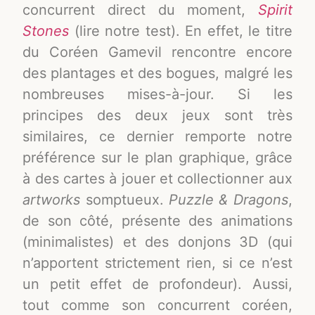
concurrent direct du moment,
Spirit
Stones
(lire notre test). En effet, le titre
du Coréen Gamevil rencontre encore
des plantages et des bogues, malgré les
nombreuses mises-à-jour. Si les
principes des deux jeux sont très
similaires, ce dernier remporte notre
préférence sur le plan graphique, grâce
à des cartes à jouer et collectionner aux
artworks
somptueux.
Puzzle & Dragons
,
de son côté, présente des animations
(minimalistes) et des donjons 3D (qui
n’apportent strictement rien, si ce n’est
un petit effet de profondeur). Aussi,
tout comme son concurrent coréen,