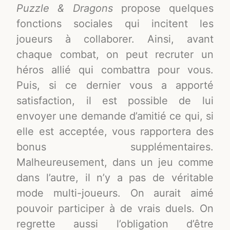
Puzzle & Dragons
propose quelques
fonctions sociales qui incitent les
joueurs à collaborer. Ainsi, avant
chaque combat, on peut recruter un
héros allié qui combattra pour vous.
Puis, si ce dernier vous a apporté
satisfaction, il est possible de lui
envoyer une demande d’amitié ce qui, si
elle est acceptée, vous rapportera des
bonus supplémentaires.
Malheureusement, dans un jeu comme
dans l’autre, il n’y a pas de véritable
mode multi-joueurs. On aurait aimé
pouvoir participer à de vrais duels. On
regrette aussi l’obligation d’être