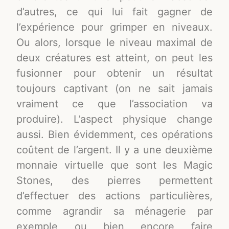
d’autres, ce qui lui fait gagner de
l’expérience pour grimper en niveaux.
Ou alors, lorsque le niveau maximal de
deux créatures est atteint, on peut les
fusionner pour obtenir un résultat
toujours captivant (on ne sait jamais
vraiment ce que l’association va
produire). L’aspect physique change
aussi. Bien évidemment, ces opérations
coûtent de l’argent. Il y a une deuxième
monnaie virtuelle que sont les Magic
Stones, des pierres permettent
d’effectuer des actions particulières,
comme agrandir sa ménagerie par
exemple ou bien encore faire