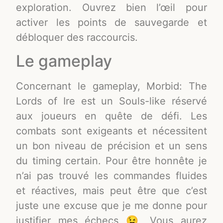
exploration. Ouvrez bien l’œil pour
activer les points de sauvegarde et
débloquer des raccourcis.
Le gameplay
Concernant le gameplay, Morbid: The
Lords of Ire est un Souls-like réservé
aux joueurs en quête de défi. Les
combats sont exigeants et nécessitent
un bon niveau de précision et un sens
du timing certain. Pour être honnête je
n’ai pas trouvé les commandes fluides
et réactives, mais peut être que c’est
juste une excuse que je me donne pour
justifier mes échecs 😉 Vous aurez