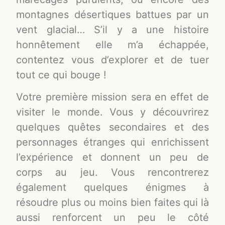
montagnes désertiques battues par un
vent glacial… S’il y a une histoire
honnêtement elle m’a échappée,
contentez vous d’explorer et de tuer
tout ce qui bouge !
Votre première mission sera en effet de
visiter le monde. Vous y découvrirez
quelques quêtes secondaires et des
personnages étranges qui enrichissent
l’expérience et donnent un peu de
corps au jeu. Vous rencontrerez
également quelques énigmes à
résoudre plus ou moins bien faites qui là
aussi renforcent un peu le côté