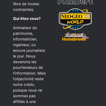
libre de toutes
contraintes.
Qui êtes vous?
Animateur du
patrimoine,
informaticien,
ingénieur, ou
encore journaliste
le jour. Nous
devenons les
pourfendeurs de
l’information. Mais
l’objectivité reste
notre crédo,
puisque nous ne
sommes pas
affiliés à une