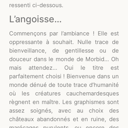
ressenti ci-dessous.
L’angoisse…
Commençons par l’ambiance ! Elle est
oppressante à souhait. Nulle trace de
bienveillance, de gentillesse ou de
douceur dans le monde de Morbid… Oh
mais attendez… Oui le titre est
parfaitement choisi ! Bienvenue dans un
monde dénué de toute trace d’humanité
où les créatures cauchemardesques
règnent en maître. Les graphismes sont
assez soignés, avec au choix des
châteaux abandonnés et en ruine, des
marécages purulents, ou encore des