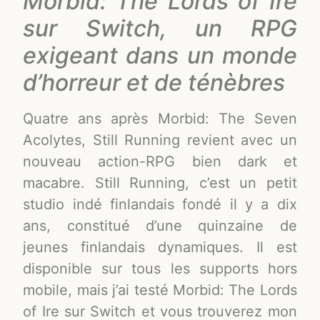
Morbid: The Lords of Ire
sur Switch, un RPG
exigeant dans un monde
d’horreur et de ténèbres
Quatre ans après Morbid: The Seven
Acolytes, Still Running revient avec un
nouveau action-RPG bien dark et
macabre. Still Running, c’est un petit
studio indé finlandais fondé il y a dix
ans, constitué d’une quinzaine de
jeunes finlandais dynamiques. Il est
disponible sur tous les supports hors
mobile, mais j’ai testé Morbid: The Lords
of Ire sur Switch et vous trouverez mon