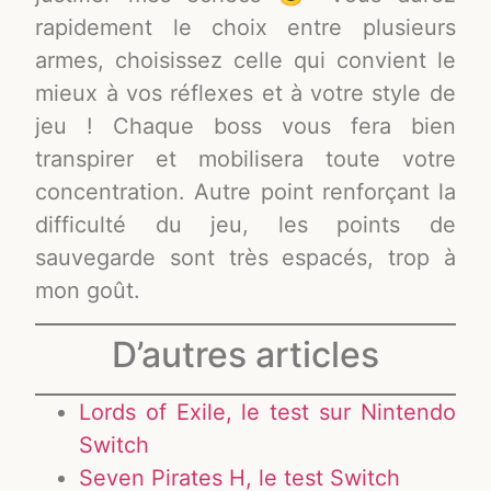
rapidement le choix entre plusieurs
armes, choisissez celle qui convient le
mieux à vos réflexes et à votre style de
jeu ! Chaque boss vous fera bien
transpirer et mobilisera toute votre
concentration. Autre point renforçant la
difficulté du jeu, les points de
sauvegarde sont très espacés, trop à
mon goût.
D’autres articles
Lords of Exile, le test sur Nintendo
Switch
Seven Pirates H, le test Switch