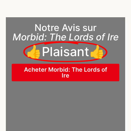
Notre Avis sur
Morbid: The Lords of Ire
👍Plaisant👍
Acheter Morbid: The Lords of
Ire