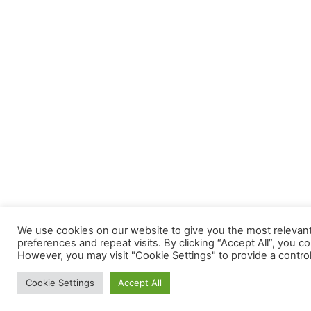
We use cookies on our website to give you the most releva
preferences and repeat visits. By clicking “Accept All”, you c
However, you may visit "Cookie Settings" to provide a contro
Cookie Settings
Accept All