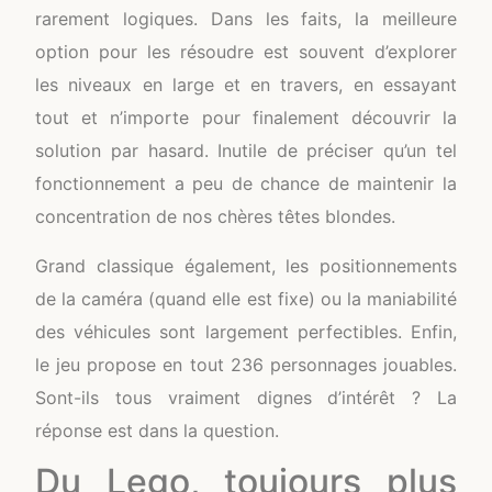
rarement logiques. Dans les faits, la meilleure
option pour les résoudre est souvent d’explorer
les niveaux en large et en travers, en essayant
tout et n’importe pour finalement découvrir la
solution par hasard. Inutile de préciser qu’un tel
fonctionnement a peu de chance de maintenir la
concentration de nos chères têtes blondes.
Grand classique également, les positionnements
de la caméra (quand elle est fixe) ou la maniabilité
des véhicules sont largement perfectibles. Enfin,
le jeu propose en tout 236 personnages jouables.
Sont-ils tous vraiment dignes d’intérêt ? La
réponse est dans la question.
Du Lego, toujours plus