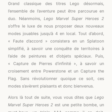
Grand classique des titres Lego désormais,
l’ensemble de l’aventure peut être parcourue en
duo. Néanmoins,
Lego Marvel Super Heroes 2
s’offre le luxe de nous proposer deux nouveaux
modes jouables jusqu’à 4 en local. Tout d’abord,
« Faute d’accord » consistera en un Splatoon
simplifié, à savoir une conquête de territoires à
l’aide de peintures et d’objets spéciaux. Puis,
« Capture de Pierres d’infinité », à savoir un
croisement entre Powerstone et un Capture the
Flag. Sans révolutionner quoique ce soit, ces
modes s’avèrent plaisants et donc bienvenus.
Alors là tout de suite, vous vous dites que
Lego
Marvel Super Heroes 2
est une petite bombe, un