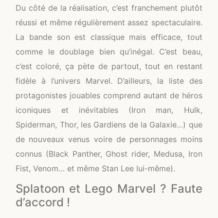
Du côté de la réalisation, c’est franchement plutôt
réussi et même régulièrement assez spectaculaire.
La bande son est classique mais efficace, tout
comme le doublage bien qu’inégal. C’est beau,
c’est coloré, ça pète de partout, tout en restant
fidèle à l’univers Marvel. D’ailleurs, la liste des
protagonistes jouables comprend autant de héros
iconiques et inévitables (Iron man, Hulk,
Spiderman, Thor, les Gardiens de la Galaxie…) que
de nouveaux venus voire de personnages moins
connus (Black Panther, Ghost rider, Medusa, Iron
Fist, Venom… et même Stan Lee lui-même).
Splatoon et Lego Marvel ? Faute
d’accord !