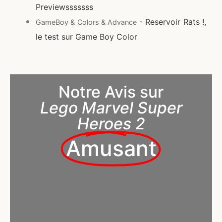
Previewsssssss
- Reservoir Rats !,
GameBoy & Colors & Advance
le test sur Game Boy Color
Notre Avis sur
Lego Marvel Super
Heroes 2
Amusant