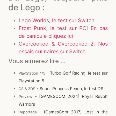
de Lego :
Lego Worlds, le test sur Switch
Frost Punk, le test sur PC! En cas
de canicule cliquez ici
Overcooked & Overcooked 2, Nos
essais culinaires sur Switch
Vous aimerez lire ...
- Turbo Golf Racing, le test sur
PlayStation 4/5
Playstation 5
- Super Princess Peach, le test DS
DS & 3DS
- [GAMESCOM 2024] Royal Revolt
Preview
Warriors
- (GamesCom 2017) Lost in the
Reportage