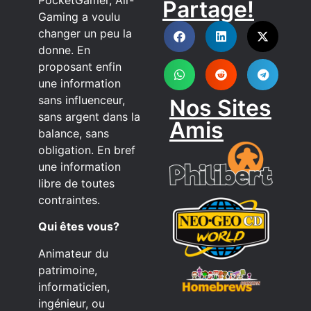
Partage!
DISCORD
Gaming a voulu
changer un peu la
donne. En
proposant enfin
une information
sans influenceur,
Nos Sites
sans argent dans la
Amis
balance, sans
obligation. En bref
une information
libre de toutes
contraintes.
Qui êtes vous?
Animateur du
patrimoine,
informaticien,
ingénieur, ou