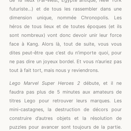
futuriste…) et de tous les rassembler dans une
dimension unique, nommée Chronopolis. Les
héros de tous lieux et de toutes époques (et ils
sont nombreux) vont donc devoir unir leur force
face à Kang. Alors là, tout de suite, vous vous
dites peut-être que c’est du n’importe quoi, pour
ne pas dire un joyeux bordel. Et vous n’auriez pas
tout à fait tort, mais nous y reviendrons.
Lego Marvel Super Heroes 2
débute, et il ne
faudra pas plus de 5 minutes aux amateurs de
titres Lego pour retrouver leurs marques. Les
mini-castagnes, la destruction de décors pour
construire d’autres objets et la résolution de
puzzles pour avancer sont toujours de la partie.