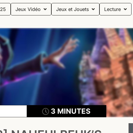
25
Jeux Vidéo
Jeux et Jouets
Lecture
3 MINUTES