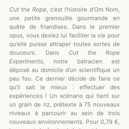
Cut the Rope
, c’est l’histoire d’Om Nom,
une petite grenouille gourmande en
quête de friandises. Dans le premier
opus, vous deviez lui faciliter la vie pour
qu’elle puisse attraper toutes sortes de
douceurs. Dans
Cut the Rope
Experiments
, notre batracien est
déposé au domicile d’un scientifique un
peu fou. Ce dernier décide de faire ce
qu’il sait le mieux : effectuer des
expériences ! Un scénario qui tient sur
un grain de riz, prétexte à 75 nouveaux
niveaux à parcourir au sein de trois
nouveaux environnements. Pour 0,79 €,