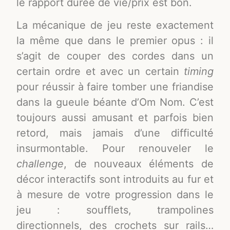
le rapport durée de vie/prix est bon.
La mécanique de jeu reste exactement
la même que dans le premier opus : il
s’agit de couper des cordes dans un
certain ordre et avec un certain
timing
pour réussir à faire tomber une friandise
dans la gueule béante d’Om Nom. C’est
toujours aussi amusant et parfois bien
retord, mais jamais d’une difficulté
insurmontable. Pour renouveler le
challenge
, de nouveaux éléments de
décor interactifs sont introduits au fur et
à mesure de votre progression dans le
jeu : soufflets, trampolines
directionnels, des crochets sur rails…