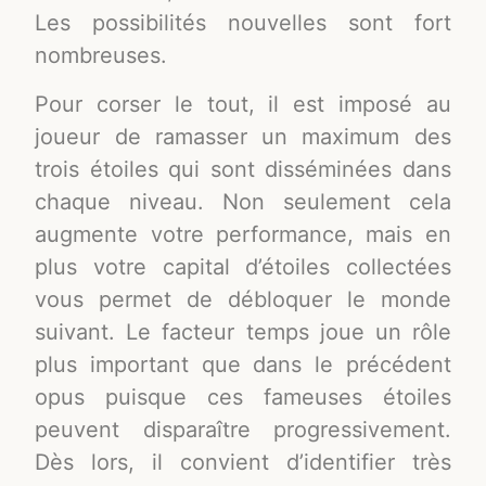
Les possibilités nouvelles sont fort
nombreuses.
Pour corser le tout, il est imposé au
joueur de ramasser un maximum des
trois étoiles qui sont disséminées dans
chaque niveau. Non seulement cela
augmente votre performance, mais en
plus votre capital d’étoiles collectées
vous permet de débloquer le monde
suivant. Le facteur temps joue un rôle
plus important que dans le précédent
opus puisque ces fameuses étoiles
peuvent disparaître progressivement.
Dès lors, il convient d’identifier très