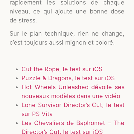
rapidement les solutions de chaque
niveau, ce qui ajoute une bonne dose
de stress.
Sur le plan technique, rien ne change,
c’est toujours aussi mignon et coloré.
Cut the Rope, le test sur iOS
Puzzle & Dragons, le test sur iOS
Hot Wheels Unleashed dévoile ses
nouveaux modèles dans une vidéo
Lone Survivor Director’s Cut, le test
sur PS Vita
Les Chevaliers de Baphomet – The
Director’s Cut, le test sur iOS