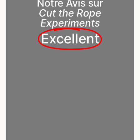
Notre Avis sur
Cut the Rope
Experiments
Excellent