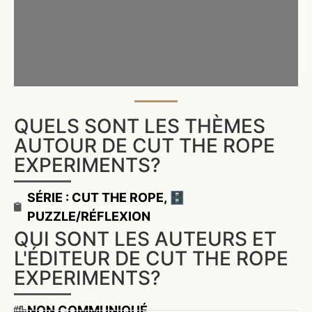
QUELS SONT LES THÈMES
AUTOUR DE CUT THE ROPE
EXPERIMENTS?
SÉRIE : CUT THE ROPE
,
🗄️
PUZZLE/RÉFLEXION
QUI SONT LES AUTEURS ET
L'ÉDITEUR DE CUT THE ROPE
EXPERIMENTS?
NON COMMUNIQUÉ