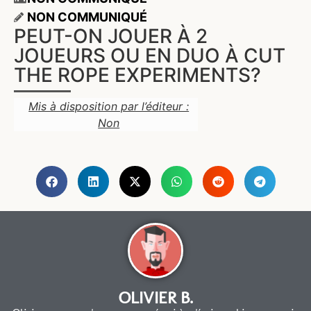
NON COMMUNIQUÉ
PEUT-ON JOUER À 2
JOUEURS OU EN DUO À CUT
THE ROPE EXPERIMENTS?
Mis à disposition par l’éditeur :
Non
OLIVIER B.