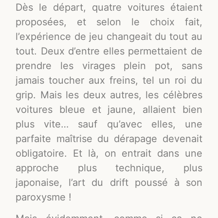
Dès le départ, quatre voitures étaient
proposées, et selon le choix fait,
l’expérience de jeu changeait du tout au
tout. Deux d’entre elles permettaient de
prendre les virages plein pot, sans
jamais toucher aux freins, tel un roi du
grip. Mais les deux autres, les célèbres
voitures bleue et jaune, allaient bien
plus vite… sauf qu’avec elles, une
parfaite maîtrise du dérapage devenait
obligatoire. Et là, on entrait dans une
approche plus technique, plus
japonaise, l’art du drift poussé à son
paroxysme !