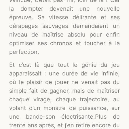
vaincue, c’était pas fini, loin de là ! Car
la dompter devenait une nouvelle
épreuve. Sa vitesse délirante et ses
dérapages sauvages demandaient un
niveau de maîtrise absolu pour enfin
optimiser ses chronos et toucher à la
perfection.
Et c’est là que tout le génie du jeu
apparaissait : une durée de vie infinie,
où le plaisir de jouer ne venait pas du
simple fait de gagner, mais de maîtriser
chaque virage, chaque trajectoire, au
volant d’un monstre de puissance, sur
une bande-son électrisante.Plus de
trente ans après, et j’en retire encore du