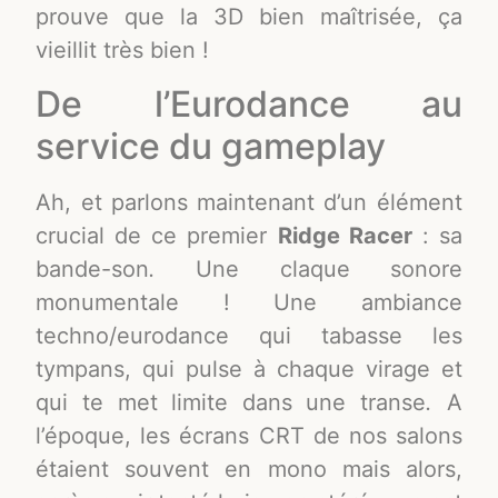
prouve que la 3D bien maîtrisée, ça
vieillit très bien !
De l’Eurodance au
service du gameplay
Ah, et parlons maintenant d’un élément
crucial de ce premier
Ridge Racer
: sa
bande-son
.
Une claque sonore
monumentale ! Une ambiance
techno/eurodance qui tabasse les
tympans, qui pulse à chaque virage et
qui te met limite dans une transe
.
A
l’époque, les écrans CRT de nos salons
étaient souvent en mono mais alors,