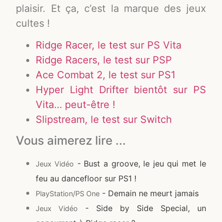
plaisir. Et ça, c’est la marque des jeux
cultes !
Ridge Racer, le test sur PS Vita
Ridge Racers, le test sur PSP
Ace Combat 2, le test sur PS1
Hyper Light Drifter bientôt sur PS
Vita… peut-être !
Slipstream, le test sur Switch
Vous aimerez lire ...
- Bust a groove, le jeu qui met le
Jeux Vidéo
feu au dancefloor sur PS1 !
- Demain ne meurt jamais
PlayStation/PS One
- Side by Side Special, un
Jeux Vidéo