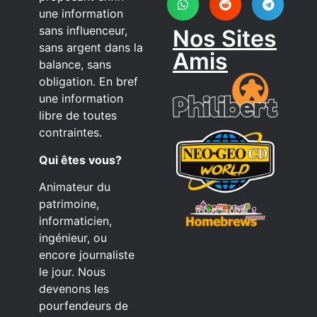
une information
sans influenceur,
Nos Sites
sans argent dans la
Amis
balance, sans
obligation. En bref
une information
libre de toutes
contraintes.
Qui êtes vous?
Animateur du
patrimoine,
informaticien,
ingénieur, ou
encore journaliste
le jour. Nous
devenons les
pourfendeurs de