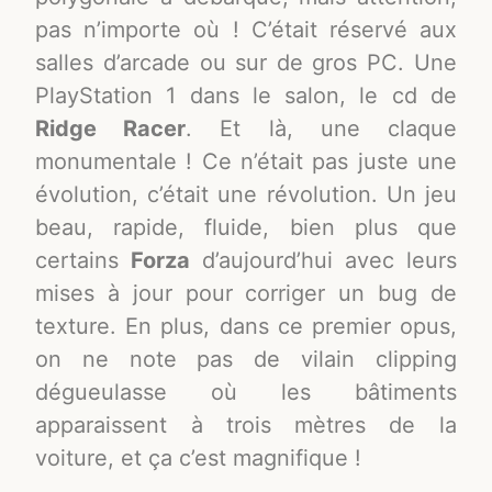
pas n’importe où ! C’était réservé aux
salles d’arcade ou sur de gros PC. Une
PlayStation 1 dans le salon, le cd de
Ridge Racer
. Et là, une
claque
monumentale ! Ce n’était pas juste une
évolution, c’était une révolution. Un jeu
beau, rapide, fluide, bien plus que
certains
Forza
d’aujourd’hui avec leurs
mises à jour pour corriger un bug de
texture. En plus, dans ce premier opus,
on ne note pas de vilain clipping
dégueulasse où les bâtiments
apparaissent à trois mètres de la
voiture, et ça c’est magnifique !