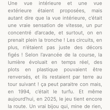
Une vue intérieure et une vue
extérieure étaient proposées, mais
autant dire que la vue intérieure, c’était
une vraie sensation de vitesse, un pur
concentré d’arcade, et surtout, on en
prenait plein la tronche ! Les circuits, en
plus, n’étaient pas juste des décors
figés ! Selon l’avancée de la course, la
lumière évoluait en temps réel, des
plots en plastique pouvaient être
renversés, et ils restaient par terre au
tour suivant ! ça peut paraitre con mais,
en 1994, c’était le turfu. Et même
aujourd’hui, en 2025, le jeu tient encore
la route. Un vrai bijou qui, mine de rien,