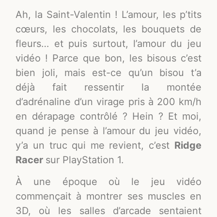
Ah, la Saint-Valentin ! L’amour, les p’tits
cœurs, les chocolats, les bouquets de
fleurs… et puis surtout, l’amour du jeu
vidéo ! Parce que bon, les bisous c’est
bien joli, mais est-ce qu’un bisou t’a
déjà fait ressentir la montée
d’adrénaline d’un virage pris à 200 km/h
en dérapage contrôlé ? Hein ? Et moi,
quand je pense à l’amour du jeu vidéo,
y’a un truc qui me revient, c’est
Ridge
Racer
sur PlayStation 1.
À une époque où le jeu vidéo
commençait à montrer ses muscles en
3D, où les salles d’arcade sentaient