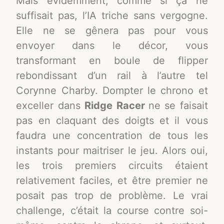
Mais évidemment, comme si ça ne
suffisait pas, l’IA triche sans vergogne.
Elle ne se gênera pas pour vous
envoyer dans le décor, vous
transformant en boule de flipper
rebondissant d’un rail à l’autre tel
Corynne Charby. Dompter le chrono et
exceller dans
Ridge Racer
ne se faisait
pas en claquant des doigts et il vous
faudra une concentration de tous les
instants pour maitriser le jeu. Alors oui,
les trois premiers circuits étaient
relativement faciles, et être premier ne
posait pas trop de problème. Le vrai
challenge, c’était la course contre soi-