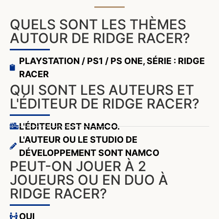
QUELS SONT LES THÈMES
AUTOUR DE RIDGE RACER?
PLAYSTATION / PS1 / PS ONE
,
SÉRIE : RIDGE
RACER
QUI SONT LES AUTEURS ET
L'ÉDITEUR DE RIDGE RACER?
L'ÉDITEUR EST NAMCO.
L'AUTEUR OU LE STUDIO DE
DÉVELOPPEMENT SONT NAMCO
PEUT-ON JOUER À 2
JOUEURS OU EN DUO À
RIDGE RACER?
OUI