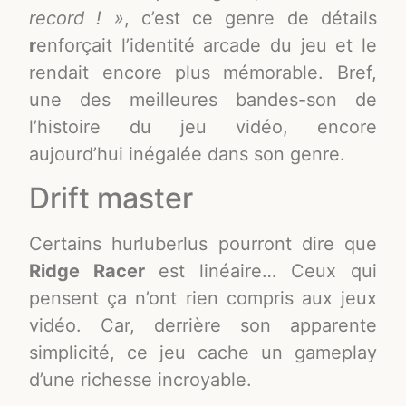
record ! »
, c’est ce genre de détails
r
enforçait l’identité arcade du jeu et le
rendait encore plus mémorable. Bref,
une des meilleures bandes-son de
l’histoire du jeu vidéo, encore
aujourd’hui inégalée dans son genre.
Drift master
Certains hurluberlus pourront dire que
Ridge Racer
est linéaire… Ceux qui
pensent ça n’ont rien compris aux jeux
vidéo. Car, derrière son apparente
simplicité, ce jeu cache un gameplay
d’une richesse incroyable.