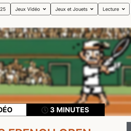
25
Jeux Vidéo
Jeux et Jouets
Lecture
DÉO
3 MINUTES