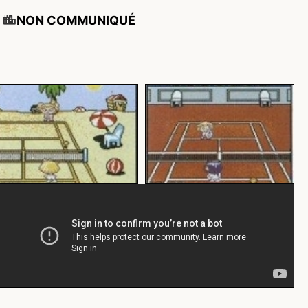
NON COMMUNIQUÉ