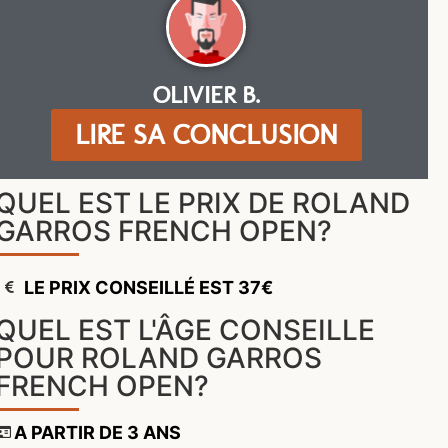
OLIVIER B.
LIRE SA CONCLUSION
QUEL EST LE PRIX DE ROLAND
GARROS FRENCH OPEN?
LE PRIX CONSEILLÉ EST 37€
QUEL EST L'ÂGE CONSEILLE
POUR ROLAND GARROS
FRENCH OPEN?
A PARTIR DE 3 ANS