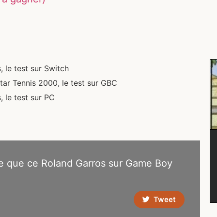
 le test sur Switch
tar Tennis 2000, le test sur GBC
 le test sur PC
te que ce Roland Garros sur Game Boy
Tweet