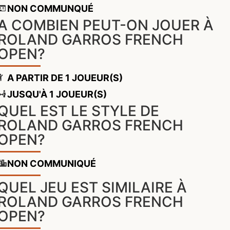
NON COMMUNQUÉ
A COMBIEN PEUT-ON JOUER À
ROLAND GARROS FRENCH
OPEN?
A PARTIR DE 1 JOUEUR(S)
JUSQU'À 1 JOUEUR(S)
QUEL EST LE STYLE DE
ROLAND GARROS FRENCH
OPEN?
NON COMMUNIQUÉ
QUEL JEU EST SIMILAIRE À
ROLAND GARROS FRENCH
OPEN?