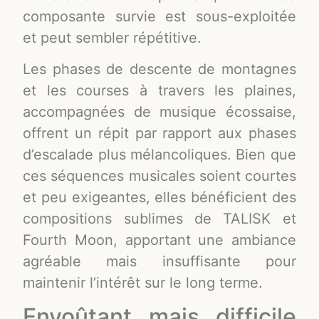
composante survie est sous-exploitée
et peut sembler répétitive.
Les phases de descente de montagnes
et les courses à travers les plaines,
accompagnées de musique écossaise,
offrent un répit par rapport aux phases
d’escalade plus mélancoliques. Bien que
ces séquences musicales soient courtes
et peu exigeantes, elles bénéficient des
compositions sublimes de TALISK et
Fourth Moon, apportant une ambiance
agréable mais insuffisante pour
maintenir l’intérêt sur le long terme.
Envoûtant mais difficile