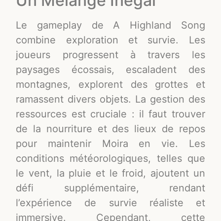
Un Mélange Inégal
Le gameplay de A Highland Song
combine exploration et survie. Les
joueurs progressent à travers les
paysages écossais, escaladent des
montagnes, explorent des grottes et
ramassent divers objets. La gestion des
ressources est cruciale : il faut trouver
de la nourriture et des lieux de repos
pour maintenir Moira en vie. Les
conditions météorologiques, telles que
le vent, la pluie et le froid, ajoutent un
défi supplémentaire, rendant
l’expérience de survie réaliste et
immersive. Cependant, cette