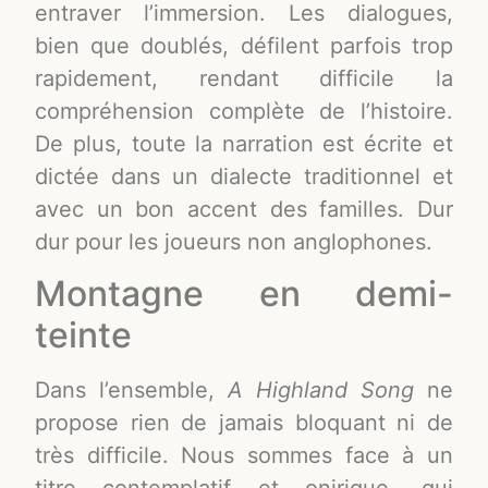
entraver l’immersion. Les dialogues,
bien que doublés, défilent parfois trop
rapidement, rendant difficile la
compréhension complète de l’histoire.
De plus, toute la narration est écrite et
dictée dans un dialecte traditionnel et
avec un bon accent des familles. Dur
dur pour les joueurs non anglophones.
Montagne en demi-
teinte
Dans l’ensemble,
A Highland Song
ne
propose rien de jamais bloquant ni de
très difficile. Nous sommes face à un