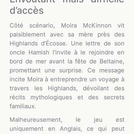
d’accès
Côté scénario, Moira McKinnon vit
paisiblement avec sa mère près des
Highlands d’Écosse. Une lettre de son
oncle Hamish l’invite à le rejoindre en
bord de mer avant la fête de Beltaine,
promettant une surprise. Ce message
incite Moira à entreprendre un voyage à
travers les Highlands, dévoilant des
récits mythologiques et des secrets
familiaux.
Malheureusement, le jeu est
uniquement en Anglais, ce qui peut