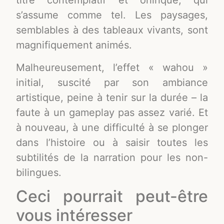
titre contemplatif et onirique, qui
s’assume comme tel. Les paysages,
semblables à des tableaux vivants, sont
magnifiquement animés.
Malheureusement, l’effet « wahou »
initial, suscité par son ambiance
artistique, peine à tenir sur la durée – la
faute à un gameplay pas assez varié. Et
à nouveau, à une difficulté à se plonger
dans l’histoire ou à saisir toutes les
subtilités de la narration pour les non-
bilingues.
Ceci pourrait peut-être
vous intéresser