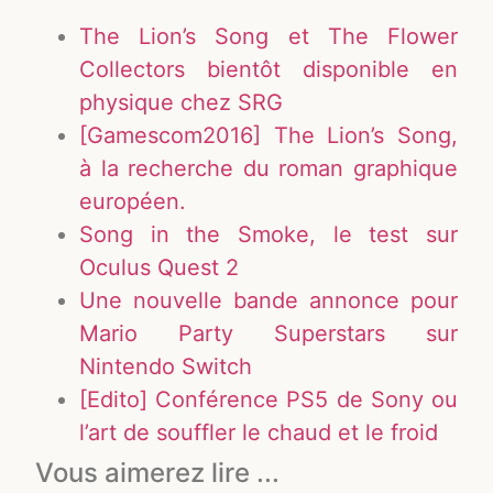
The Lion’s Song et The Flower
Collectors bientôt disponible en
physique chez SRG
[Gamescom2016] The Lion’s Song,
à la recherche du roman graphique
européen.
Song in the Smoke, le test sur
Oculus Quest 2
Une nouvelle bande annonce pour
Mario Party Superstars sur
Nintendo Switch
[Edito] Conférence PS5 de Sony ou
l’art de souffler le chaud et le froid
Vous aimerez lire ...