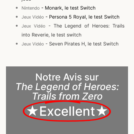
- Monark, le test Switch
Nintendo
- Persona 5 Royal, le test Switch
Jeux Vidéo
- The Legend of Heroes: Trails
Jeux Vidéo
into Reverie, le test switch
- Seven Pirates H, le test Switch
Jeux Vidéo
Notre Avis sur
The Legend of Heroes:
Trails from Zero
★Excellent★