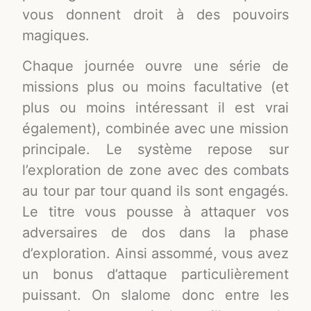
vous donnent droit à des pouvoirs
magiques.
Chaque journée ouvre une série de
missions plus ou moins facultative (et
plus ou moins intéressant il est vrai
également), combinée avec une mission
principale. Le système repose sur
l’exploration de zone avec des combats
au tour par tour quand ils sont engagés.
Le titre vous pousse à attaquer vos
adversaires de dos dans la phase
d’exploration. Ainsi assommé, vous avez
un bonus d’attaque particulièrement
puissant. On slalome donc entre les