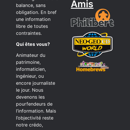
Amis
balance, sans
obligation. En bref
une information
libre de toutes
contraintes.
Qui êtes vous?
Animateur du
patrimoine,
informaticien,
ingénieur, ou
encore journaliste
le jour. Nous
devenons les
pourfendeurs de
l’information. Mais
l’objectivité reste
notre crédo,