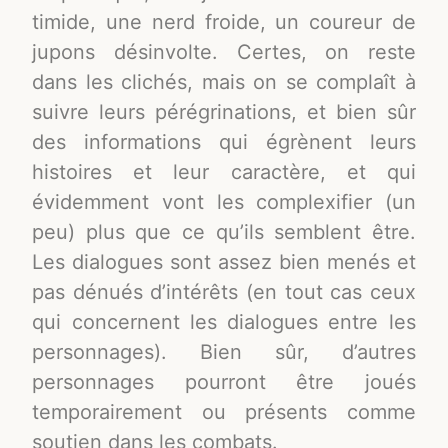
timide, une nerd froide, un coureur de
jupons désinvolte. Certes, on reste
dans les clichés, mais on se complaît à
suivre leurs pérégrinations, et bien sûr
des informations qui égrènent leurs
histoires et leur caractère, et qui
évidemment vont les complexifier (un
peu) plus que ce qu’ils semblent être.
Les dialogues sont assez bien menés et
pas dénués d’intérêts (en tout cas ceux
qui concernent les dialogues entre les
personnages). Bien sûr, d’autres
personnages pourront être joués
temporairement ou présents comme
soutien dans les combats.