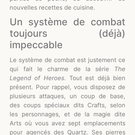
nouvelles recettes de cuisine.
Un système de combat
toujours (déjà)
impeccable
Le système de combat est justement ce
qui fait le charme de la série
The
Legend of Heroes
. Tout est déjà bien
présent. Pour rappel, vous disposez de
plusieurs attaques, un coup de base,
des coups spéciaux dits Crafts, selon
les personnages, et de la magie dite
Arts où vous avez sept emplacements
pour agencés des Quartz. Ses pierres