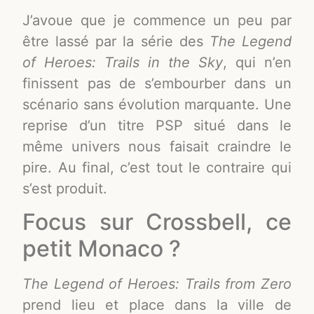
J’avoue que je commence un peu par
être lassé par la série des
The Legend
of Heroes: Trails in the Sky
, qui n’en
finissent pas de s’embourber dans un
scénario sans évolution marquante. Une
reprise d’un titre PSP situé dans le
même univers nous faisait craindre le
pire. Au final, c’est tout le contraire qui
s’est produit.
Focus sur Crossbell, ce
petit Monaco ?
The Legend of Heroes: Trails from Zero
prend lieu et place dans la ville de