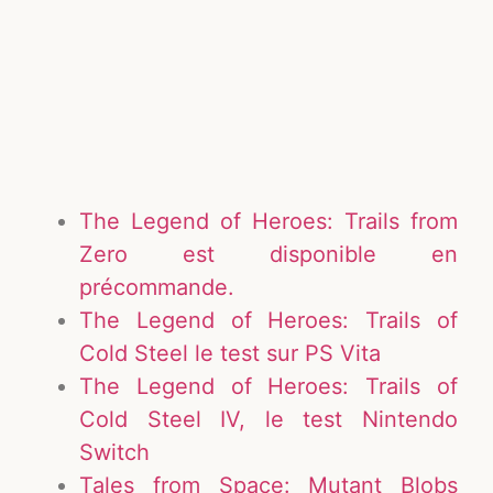
The Legend of Heroes: Trails from
Zero est disponible en
précommande.
The Legend of Heroes: Trails of
Cold Steel le test sur PS Vita
The Legend of Heroes: Trails of
Cold Steel IV, le test Nintendo
Switch
Tales from Space: Mutant Blobs