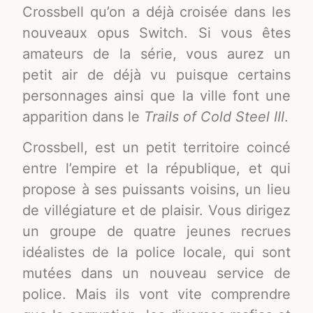
Crossbell qu’on a déjà croisée dans les
nouveaux opus Switch. Si vous êtes
amateurs de la série, vous aurez un
petit air de déjà vu puisque certains
personnages ainsi que la ville font une
apparition dans le
Trails of Cold Steel III
.
Crossbell, est un petit territoire coincé
entre l’empire et la république, et qui
propose à ses puissants voisins, un lieu
de villégiature et de plaisir. Vous dirigez
un groupe de quatre jeunes recrues
idéalistes de la police locale, qui sont
mutées dans un nouveau service de
police. Mais ils vont vite comprendre