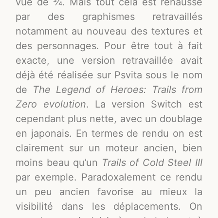
vue de ¾. Mais tout cela est rehaussé
par des graphismes retravaillés
notamment au nouveau des textures et
des personnages. Pour être tout à fait
exacte, une version retravaillée avait
déjà été réalisée sur Psvita sous le nom
de
The Legend of Heroes: Trails from
Zero evolution
. La version Switch est
cependant plus nette, avec un doublage
en japonais. En termes de rendu on est
clairement sur un moteur ancien, bien
moins beau qu’un
Trails of Cold Steel III
par exemple. Paradoxalement ce rendu
un peu ancien favorise au mieux la
visibilité dans les déplacements. On