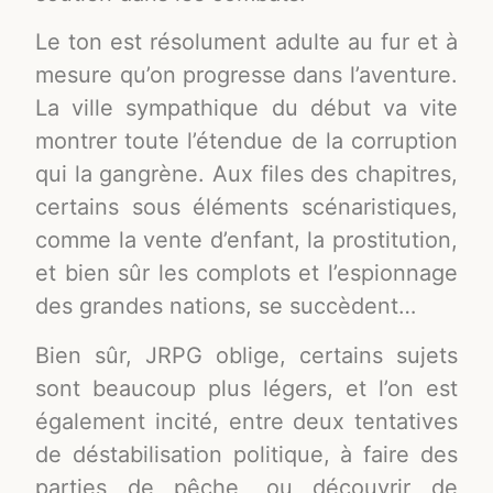
Le ton est résolument adulte au fur et à
mesure qu’on progresse dans l’aventure.
La ville sympathique du début va vite
montrer toute l’étendue de la corruption
qui la gangrène. Aux files des chapitres,
certains sous éléments scénaristiques,
comme la vente d’enfant, la prostitution,
et bien sûr les complots et l’espionnage
des grandes nations, se succèdent…
Bien sûr, JRPG oblige, certains sujets
sont beaucoup plus légers, et l’on est
également incité, entre deux tentatives
de déstabilisation politique, à faire des
parties de pêche, ou découvrir de