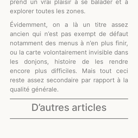
prend un vrai plaisir à se balader et à
explorer toutes les zones.
Évidemment, on a là un titre assez
ancien qui n’est pas exempt de défaut
notamment des menus à n’en plus finir,
ou la carte volontairement invisible dans
les donjons, histoire de les rendre
encore plus difficiles. Mais tout ceci
reste assez secondaire par rapport à la
qualité générale.
D’autres articles