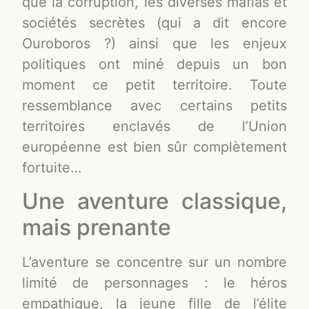
que la corruption, les diverses mafias et
sociétés secrètes (qui a dit encore
Ouroboros ?) ainsi que les enjeux
politiques ont miné depuis un bon
moment ce petit territoire. Toute
ressemblance avec certains petits
territoires enclavés de l’Union
européenne est bien sûr complètement
fortuite…
Une aventure classique,
mais prenante
L’aventure se concentre sur un nombre
limité de personnages : le héros
empathique, la jeune fille de l’élite