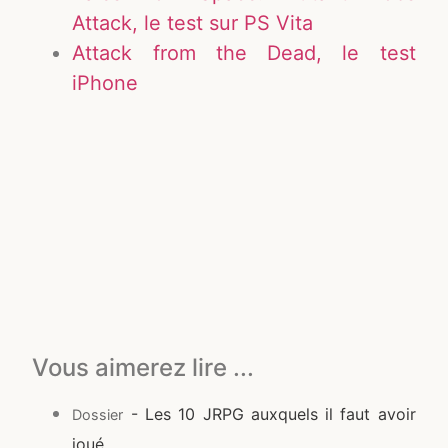
Attack, le test sur PS Vita
Attack from the Dead, le test
iPhone
Vous aimerez lire ...
- Les 10 JRPG auxquels il faut avoir
Dossier
joué