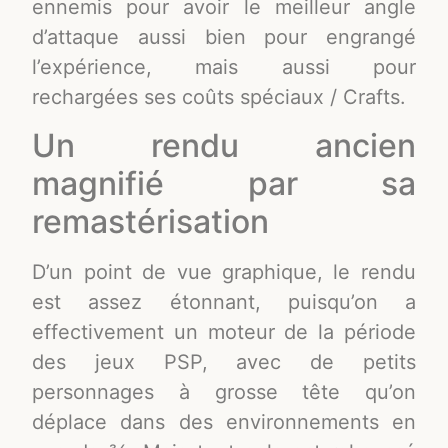
ennemis pour avoir le meilleur angle
d’attaque aussi bien pour engrangé
l’expérience, mais aussi pour
rechargées ses coûts spéciaux / Crafts.
Un rendu ancien
magnifié par sa
remastérisation
D’un point de vue graphique, le rendu
est assez étonnant, puisqu’on a
effectivement un moteur de la période
des jeux PSP, avec de petits
personnages à grosse tête qu’on
déplace dans des environnements en