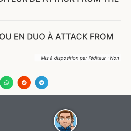
 OU EN DUO À ATTACK FROM
Mis à disposition par l’éditeur : Non