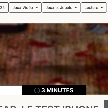
25
Jeux Vidéo
Jeux et Jouets
Lecture
3 MINUTES