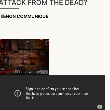
ATTACK FROM THE DEAD?
NON COMMUNIQUÉ