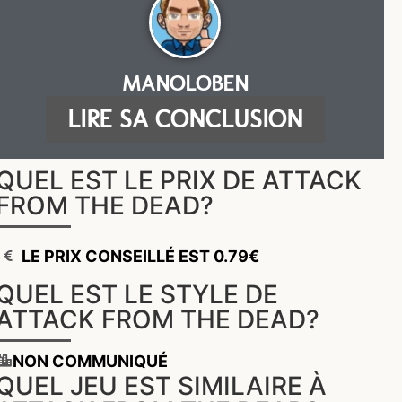
MANOLOBEN
LIRE SA CONCLUSION
QUEL EST LE PRIX DE ATTACK
FROM THE DEAD?
LE PRIX CONSEILLÉ EST 0.79€
QUEL EST LE STYLE DE
ATTACK FROM THE DEAD?
NON COMMUNIQUÉ
QUEL JEU EST SIMILAIRE À