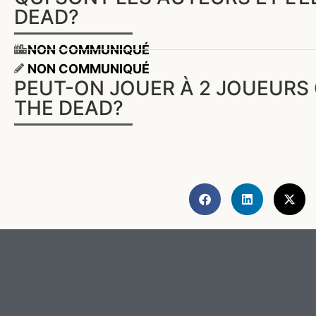
DEAD?
NON COMMUNIQUÉ
NON COMMUNIQUÉ
PEUT-ON JOUER À 2 JOUEURS
THE DEAD?