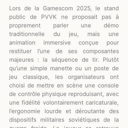
Lors de la Gamescom 2025, le stand
public de PVVK ne proposait pas à
proprement parler une démo
traditionnelle du jeu, mais une
animation immersive conçue pour
restituer l’une de ses composantes
majeures : la séquence de tir. Plutôt
qu’une simple manette ou un poste de
jeu classique, les organisateurs ont
choisi de mettre en scène une console
de contrôle physique reproduisant, avec
une fidélité volontairement caricaturale,
l’ergonomie lourde et déroutante des
dispositifs militaires soviétiques de la