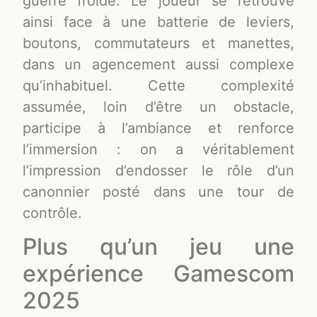
guerre froide. Le joueur se retrouve
ainsi face à une batterie de leviers,
boutons, commutateurs et manettes,
dans un agencement aussi complexe
qu’inhabituel. Cette complexité
assumée, loin d’être un obstacle,
participe à l’ambiance et renforce
l’immersion : on a véritablement
l’impression d’endosser le rôle d’un
canonnier posté dans une tour de
contrôle.
Plus qu’un jeu une
expérience Gamescom
2025