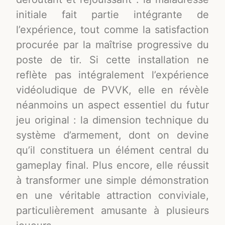
initiale fait partie intégrante de
l’expérience, tout comme la satisfaction
procurée par la maîtrise progressive du
poste de tir. Si cette installation ne
reflète pas intégralement l’expérience
vidéoludique de PVVK, elle en révèle
néanmoins un aspect essentiel du futur
jeu original : la dimension technique du
système d’armement, dont on devine
qu’il constituera un élément central du
gameplay final. Plus encore, elle réussit
à transformer une simple démonstration
en une véritable attraction conviviale,
particulièrement amusante à plusieurs