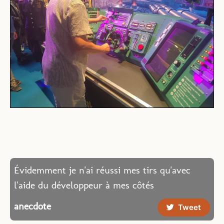
Évidemment je n'ai réussi mes tirs qu'avec
l'aide du développeur à mes côtés
anecdote
Tweet