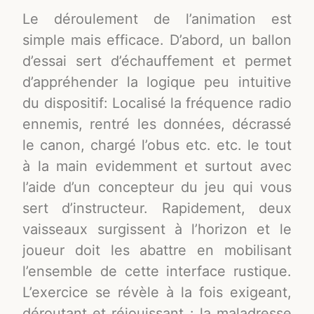
Le déroulement de l’animation est
simple mais efficace. D’abord, un ballon
d’essai sert d’échauffement et permet
d’appréhender la logique peu intuitive
du dispositif: Localisé la fréquence radio
ennemis, rentré les données, décrassé
le canon, chargé l’obus etc. etc. le tout
à la main evidemment et surtout avec
l’aide d’un concepteur du jeu qui vous
sert d’instructeur. Rapidement, deux
vaisseaux surgissent à l’horizon et le
joueur doit les abattre en mobilisant
l’ensemble de cette interface rustique.
L’exercice se révèle à la fois exigeant,
déroutant et réjouissant : la maladresse