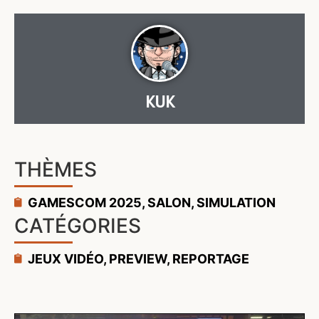
KUK
THÈMES
GAMESCOM 2025
,
SALON
,
SIMULATION
CATÉGORIES
JEUX VIDÉO
,
PREVIEW
,
REPORTAGE