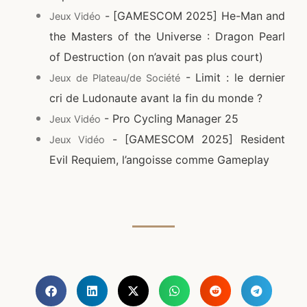
- [GAMESCOM 2025] He-Man and
Jeux Vidéo
the Masters of the Universe : Dragon Pearl
of Destruction (on n’avait pas plus court)
- Limit : le dernier
Jeux de Plateau/de Société
cri de Ludonaute avant la fin du monde ?
- Pro Cycling Manager 25
Jeux Vidéo
- [GAMESCOM 2025] Resident
Jeux Vidéo
Evil Requiem, l’angoisse comme Gameplay