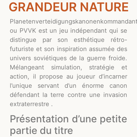
GRANDEUR NATURE
Planetenverteidigungskanonenkommandan
ou PVVK est un jeu indépendant qui se
distingue par son esthétique rétro-
futuriste et son inspiration assumée des
univers soviétiques de la guerre froide.
Mélangeant simulation, stratégie et
action, il propose au joueur d’incarner
l’unique servant d’un énorme canon
défendant la terre contre une invasion
extraterrestre .
Présentation d’une petite
partie du titre