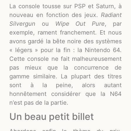
La console tousse sur PSP et Saturn, à
nouveau en fonction des jeux.
Radiant
Silvergun
ou
Wipe Out Pure
, par
exemple, rament franchement. Et nous
avons gardé la bête noire des systèmes
« légers » pour la fin : la Nintendo 64.
Cette console ne fait malheureusement
pas mieux que la concurrence de
gamme similaire. La plupart des titres
sont à la peine, alors autant
honnêtement considérer que la N64
n’est pas de la partie.
Un beau petit billet