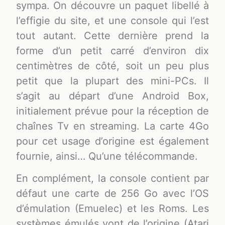
sympa. On découvre un paquet libellé à
l’effigie du site, et une console qui l’est
tout autant. Cette dernière prend la
forme d’un petit carré d’environ dix
centimètres de côté, soit un peu plus
petit que la plupart des mini-PCs. Il
s’agit au départ d’une Android Box,
initialement prévue pour la réception de
chaînes Tv en streaming. La carte 4Go
pour cet usage d’origine est également
fournie, ainsi… Qu’une télécommande.
En complément, la console contient par
défaut une carte de 256 Go avec l’OS
d’émulation (Emuelec) et les Roms. Les
systèmes émulés vont de l’origine (Atari