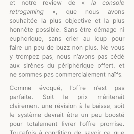
et notre review de «
la console
retrogaming
», que nous avons
souhaitée la plus objective et la plus
honnête possible. Sans être démago ni
euphorique, sans crier au loup pour
faire un peu de buzz non plus. Ne vous
y trompez pas, nous n’avons pas cédé
aux sirènes du périphérique offert, et
ne sommes pas commercialement naïfs.
Comme évoqué, l’offre n’est pas
parfaite. Soit le prix mériterait
clairement une révision à la baisse, soit
le système devrait être un peu boosté
pour totalement livrer l’offre promise.
Toutefois à condition de savoir ce que