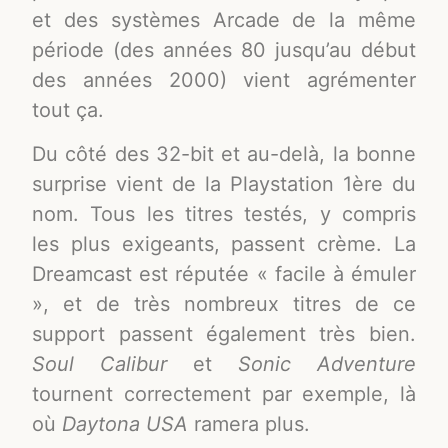
et des systèmes Arcade de la même
période (des années 80 jusqu’au début
des années 2000) vient agrémenter
tout ça.
Du côté des 32-bit et au-delà, la bonne
surprise vient de la Playstation 1ère du
nom. Tous les titres testés, y compris
les plus exigeants, passent crème. La
Dreamcast est réputée « facile à émuler
», et de très nombreux titres de ce
support passent également très bien.
Soul Calibur
et
Sonic Adventure
tournent correctement par exemple, là
où
Daytona USA
ramera plus.