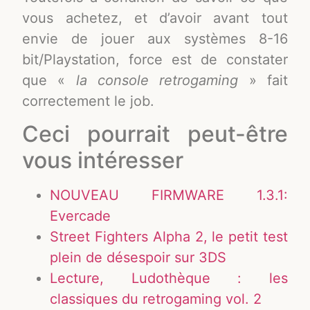
vous achetez, et d’avoir avant tout
envie de jouer aux systèmes 8-16
bit/Playstation, force est de constater
que «
la console retrogaming
» fait
correctement le job.
Ceci pourrait peut-être
vous intéresser
NOUVEAU FIRMWARE 1.3.1:
Evercade
Street Fighters Alpha 2, le petit test
plein de désespoir sur 3DS
Lecture, Ludothèque : les
classiques du retrogaming vol. 2