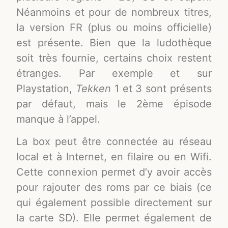
Néanmoins et pour de nombreux titres,
la version FR (plus ou moins officielle)
est présente. Bien que la ludothèque
soit très fournie, certains choix restent
étranges. Par exemple et sur
Playstation,
Tekken
1 et 3 sont présents
par défaut, mais le 2ème épisode
manque à l’appel.
La box peut être connectée au réseau
local et à Internet, en filaire ou en Wifi.
Cette connexion permet d’y avoir accès
pour rajouter des roms par ce biais (ce
qui également possible directement sur
la carte SD). Elle permet également de