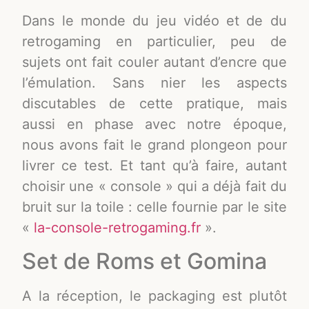
Dans le monde du jeu vidéo et de du
retrogaming en particulier, peu de
sujets ont fait couler autant d’encre que
l’émulation. Sans nier les aspects
discutables de cette pratique, mais
aussi en phase avec notre époque,
nous avons fait le grand plongeon pour
livrer ce test. Et tant qu’à faire, autant
choisir une « console » qui a déjà fait du
bruit sur la toile : celle fournie par le site
«
la-console-retrogaming.fr
».
Set de Roms et Gomina
A la réception, le packaging est plutôt