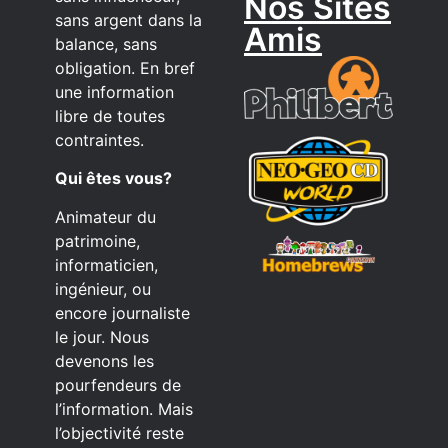
Nos Sites
sans argent dans la
Amis
balance, sans
obligation. En bref
une information
libre de toutes
contraintes.
Qui êtes vous?
Animateur du
patrimoine,
informaticien,
ingénieur, ou
encore journaliste
le jour. Nous
devenons les
pourfendeurs de
l’information. Mais
l’objectivité reste