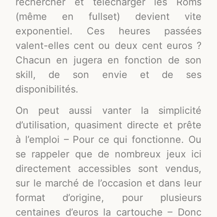
rechercher et télécharger les Roms
(même en fullset) devient vite
exponentiel. Ces heures passées
valent-elles cent ou deux cent euros ?
Chacun en jugera en fonction de son
skill, de son envie et de ses
disponibilités.
On peut aussi vanter la simplicité
d’utilisation, quasiment directe et prête
à l’emploi – Pour ce qui fonctionne. Ou
se rappeler que de nombreux jeux ici
directement accessibles sont vendus,
sur le marché de l’occasion et dans leur
format d’origine, pour plusieurs
centaines d’euros la cartouche – Donc