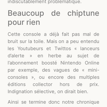
indiscutablement problématique.
Beaucoup de chiptune
pour rien
Cette console a déjà fait pas mal de
bruit sur la toile. Mais on a peu entendu
les Youtubeurs et Twittos « lanceurs
d’alerte » en herbe au sujet de
l’abonnement boosté Nintendo Online
par exemple, des vagues de « mini-
consoles », ou encore des multiples
éditions collector hors de prix.
Indignation sélective, on dirait bien.
Ainsi se termine donc notre chronique