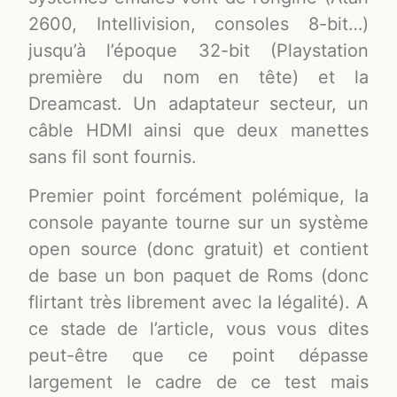
2600, Intellivision, consoles 8-bit…)
jusqu’à l’époque 32-bit (Playstation
première du nom en tête) et la
Dreamcast. Un adaptateur secteur, un
câble HDMI ainsi que deux manettes
sans fil sont fournis.
Premier point forcément polémique, la
console payante tourne sur un système
open source (donc gratuit) et contient
de base un bon paquet de Roms (donc
flirtant très librement avec la légalité). A
ce stade de l’article, vous vous dites
peut-être que ce point dépasse
largement le cadre de ce test mais