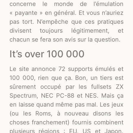
concerne le monde de l’émulation
« payante » en général. Et vous n’auriez
pas tort. N’empêche que ces pratiques
divisent toujours légitimement, et
chacun se fera son avis sur la question.
It’s over 100 000
Le site annonce 72 supports émulés et
100 000, rien que ça. Bon, un tiers est
sûrement occupé par les fullsets ZX
Spectrum, NEC PC-88 et NES. Mais ça
en laisse quand même pas mal. Les jeux
(ou les Roms, à nouveau disons les
choses franchement) fournis combinent
plusieurs régions : EU, US et Japon.