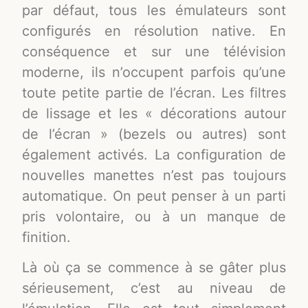
par défaut, tous les émulateurs sont
configurés en résolution native. En
conséquence et sur une télévision
moderne, ils n’occupent parfois qu’une
toute petite partie de l’écran. Les filtres
de lissage et les « décorations autour
de l’écran » (bezels ou autres) sont
également activés. La configuration de
nouvelles manettes n’est pas toujours
automatique. On peut penser à un parti
pris volontaire, ou à un manque de
finition.
Là où ça se commence à se gâter plus
sérieusement, c’est au niveau de