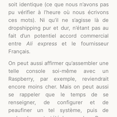
soit identique (ce que nous n’avons pas
pu vérifier à l’heure où nous écrivons
ces mots). Ni qu’il ne s’agisse là de
dropshipping pur et dur, n’étant pas au
fait d’un potentiel accord commercial
entre
Ali express
et le fournisseur
Français.
On peut aussi affirmer qu’assembler une
telle console soi-même avec un
Raspberry, par exemple, reviendrait
encore moins cher. Mais on peut aussi
se rappeler que le temps de se
renseigner, de configurer et de
peaufiner un tel système, puis de