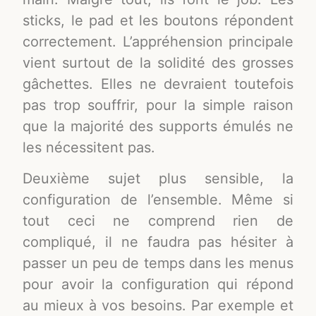
sticks, le pad et les boutons répondent
correctement. L’appréhension principale
vient surtout de la solidité des grosses
gâchettes. Elles ne devraient toutefois
pas trop souffrir, pour la simple raison
que la majorité des supports émulés ne
les nécessitent pas.
Deuxième sujet plus sensible, la
configuration de l’ensemble. Même si
tout ceci ne comprend rien de
compliqué, il ne faudra pas hésiter à
passer un peu de temps dans les menus
pour avoir la configuration qui répond
au mieux à vos besoins. Par exemple et