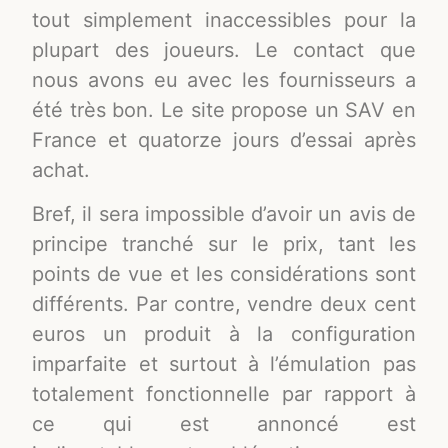
tout simplement inaccessibles pour la
plupart des joueurs. Le contact que
nous avons eu avec les fournisseurs a
été très bon. Le site propose un SAV en
France et quatorze jours d’essai après
achat.
Bref, il sera impossible d’avoir un avis de
principe tranché sur le prix, tant les
points de vue et les considérations sont
différents. Par contre, vendre deux cent
euros un produit à la configuration
imparfaite et surtout à l’émulation pas
totalement fonctionnelle par rapport à
ce qui est annoncé est