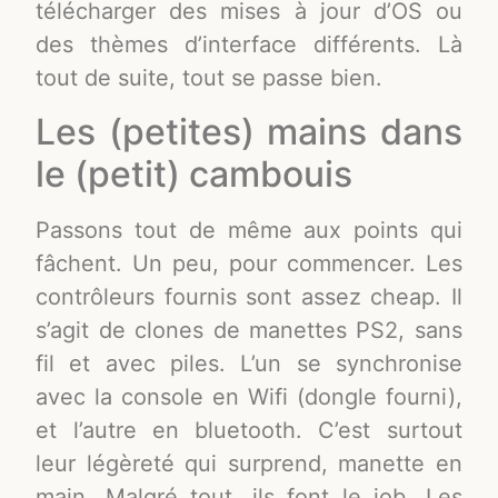
télécharger des mises à jour d’OS ou
des thèmes d’interface différents. Là
tout de suite, tout se passe bien.
Les (petites) mains dans
le (petit) cambouis
Passons tout de même aux points qui
fâchent. Un peu, pour commencer. Les
contrôleurs fournis sont assez cheap. Il
s’agit de clones de manettes PS2, sans
fil et avec piles. L’un se synchronise
avec la console en Wifi (dongle fourni),
et l’autre en bluetooth. C’est surtout
leur légèreté qui surprend, manette en
main. Malgré tout, ils font le job. Les