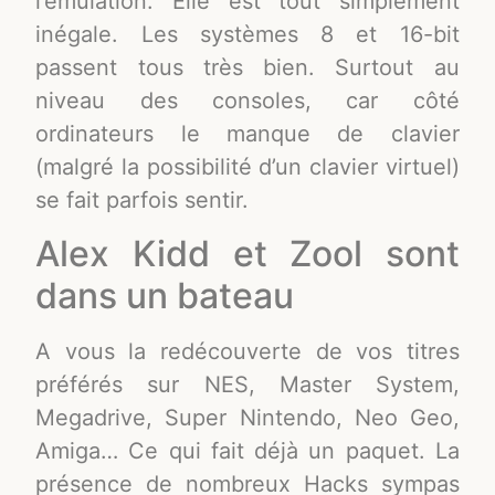
l’émulation. Elle est tout simplement
inégale. Les systèmes 8 et 16-bit
passent tous très bien. Surtout au
niveau des consoles, car côté
ordinateurs le manque de clavier
(malgré la possibilité d’un clavier virtuel)
se fait parfois sentir.
Alex Kidd et Zool sont
dans un bateau
A vous la redécouverte de vos titres
préférés sur NES, Master System,
Megadrive, Super Nintendo, Neo Geo,
Amiga… Ce qui fait déjà un paquet. La
présence de nombreux Hacks sympas