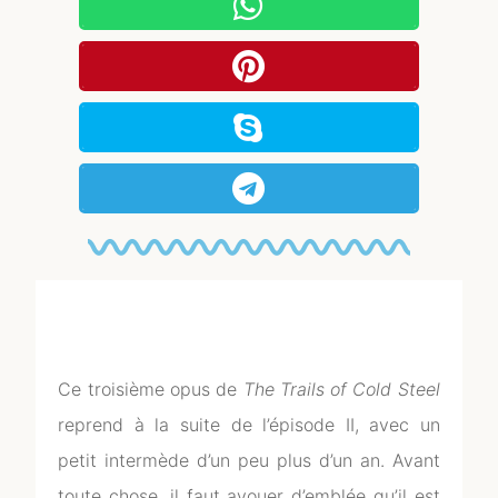
Ce troisième opus de
The Trails of Cold Steel
reprend à la suite de l’épisode II, avec un
petit intermède d’un peu plus d’un an. Avant
toute chose, il faut avouer d’emblée qu’il est