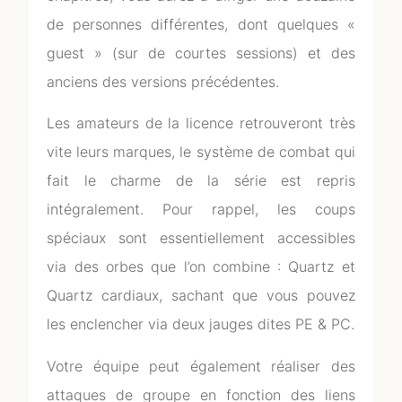
de personnes différentes, dont quelques «
guest » (sur de courtes sessions) et des
anciens des versions précédentes.
Les amateurs de la licence retrouveront très
vite leurs marques, le système de combat qui
fait le charme de la série est repris
intégralement. Pour rappel, les coups
spéciaux sont essentiellement accessibles
via des orbes que l’on combine : Quartz et
Quartz cardiaux, sachant que vous pouvez
les enclencher via deux jauges dites PE & PC.
Votre équipe peut également réaliser des
attaques de groupe en fonction des liens