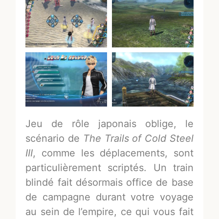
Jeu de rôle japonais oblige, le
scénario de
The Trails of Cold Steel
III
, comme les déplacements, sont
particulièrement scriptés. Un train
blindé fait désormais office de base
de campagne durant votre voyage
au sein de l’empire, ce qui vous fait