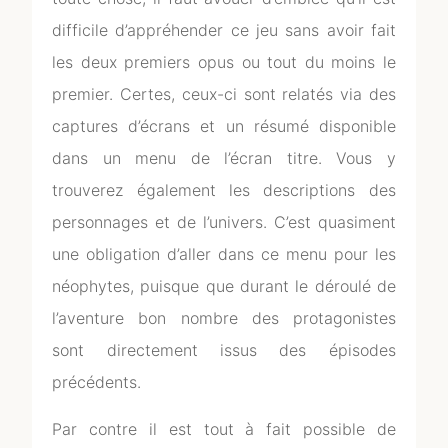
difficile d’appréhender ce jeu sans avoir fait
les deux premiers opus ou tout du moins le
premier. Certes, ceux-ci sont relatés via des
captures d’écrans et un résumé disponible
dans un menu de l’écran titre. Vous y
trouverez également les descriptions des
personnages et de l’univers. C’est quasiment
une obligation d’aller dans ce menu pour les
néophytes, puisque que durant le déroulé de
l’aventure bon nombre des protagonistes
sont directement issus des épisodes
précédents.
Par contre il est tout à fait possible de