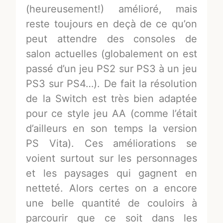
(heureusement!) amélioré, mais
reste toujours en deçà de ce qu’on
peut attendre des consoles de
salon actuelles (globalement on est
passé d’un jeu PS2 sur PS3 à un jeu
PS3 sur PS4…). De fait la résolution
de la Switch est très bien adaptée
pour ce style jeu AA (comme l’était
d’ailleurs en son temps la version
PS Vita). Ces améliorations se
voient surtout sur les personnages
et les paysages qui gagnent en
netteté. Alors certes on a encore
une belle quantité de couloirs à
parcourir que ce soit dans les