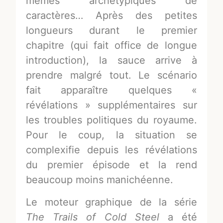
mêmes archétypiques de
caractères… Après des petites
longueurs durant le premier
chapitre (qui fait office de longue
introduction), la sauce arrive à
prendre malgré tout. Le scénario
fait apparaître quelques «
révélations » supplémentaires sur
les troubles politiques du royaume.
Pour le coup, la situation se
complexifie depuis les révélations
du premier épisode et la rend
beaucoup moins manichéenne.
Le moteur graphique de la série
The Trails of Cold Steel
a été