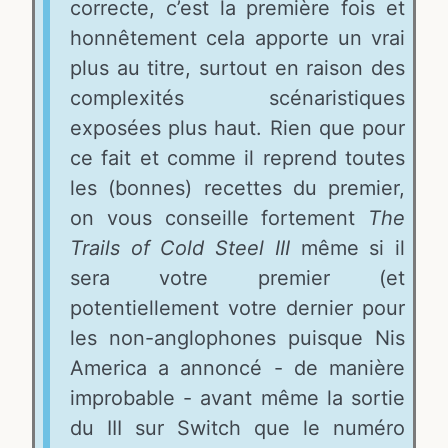
correcte, c’est la première fois et
honnêtement cela apporte un vrai
plus au titre, surtout en raison des
complexités scénaristiques
exposées plus haut. Rien que pour
ce fait et comme il reprend toutes
les (bonnes) recettes du premier,
on vous conseille fortement
The
Trails of Cold Steel III
même si il
sera votre premier (et
potentiellement votre dernier pour
les non-anglophones puisque Nis
America a annoncé - de manière
improbable - avant même la sortie
du III sur Switch que le numéro