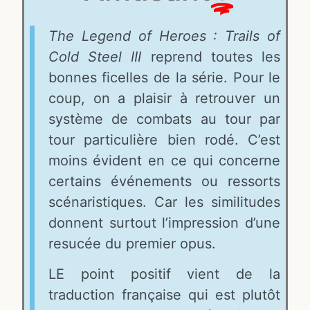
The Legend of Heroes : Trails of
Cold Steel III
reprend toutes les
bonnes ficelles de la série. Pour le
coup, on a plaisir à retrouver un
système de combats au tour par
tour particulière bien rodé. C’est
moins évident en ce qui concerne
certains événements ou ressorts
scénaristiques. Car les similitudes
donnent surtout l’impression d’une
resucée du premier opus.
LE point positif vient de la
traduction française qui est plutôt