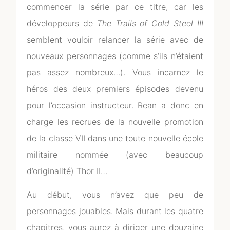
commencer la série par ce titre, car les
développeurs de
The Trails of Cold Steel III
semblent vouloir relancer la série avec de
nouveaux personnages (comme s’ils n’étaient
pas assez nombreux…). Vous incarnez le
héros des deux premiers épisodes devenu
pour l’occasion instructeur. Rean a donc en
charge les recrues de la nouvelle promotion
de la classe VII dans une toute nouvelle école
militaire nommée (avec beaucoup
d’originalité) Thor II…
Au début, vous n’avez que peu de
personnages jouables. Mais durant les quatre
chapitres, vous aurez à diriger une douzaine