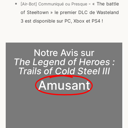
- « The battle
[Air-Bot] Communiqué ou Presque
of Steeltown » le premier DLC de Wasteland
3 est disponible sur PC, Xbox et PS4 !
Notre Avis sur
The Legend of Heroes :
Trails of Cold Steel III
Amusant