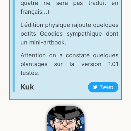
quatre ne sera pas traduit en
français...)
L’édition physique rajoute quelques
petits Goodies sympathique dont
un mini-artbook.
Attention on a constaté quelques
plantages sur la version 1.01
testée.
Kuk
Tweet