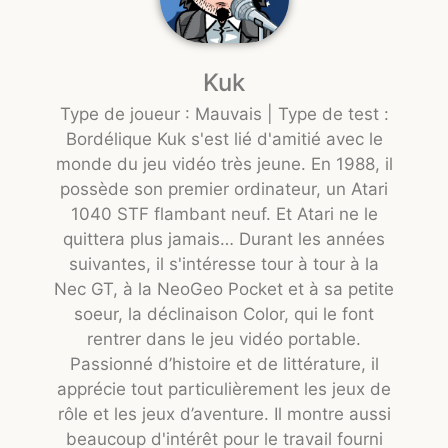
Kuk
Type de joueur : Mauvais | Type de test :
Bordélique Kuk s'est lié d'amitié avec le
monde du jeu vidéo très jeune. En 1988, il
possède son premier ordinateur, un Atari
1040 STF flambant neuf. Et Atari ne le
quittera plus jamais… Durant les années
suivantes, il s'intéresse tour à tour à la
Nec GT, à la NeoGeo Pocket et à sa petite
soeur, la déclinaison Color, qui le font
rentrer dans le jeu vidéo portable.
Passionné d’histoire et de littérature, il
apprécie tout particulièrement les jeux de
rôle et les jeux d’aventure. Il montre aussi
beaucoup d'intérêt pour le travail fourni