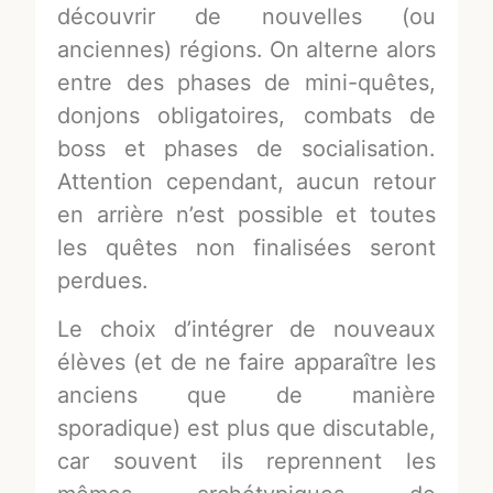
découvrir de nouvelles (ou
anciennes) régions. On alterne alors
entre des phases de mini-quêtes,
donjons obligatoires, combats de
boss et phases de socialisation.
Attention cependant, aucun retour
en arrière n’est possible et toutes
les quêtes non finalisées seront
perdues.
Le choix d’intégrer de nouveaux
élèves (et de ne faire apparaître les
anciens que de manière
sporadique) est plus que discutable,
car souvent ils reprennent les