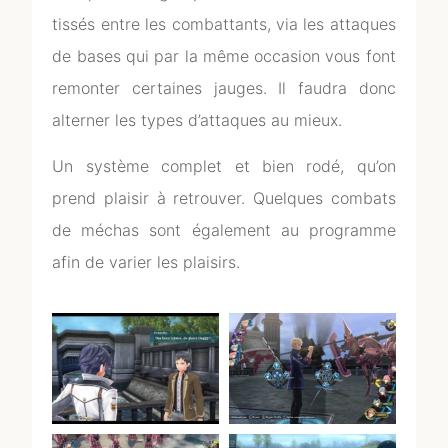
tissés entre les combattants, via les attaques
de bases qui par la même occasion vous font
remonter certaines jauges. Il faudra donc
alterner les types d’attaques au mieux.
Un système complet et bien rodé, qu’on
prend plaisir à retrouver. Quelques combats
de méchas sont également au programme
afin de varier les plaisirs.