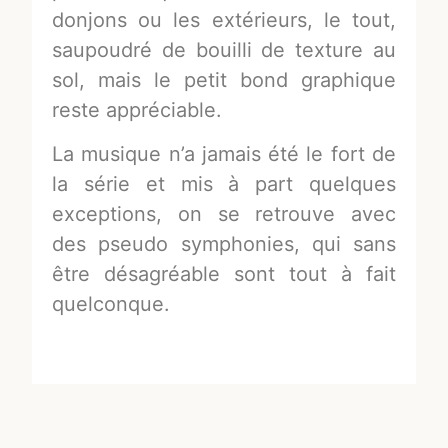
donjons ou les extérieurs, le tout,
saupoudré de bouilli de texture au
sol, mais le petit bond graphique
reste appréciable.
La musique n’a jamais été le fort de
la série et mis à part quelques
exceptions, on se retrouve avec
des pseudo symphonies, qui sans
être désagréable sont tout à fait
quelconque.