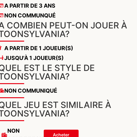
A PARTIR DE 3 ANS
NON COMMUNQUÉ
A COMBIEN PEUT-ON JOUER À
TOONSYLVANIA?
A PARTIR DE 1 JOUEUR(S)
JUSQU'À 1 JOUEUR(S)
QUEL EST LE STYLE DE
TOONSYLVANIA?
NON COMMUNIQUÉ
QUEL JEU EST SIMILAIRE À
TOONSYLVANIA?
NON
Acheter