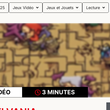
25
Jeux Vidéo
Jeux et Jouets
Lecture
DÉO
3 MINUTES