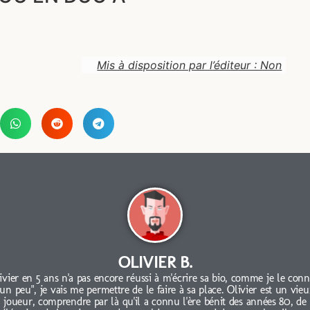
Mis à disposition par l’éditeur : Non
OLIVIER B.
ivier en 5 ans n'a pas encore réussi à m'écrire sa bio, comme je le conn
"un peu", je vais me permettre de le faire à sa place. Olivier est un vieu
joueur, comprendre par là qu'il a connu l'ère bénit des années 80, de