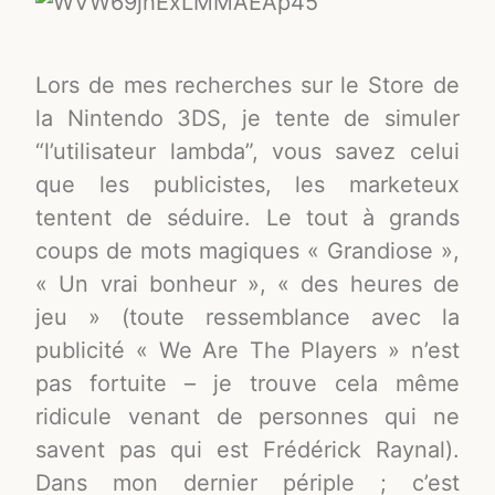
Lors de mes recherches sur le Store de
la Nintendo 3DS, je tente de simuler
“l’utilisateur lambda”, vous savez celui
que les publicistes, les marketeux
tentent de séduire. Le tout à grands
coups de mots magiques « Grandiose »,
« Un vrai bonheur », « des heures de
jeu » (toute ressemblance avec la
publicité « We Are The Players » n’est
pas fortuite – je trouve cela même
ridicule venant de personnes qui ne
savent pas qui est Frédérick Raynal).
Dans mon dernier périple ; c’est