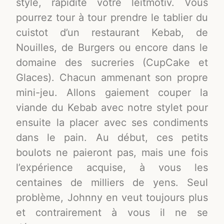
style, rapidité votre leitmotiv. Vous
pourrez tour à tour prendre le tablier du
cuistot d’un restaurant Kebab, de
Nouilles, de Burgers ou encore dans le
domaine des sucreries (CupCake et
Glaces). Chacun ammenant son propre
mini-jeu. Allons gaiement couper la
viande du Kebab avec notre stylet pour
ensuite la placer avec ses condiments
dans le pain. Au début, ces petits
boulots ne paieront pas, mais une fois
l’expérience acquise, à vous les
centaines de milliers de yens. Seul
problème, Johnny en veut toujours plus
et contrairement à vous il ne se