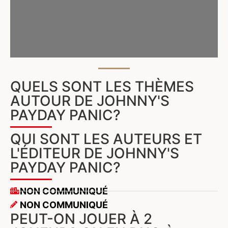
QUELS SONT LES THÈMES
AUTOUR DE JOHNNY'S
PAYDAY PANIC?
QUI SONT LES AUTEURS ET
L'ÉDITEUR DE JOHNNY'S
PAYDAY PANIC?
NON COMMUNIQUÉ
NON COMMUNIQUÉ
PEUT-ON JOUER À 2