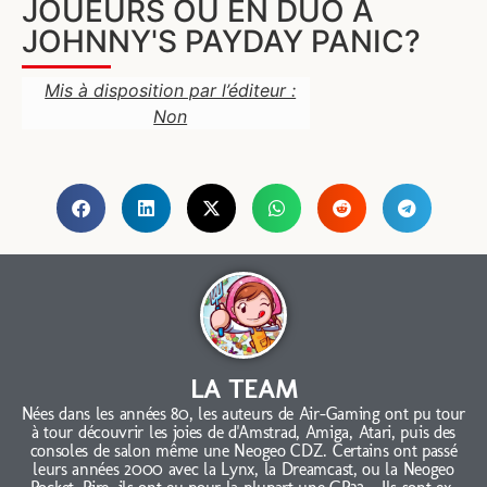
JOUEURS OU EN DUO À
JOHNNY'S PAYDAY PANIC?
Mis à disposition par l’éditeur :
Non
LA TEAM
Nées dans les années 80, les auteurs de Air-Gaming ont pu tour
à tour découvrir les joies de d'Amstrad, Amiga, Atari, puis des
consoles de salon même une Neogeo CDZ. Certains ont passé
leurs années 2000 avec la Lynx, la Dreamcast, ou la Neogeo