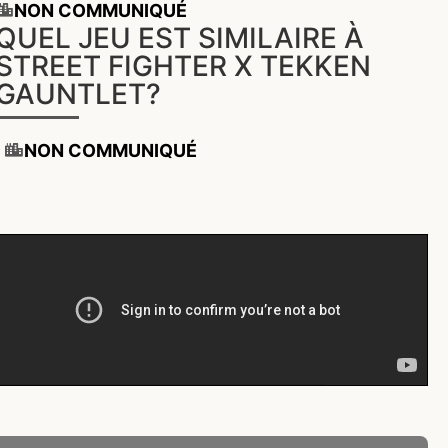
NON COMMUNIQUÉ
QUEL JEU EST SIMILAIRE À
STREET FIGHTER X TEKKEN
GAUNTLET?
NON COMMUNIQUÉ