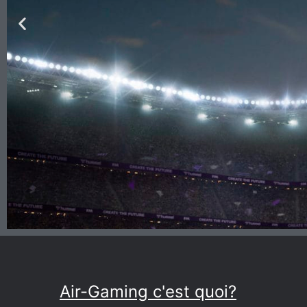
Air-Gaming c'est quoi?