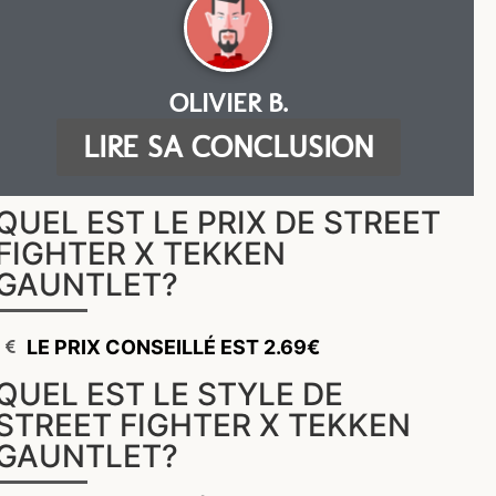
OLIVIER B.
LIRE SA CONCLUSION
QUEL EST LE PRIX DE STREET
FIGHTER X TEKKEN
GAUNTLET?
LE PRIX CONSEILLÉ EST 2.69€
QUEL EST LE STYLE DE
STREET FIGHTER X TEKKEN
GAUNTLET?