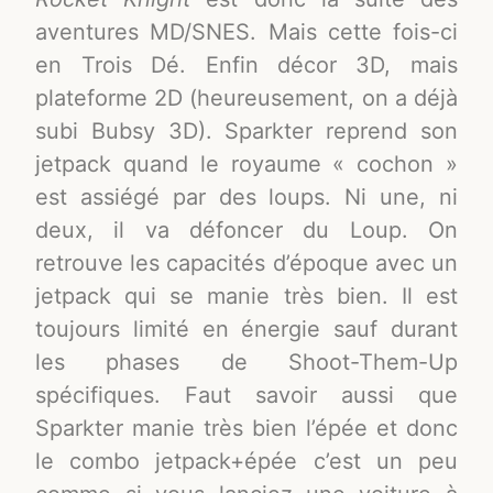
aventures MD/SNES. Mais cette fois-ci
en Trois Dé. Enfin décor 3D, mais
plateforme 2D (heureusement, on a déjà
subi Bubsy 3D). Sparkter reprend son
jetpack quand le royaume « cochon »
est assiégé par des loups. Ni une, ni
deux, il va défoncer du Loup. On
retrouve les capacités d’époque avec un
jetpack qui se manie très bien. Il est
toujours limité en énergie sauf durant
les phases de Shoot-Them-Up
spécifiques. Faut savoir aussi que
Sparkter manie très bien l’épée et donc
le combo jetpack+épée c’est un peu