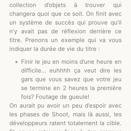
collection d’objets à trouver qui
changera quoi que ce soit. On finit avec
un système de succès qui prouve qu’il
n’y avait pas de réflexion derrière ce
titre. Prenons un exemple qui va vous
indiquer la durée de vie du titre :
Finir le jeu en moins d’une heure en
difficile… euhhhh ça veut dire les
gars que vous savez que votre jeu
se termine en 2 heures la première
fois? Foutage de gueule!
On aurait pu avoir un peu d’espoir avec
les phases de Shoot, mais là aussi, les
développeurs ratent totalement la cible.