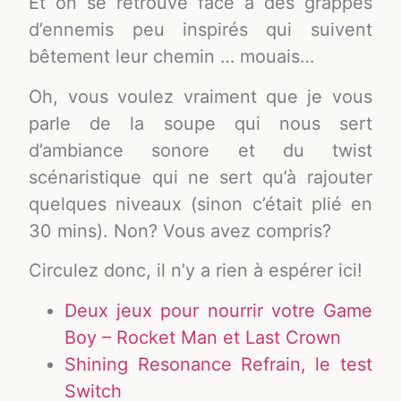
Et on se retrouve face à des grappes
d’ennemis peu inspirés qui suivent
bêtement leur chemin … mouais…
Oh, vous voulez vraiment que je vous
parle de la soupe qui nous sert
d’ambiance sonore et du twist
scénaristique qui ne sert qu’à rajouter
quelques niveaux (sinon c’était plié en
30 mins). Non? Vous avez compris?
Circulez donc, il n’y a rien à espérer ici!
Deux jeux pour nourrir votre Game
Boy – Rocket Man et Last Crown
Shining Resonance Refrain, le test
Switch