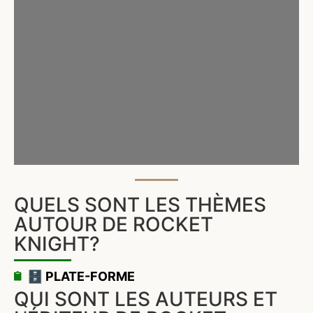
QUELS SONT LES THÈMES
AUTOUR DE ROCKET
KNIGHT?
🗄️ PLATE-FORME
QUI SONT LES AUTEURS ET