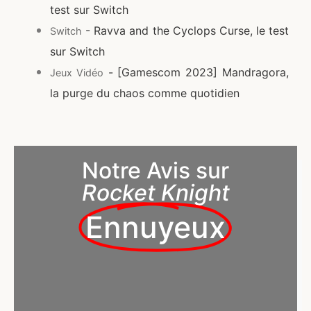
test sur Switch
- Ravva and the Cyclops Curse, le test
Switch
sur Switch
- [Gamescom 2023] Mandragora,
Jeux Vidéo
la purge du chaos comme quotidien
Notre Avis sur
Rocket Knight
Ennuyeux