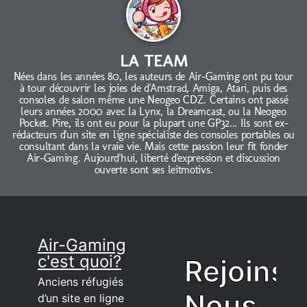
LA TEAM
Nées dans les années 80, les auteurs de Air-Gaming ont pu tour
à tour découvrir les joies de d'Amstrad, Amiga, Atari, puis des
consoles de salon même une Neogeo CDZ. Certains ont passé
leurs années 2000 avec la Lynx, la Dreamcast, ou la Neogeo
Pocket. Pire, ils ont eu pour la plupart une GP32... Ils sont ex-
rédacteurs d'un site en ligne spécialiste des consoles portables ou
consultant dans la vraie vie. Mais cette passion leur fit fonder
Air-Gaming. Aujourd'hui, liberté d'expression et discussion
ouverte sont ses leitmotivs.
Air-Gaming
c'est quoi?
Rejoins
Anciens réfugiés
Nous
d’un site en ligne