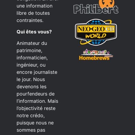
une information
libre de toutes
contraintes.
Qui êtes vous?
Animateur du
patrimoine,
informaticien,
ingénieur, ou
encore journaliste
le jour. Nous
devenons les
pourfendeurs de
l’information. Mais
l’objectivité reste
notre crédo,
puisque nous ne
sommes pas