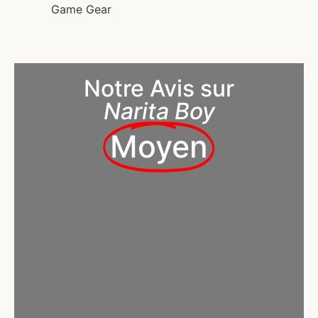
Game Gear
Notre Avis sur
Narita Boy
Moyen