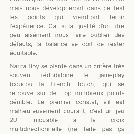
mais nous développeront dans ce test
les points qui viendront ternir
l’expérience. Car si la qualité d’un titre
peu aisément nous faire oublier des
défauts, la balance se doit de rester
équitable.
Narita Boy se plante dans un critère très
souvent rédhibitoire, le gameplay
(coucou la French Touch) qui se
retrouve sur de trop nombreux points
pénible. Le premier constat, s’il est
malheureusement courant, c’est un jeu
2D injouable à la croix
multidirectionnelle (ne faite pas ça