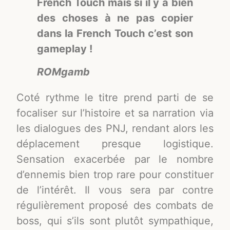
French Touch mais si il y a bien
des choses à ne pas copier
dans la French Touch c’est son
gameplay !
ROMgamb
Coté rythme le titre prend parti de se
focaliser sur l’histoire et sa narration via
les dialogues des PNJ, rendant alors les
déplacement presque logistique.
Sensation exacerbée par le nombre
d’ennemis bien trop rare pour constituer
de l’intérêt. Il vous sera par contre
régulièrement proposé des combats de
boss, qui s’ils sont plutôt sympathique,