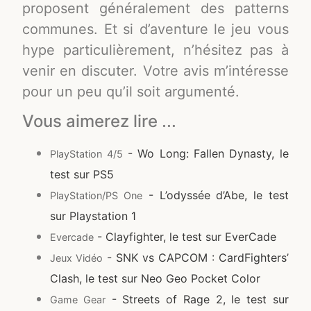
proposent généralement des patterns
communes. Et si d’aventure le jeu vous
hype particulièrement, n’hésitez pas à
venir en discuter. Votre avis m’intéresse
pour un peu qu’il soit argumenté.
Vous aimerez lire ...
- Wo Long: Fallen Dynasty, le
PlayStation 4/5
test sur PS5
- L’odyssée d’Abe, le test
PlayStation/PS One
sur Playstation 1
- Clayfighter, le test sur EverCade
Evercade
- SNK vs CAPCOM : CardFighters’
Jeux Vidéo
Clash, le test sur Neo Geo Pocket Color
- Streets of Rage 2, le test sur
Game Gear