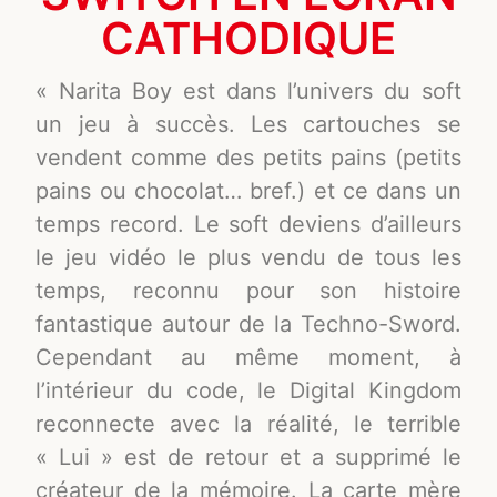
CATHODIQUE
« Narita Boy est dans l’univers du soft
un jeu à succès. Les cartouches se
vendent comme des petits pains (petits
pains ou chocolat… bref.) et ce dans un
temps record. Le soft deviens d’ailleurs
le jeu vidéo le plus vendu de tous les
temps, reconnu pour son histoire
fantastique autour de la Techno-Sword.
Cependant au même moment, à
l’intérieur du code, le Digital Kingdom
reconnecte avec la réalité, le terrible
« Lui » est de retour et a supprimé le
créateur de la mémoire. La carte mère