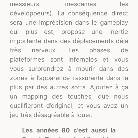
messieurs, mesdames les
développeurs). La conséquence direct
sera une imprécision dans le gameplay
qui plus est, propose une inertie
importante dans des déplacements déjà
très nerveux. Les phases de
plateformes sont infernales et vous
vous surprendrez à mourir dans des
zones à l’apparence rassurante dans la
plus par des autres softs. Ajoutez à ça
un mapping des touches, que nous
qualifieront d’original, et vous avez un
jeu très désagréable à jouer.
Les années 80 c’est aussi la