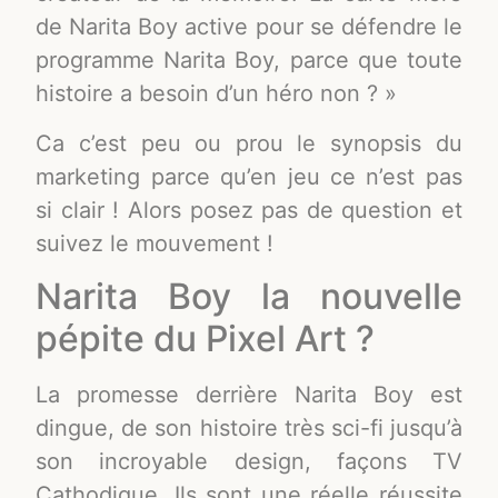
de Narita Boy active pour se défendre le
programme Narita Boy, parce que toute
histoire a besoin d’un héro non ? »
Ca c’est peu ou prou le synopsis du
marketing parce qu’en jeu ce n’est pas
si clair ! Alors posez pas de question et
suivez le mouvement !
Narita Boy la nouvelle
pépite du Pixel Art ?
La promesse derrière Narita Boy est
dingue, de son histoire très sci-fi jusqu’à
son incroyable design, façons TV
Cathodique. Ils sont une réelle réussite