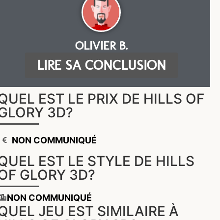
OLIVIER B.
LIRE SA CONCLUSION
QUEL EST LE PRIX DE HILLS OF
GLORY 3D?
NON COMMUNIQUÉ
QUEL EST LE STYLE DE HILLS
OF GLORY 3D?
NON COMMUNIQUÉ
QUEL JEU EST SIMILAIRE À