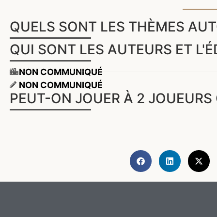
QUELS SONT LES THÈMES AUT
QUI SONT LES AUTEURS ET L'É
NON COMMUNIQUÉ
NON COMMUNIQUÉ
PEUT-ON JOUER À 2 JOUEURS 