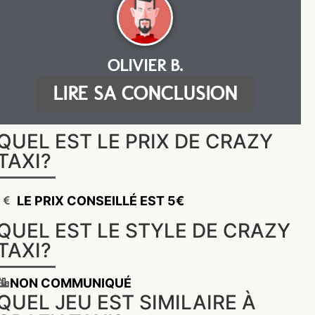
OLIVIER B.
LIRE SA CONCLUSION
QUEL EST LE PRIX DE CRAZY
TAXI?
LE PRIX CONSEILLÉ EST 5€
QUEL EST LE STYLE DE CRAZY
TAXI?
NON COMMUNIQUÉ
QUEL JEU EST SIMILAIRE À