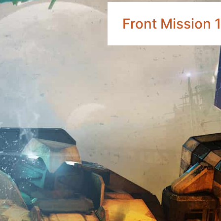
Front Mission 1