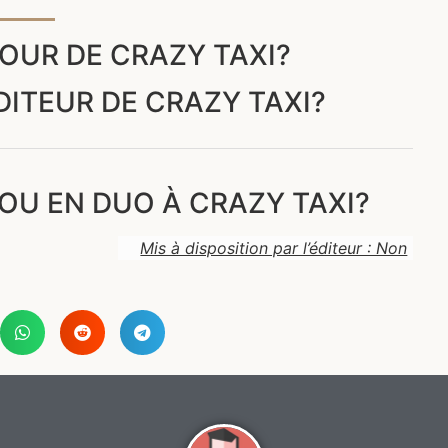
OUR DE CRAZY TAXI?
DITEUR DE CRAZY TAXI?
OU EN DUO À CRAZY TAXI?
Mis à disposition par l’éditeur : Non