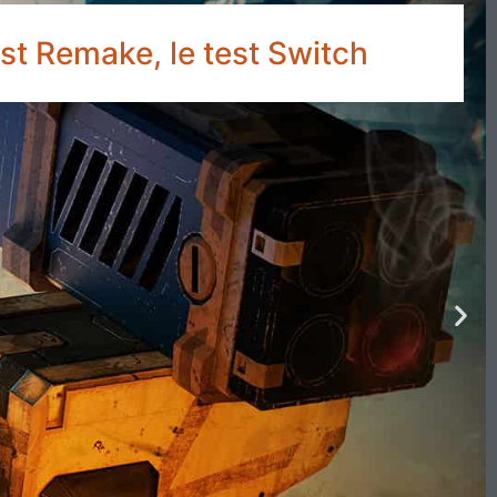
st Remake, le test Switch