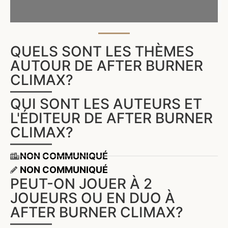
QUELS SONT LES THÈMES
AUTOUR DE AFTER BURNER
CLIMAX?
QUI SONT LES AUTEURS ET
L'ÉDITEUR DE AFTER BURNER
CLIMAX?
NON COMMUNIQUÉ
NON COMMUNIQUÉ
PEUT-ON JOUER À 2
JOUEURS OU EN DUO À
AFTER BURNER CLIMAX?