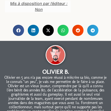
Mis à disposition par l’éditeur :
Non
OLIVIER B.
Olivier en 5 ans n'a pas encore réussi à m'écrire sa bio, comme je
le connais "un peu", je vais me permettre de le faire à sa place.
Olivier est un vieux joueur, comprendre par là qu'il a connu
l'ère bénit des années 80, de l'accélération de la puissance, des
graphismes et aussi du gameplay. Il est aussi le seul vrai
journaliste de la team, ayant exercé pendant de nombreuses
années dans des magazines que vous avez lu. Forcément un
collectionneur, mais surtout parce qu'il ne supporte pas les