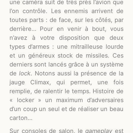
une caméra suit de très près l’avion que
l’on contrôle. Les ennemis arrivent de
toutes parts : de face, sur les côtés, par
derrière… Pour en venir à bout, vous
n’avez à votre disposition que deux
types d’armes : une mitrailleuse lourde
et un généreux stock de missiles. Ces
derniers sont lancés grâce à un système
de
lock
. Notons aussi la présence de la
jauge Climax, qui permet, une fois
remplie, de ralentir le temps. Histoire de
« locker » un maximum d’adversaires
d’un coup un seul et de réaliser un beau
carton…
Sur consoles de salon, le
gameplay
est