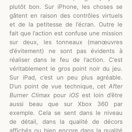
plutôt bon. Sur iPhone, les choses se
gâtent en raison des contrôles virtuels
et de la petitesse de l’écran. Outre le
fait que l’action est confuse une mission
sur deux, les tonneaux (manœuvres
d’évitement) ne sont pas évidents à
réaliser dans le feu de l’action. C’est
véritablement le gros point noir du jeu.
Sur iPad, c’est un peu plus agréable.
D’un point de vue technique, cet
After
Burner Climax
pour
iOS
est loin d’être
aussi beau que sur Xbox 360 par
exemple. Cela se sent dans le niveau
de détail, dans la qualité de décors
affichés ou bien encore dans la qualité