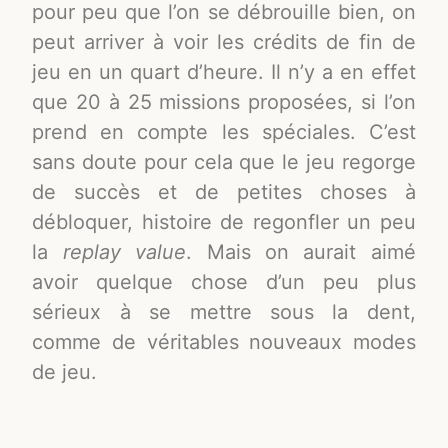
pour peu que l’on se débrouille bien, on
peut arriver à voir les crédits de fin de
jeu en un quart d’heure. Il n’y a en effet
que 20 à 25 missions proposées, si l’on
prend en compte les spéciales. C’est
sans doute pour cela que le jeu regorge
de succès et de petites choses à
débloquer, histoire de regonfler un peu
la
replay value
. Mais on aurait aimé
avoir quelque chose d’un peu plus
sérieux à se mettre sous la dent,
comme de véritables nouveaux modes
de jeu.