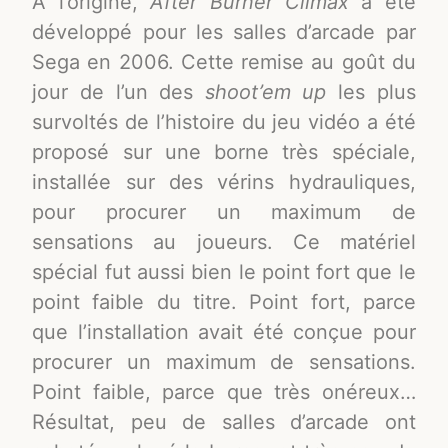
A l’origine,
After Burner Climax
a été
développé pour les salles d’arcade par
Sega en 2006. Cette remise au goût du
jour de l’un des
shoot’em up
les plus
survoltés de l’histoire du jeu vidéo a été
proposé sur une borne très spéciale,
installée sur des vérins hydrauliques,
pour procurer un maximum de
sensations au joueurs. Ce matériel
spécial fut aussi bien le point fort que le
point faible du titre. Point fort, parce
que l’installation avait été conçue pour
procurer un maximum de sensations.
Point faible, parce que très onéreux…
Résultat, peu de salles d’arcade ont