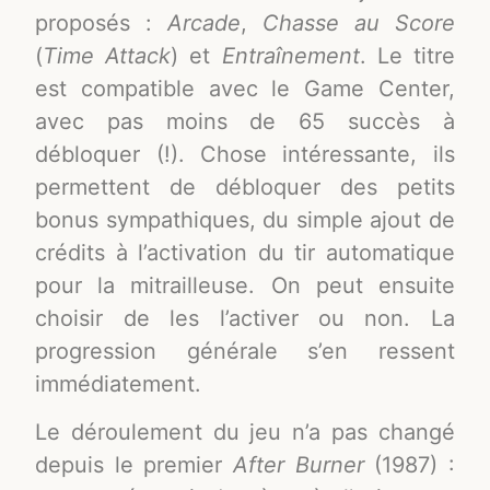
proposés :
Arcade
,
Chasse au Score
(
Time Attack
) et
Entraînement
. Le titre
est compatible avec le Game Center,
avec pas moins de 65 succès à
débloquer (!). Chose intéressante, ils
permettent de débloquer des petits
bonus sympathiques, du simple ajout de
crédits à l’activation du tir automatique
pour la mitrailleuse. On peut ensuite
choisir de les l’activer ou non. La
progression générale s’en ressent
immédiatement.
Le déroulement du jeu n’a pas changé
depuis le premier
After Burner
(1987) :