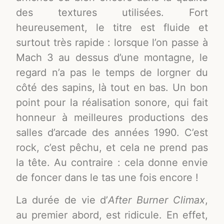
des textures utilisées. Fort
heureusement, le titre est fluide et
surtout très rapide : lorsque l’on passe à
Mach 3 au dessus d’une montagne, le
regard n’a pas le temps de lorgner du
côté des sapins, là tout en bas. Un bon
point pour la réalisation sonore, qui fait
honneur à meilleures productions des
salles d’arcade des années 1990. C’est
rock, c’est pêchu, et cela ne prend pas
la tête. Au contraire : cela donne envie
de foncer dans le tas une fois encore !
La durée de vie d’
After Burner Climax
,
au premier abord, est ridicule. En effet,