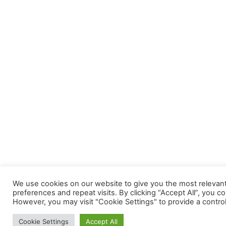
We use cookies on our website to give you the most releva
preferences and repeat visits. By clicking “Accept All”, you c
However, you may visit "Cookie Settings" to provide a contro
Cookie Settings
Accept All