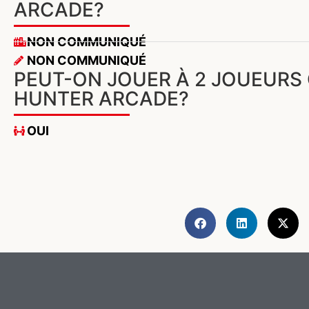
ARCADE?
NON COMMUNIQUÉ
NON COMMUNIQUÉ
PEUT-ON JOUER À 2 JOUEURS 
HUNTER ARCADE?
OUI