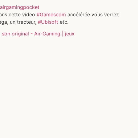
airgamingpocket
ans cette video
#Gamescom
accélérée vous verrez
ga, un tracteur,
#Ubisoft
etc.
son original - Air-Gaming | jeux