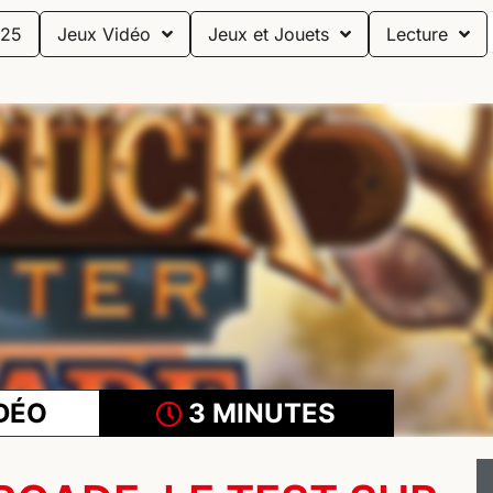
25
Jeux Vidéo
Jeux et Jouets
Lecture
DÉO
3 MINUTES