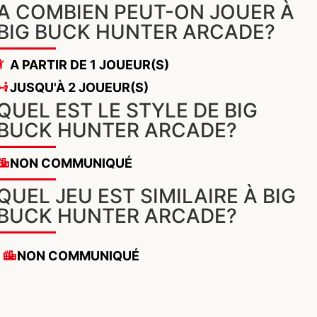
A COMBIEN PEUT-ON JOUER À
BIG BUCK HUNTER ARCADE?
A PARTIR DE 1 JOUEUR(S)
JUSQU'À 2 JOUEUR(S)
QUEL EST LE STYLE DE BIG
BUCK HUNTER ARCADE?
NON COMMUNIQUÉ
QUEL JEU EST SIMILAIRE À BIG
BUCK HUNTER ARCADE?
NON COMMUNIQUÉ