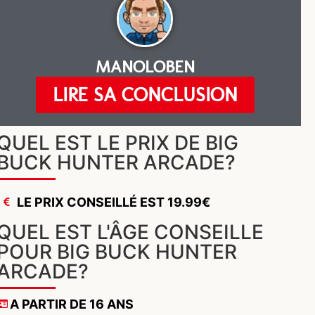
MANOLOBEN
LIRE SA CONCLUSION
QUEL EST LE PRIX DE BIG
BUCK HUNTER ARCADE?
LE PRIX CONSEILLÉ EST 19.99€
QUEL EST L'ÂGE CONSEILLE
POUR BIG BUCK HUNTER
ARCADE?
A PARTIR DE 16 ANS