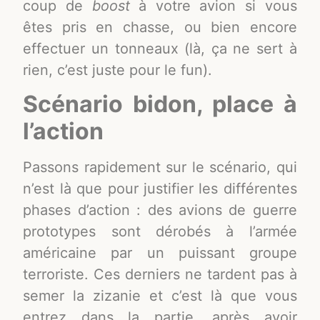
coup de
boost
à votre avion si vous
êtes pris en chasse, ou bien encore
effectuer un tonneaux (là, ça ne sert à
rien, c’est juste pour le fun).
Scénario bidon, place à
l’action
Passons rapidement sur le scénario, qui
n’est là que pour justifier les différentes
phases d’action : des avions de guerre
prototypes sont dérobés à l’armée
américaine par un puissant groupe
terroriste. Ces derniers ne tardent pas à
semer la zizanie et c’est là que vous
entrez dans la partie, après avoir