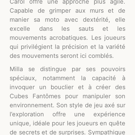
Carol offre une approche plus agile.
Capable de grimper aux murs et de
manier sa moto avec dextérité, elle
excelle dans les sauts et les
mouvements acrobatiques. Les joueurs
qui privilégient la précision et la variété
des mouvements seront ici comblés.
Milla se distingue par ses pouvoirs
spéciaux, notamment la capacité à
invoquer un bouclier et à créer des
Cubes Fantômes pour manipuler son
environnement. Son style de jeu axé sur
l’exploration offre une expérience
unique, idéale pour les joueurs en quête
de secrets et de surprises. Sympathique