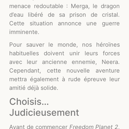
menace redoutable : Merga, le dragon
d’eau libéré de sa prison de cristal.
Cette situation annonce une guerre
imminente.
Pour sauver le monde, nos héroïnes
habituelles doivent unir leurs forces
avec leur ancienne ennemie, Neera.
Cependant, cette nouvelle aventure
mettra également à rude épreuve leur
amitié déjà solide.
Choisis…
Judicieusement
Avant de commencer
Freedom Planet 2
,