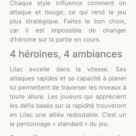
Chaque style influence comment on
attaque et bouge, ce qui rend le jeu
plus stratégique. Faites le bon choix,
car il est impossible de changer
d’héroine sur la partie en cours.
4 héroines, 4 ambiances
Lilac excelle dans la vitesse. Ses
attaques rapides et sa capacité à planer
lui permettent de traverser les niveaux à
toute allure. Les joueurs qui apprécient
les défis basés sur la rapidité trouveront
en Lilac une alliée redoutable. C’est un
le personnage « standard » du jeu.