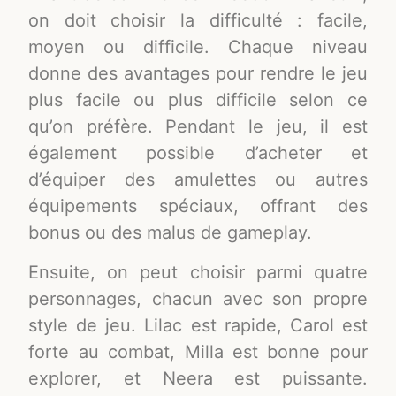
on doit choisir la difficulté : facile,
moyen ou difficile. Chaque niveau
donne des avantages pour rendre le jeu
plus facile ou plus difficile selon ce
qu’on préfère. Pendant le jeu, il est
également possible d’acheter et
d’équiper des amulettes ou autres
équipements spéciaux, offrant des
bonus ou des malus de gameplay.
Ensuite, on peut choisir parmi quatre
personnages, chacun avec son propre
style de jeu. Lilac est rapide, Carol est
forte au combat, Milla est bonne pour
explorer, et Neera est puissante.