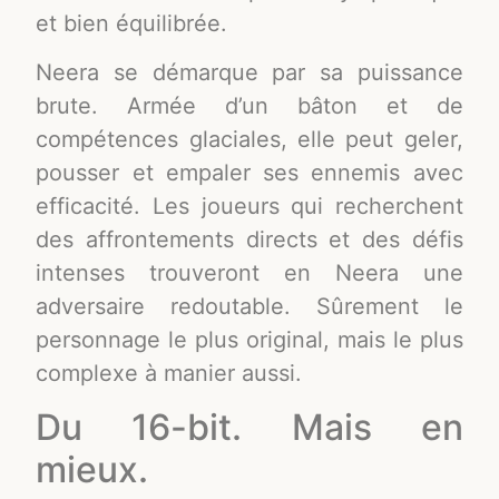
et bien équilibrée.
Neera se démarque par sa puissance
brute. Armée d’un bâton et de
compétences glaciales, elle peut geler,
pousser et empaler ses ennemis avec
efficacité. Les joueurs qui recherchent
des affrontements directs et des défis
intenses trouveront en Neera une
adversaire redoutable. Sûrement le
personnage le plus original, mais le plus
complexe à manier aussi.
Du 16-bit. Mais en
mieux.