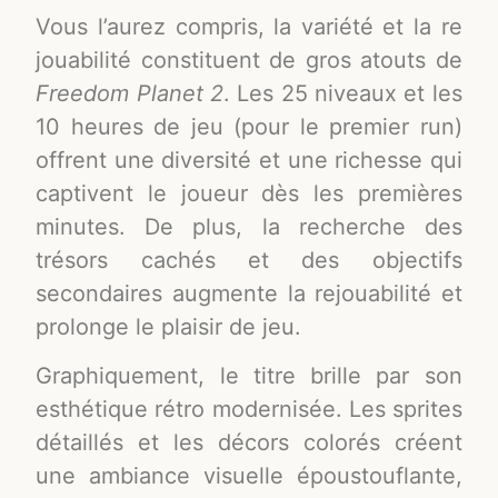
Vous l’aurez compris, la variété et la re
jouabilité constituent de gros atouts de
Freedom Planet 2
. Les 25 niveaux et les
10 heures de jeu (pour le premier run)
offrent une diversité et une richesse qui
captivent le joueur dès les premières
minutes. De plus, la recherche des
trésors cachés et des objectifs
secondaires augmente la rejouabilité et
prolonge le plaisir de jeu.
Graphiquement, le titre brille par son
esthétique rétro modernisée. Les sprites
détaillés et les décors colorés créent
une ambiance visuelle époustouflante,