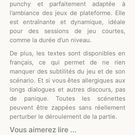
punchy et parfaitement adaptée à
l’ambiance des jeux de plateforme. Elle
est entraînante et dynamique, idéale
pour des sessions de jeu courtes,
comme la durée d’un niveau.
De plus, les textes sont disponibles en
français, ce qui permet de ne rien
manquer des subtilités du jeu et de son
scénario. Et si vous êtes allergiques aux
longs dialogues et autres discours, pas
de panique. Toutes les scénettes
peuvent être zappées sans réellement
perturber le déroulement de la partie.
Vous aimerez lire ...