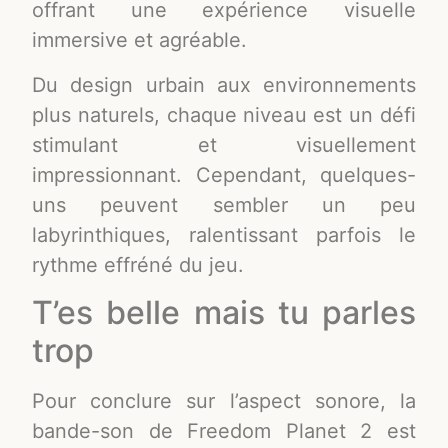
offrant une expérience visuelle
immersive et agréable.
Du design urbain aux environnements
plus naturels, chaque niveau est un défi
stimulant et visuellement
impressionnant. Cependant, quelques-
uns peuvent sembler un peu
labyrinthiques, ralentissant parfois le
rythme effréné du jeu.
T’es belle mais tu parles
trop
Pour conclure sur l’aspect sonore, la
bande-son de Freedom Planet 2 est