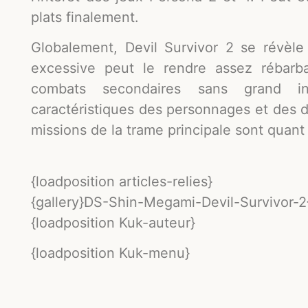
plats finalement.
Globalement, Devil Survivor 2 se révèle
excessive peut le rendre assez rébarba
combats secondaires sans grand in
caractéristiques des personnages et des 
missions de la trame principale sont quant 
{loadposition articles-relies}
{gallery}DS-Shin-Megami-Devil-Survivor-2{
{loadposition Kuk-auteur}
{loadposition Kuk-menu}