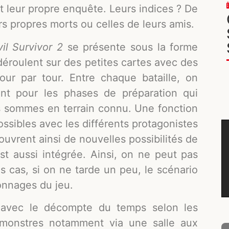
t leur propre enquête. Leurs indices ? De
s propres morts ou celles de leurs amis.
il Survivor 2
se présente sous la forme
déroulent sur des petites cartes avec des
ur par tour. Entre chaque bataille, on
nt pour les phases de préparation qui
s sommes en terrain connu. Une fonction
ssibles avec les différents protagonistes
 ouvrent ainsi de nouvelles possibilités de
t aussi intégrée. Ainsi, on ne peut pas
s cas, si on ne tarde un peu, le scénario
onnages du jeu.
 avec le décompte du temps selon les
s monstres notamment via une salle aux