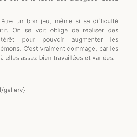
 être un bon jeu, même si sa difficulté
tif. On se voit obligé de réaliser des
térêt pour pouvoir augmenter les
démons. C’est vraiment dommage, car les
à elles assez bien travaillées et variées.
/gallery}