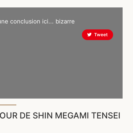
 une conclusion ici... bizarre
Tweet
OUR DE SHIN MEGAMI TENSEI