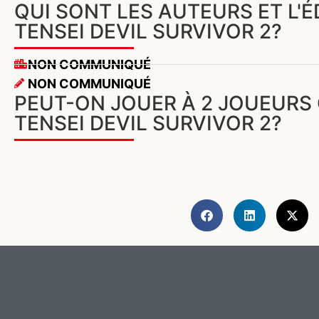
QUI SONT LES AUTEURS ET L'
TENSEI DEVIL SURVIVOR 2?
NON COMMUNIQUÉ
NON COMMUNIQUÉ
PEUT-ON JOUER À 2 JOUEURS
TENSEI DEVIL SURVIVOR 2?