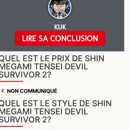
KUK
LIRE SA CONCLUSION
QUEL EST LE PRIX DE SHIN
MEGAMI TENSEI DEVIL
SURVIVOR 2?
NON COMMUNIQUÉ
QUEL EST LE STYLE DE SHIN
MEGAMI TENSEI DEVIL
SURVIVOR 2?