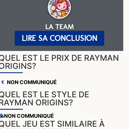
LA TEAM
LIRE SA CONCLUSION
QUEL EST LE PRIX DE RAYMAN
ORIGINS?
NON COMMUNIQUÉ
QUEL EST LE STYLE DE
RAYMAN ORIGINS?
NON COMMUNIQUÉ
QUEL JEU EST SIMILAIRE À