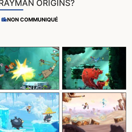
RAYMAN ORIGINS?
NON COMMUNIQUÉ