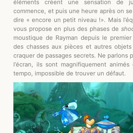
éléments créent une sensation de ju
commence, et puis une heure après on se 
dire « encore un petit niveau !». Mais l’éq
vous propose en plus des phases de
sho
moustique de Rayman depuis le premier 
des chasses aux pièces et autres objet
craquer de passages secrets. Ne parlons 
l’écran, ils sont magnifiquement animés
tempo, impossible de trouver un défaut.