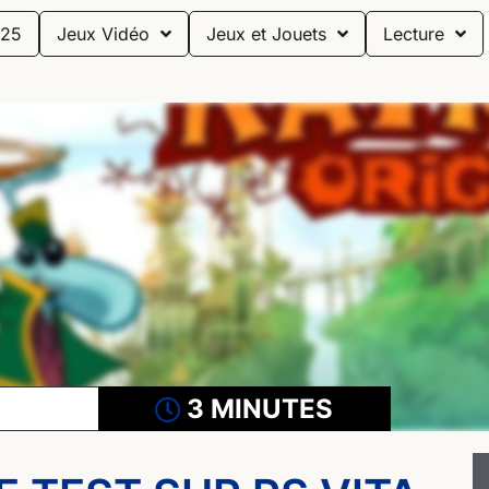
25
Jeux Vidéo
Jeux et Jouets
Lecture
3 MINUTES