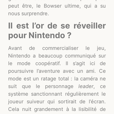
peut être, le Bowser ultime, qui a su
nous surprendre.
Il est l’or de se réveiller
pour Nintendo ?
Avant de commercialiser le jeu,
Nintendo a beaucoup communiqué sur
le mode coopératif. Il s’agit ici de
poursuivre l’aventure avec un ami. Ce
mode est un ratage total : la caméra ne
suit que le personnage
leader
, ce
système sanctionnant régulièrement le
joueur suiveur qui sortirait de l’écran.
Cela nuit grandement à la lisibilité de