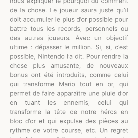
nous expliquer le pourquoi du comment
de la chose. Le joueur saura juste qu’il
doit accumuler le plus d’or possible pour
battre tous les records, personnels ou
des autres joueurs. Avec un objectif
ultime : dépasser le million. Si, si, c’est
possible, Nintendo l’a dit. Pour rendre la
chose plus amusante, de nouveaux
bonus ont été introduits, comme celui
qui transforme Mario tout en or, qui
permet de faire apparaître une pluie d’or
en tuant les ennemis, celui qui
transforme la tête de notre héros en
bloc d’or et qui expulse des pièces au
rythme de votre course, etc. Un regret