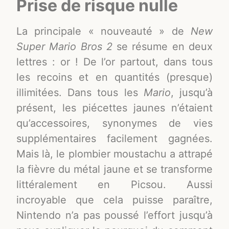
Prise de risque nulle
La principale « nouveauté » de
New
Super Mario Bros 2
se résume en deux
lettres : or ! De l’or partout, dans tous
les recoins et en quantités (presque)
illimitées. Dans tous les
Mario
, jusqu’à
présent, les piécettes jaunes n’étaient
qu’accessoires, synonymes de vies
supplémentaires facilement gagnées.
Mais là, le plombier moustachu a attrapé
la fièvre du métal jaune et se transforme
littéralement en Picsou. Aussi
incroyable que cela puisse paraître,
Nintendo n’a pas poussé l’effort jusqu’à