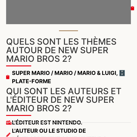
QUELS SONT LES THÈMES
AUTOUR DE NEW SUPER
MARIO BROS 2?
SUPER MARIO / MARIO / MARIO & LUIGI
,
🗄️
PLATE-FORME
QUI SONT LES AUTEURS ET
L'ÉDITEUR DE NEW SUPER
MARIO BROS 2?
L'ÉDITEUR EST NINTENDO.
L'AUTEUR OU LE STUDIO DE