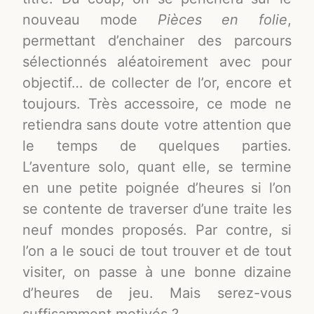
nouveau mode
Pièces en folie
,
permettant d’enchainer des parcours
sélectionnés aléatoirement avec pour
objectif… de collecter de l’or, encore et
toujours. Très accessoire, ce mode ne
retiendra sans doute votre attention que
le temps de quelques parties.
L’aventure solo, quant elle, se termine
en une petite poignée d’heures si l’on
se contente de traverser d’une traite les
neuf mondes proposés. Par contre, si
l’on a le souci de tout trouver et de tout
visiter, on passe à une bonne dizaine
d’heures de jeu. Mais serez-vous
suffisamment motivés ?