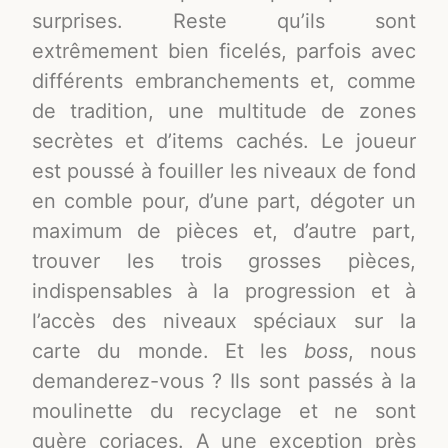
surprises. Reste qu’ils sont
extrêmement bien ficelés, parfois avec
différents embranchements et, comme
de tradition, une multitude de zones
secrètes et d’items cachés. Le joueur
est poussé à fouiller les niveaux de fond
en comble pour, d’une part, dégoter un
maximum de pièces et, d’autre part,
trouver les trois grosses pièces,
indispensables à la progression et à
l’accès des niveaux spéciaux sur la
carte du monde. Et les
boss
, nous
demanderez-vous ? Ils sont passés à la
moulinette du recyclage et ne sont
guère coriaces. A une exception près