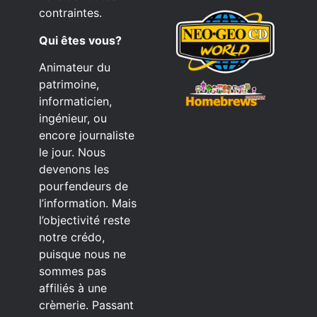
contraintes.
Qui êtes vous?
Animateur du
patrimoine,
informaticien,
ingénieur, ou
encore journaliste
le jour. Nous
devenons les
pourfendeurs de
l’information. Mais
l’objectivité reste
notre crédo,
puisque nous ne
sommes pas
affiliés à une
crèmerie. Passant