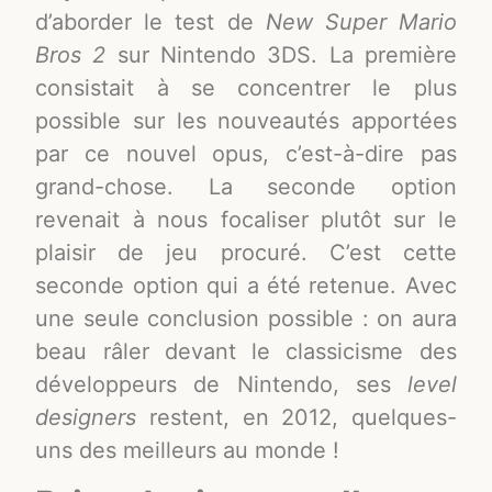
d’aborder le test de
New Super Mario
Bros 2
sur Nintendo 3DS. La première
consistait à se concentrer le plus
possible sur les nouveautés apportées
par ce nouvel opus, c’est-à-dire pas
grand-chose. La seconde option
revenait à nous focaliser plutôt sur le
plaisir de jeu procuré. C’est cette
seconde option qui a été retenue. Avec
une seule conclusion possible : on aura
beau râler devant le classicisme des
développeurs de Nintendo, ses
level
designers
restent, en 2012, quelques-
uns des meilleurs au monde !