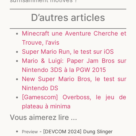
D’autres articles
Minecraft une Aventure Cherche et
Trouve, l’avis
Super Mario Run, le test sur iOS
Mario & Luigi: Paper Jam Bros sur
Nintendo 3DS à la PGW 2015
New Super Mario Bros, le test sur
Nintendo DS
[Gamescom] Overboss, le jeu de
plateau à minima
Vous aimerez lire ...
- [DEVCOM 2024] Dung Slinger
Preview