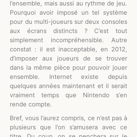
l’ensemble, mais aussi au rythme de jeu.
Pourquoi avoir imposé un tel système
pour du multi-joueurs sur deux consoles
aux écrans distincts ? C’est tout
simplement incompréhensible. Autre
constat : il est inacceptable, en 2012,
d’imposer aux joueurs de se trouver
dans la même pièce pour pouvoir jouer
ensemble. Internet existe depuis
quelques années maintenant et il serait
vraiment temps que Nintendo s’en
rende compte.
Bref, vous l’aurez compris, ce n’est pas à
plusieurs que l’on s’amusera avec ce
titre. Du coup, on se penchera sur le