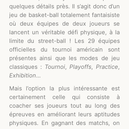
quelques détails près. Il s’agit donc d’un
jeu de basket-ball totalement fantaisiste
où deux équipes de deux joueurs se
lancent un véritable défi physique, à la
limite du street-ball ! Les 29 équipes
officielles du tournoi américain sont
présentes ainsi que les modes de jeu
classiques :
Tournoi
,
Playoffs
,
Practice
,
Exhibition
…
Mais l’option la plus intéressante est
certainement celle qui consiste à
coacher ses joueurs tout au long des
épreuves en améliorant leurs aptitudes
physiques. En gagnant des matchs, on