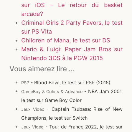
sur iOS – Le retour du basket
arcade?
Criminal Girls 2 Party Favors, le test
sur PS Vita
Children of Mana, le test sur DS
Mario & Luigi: Paper Jam Bros sur
Nintendo 3DS à la PGW 2015
Vous aimerez lire ...
- Blood Bowl, le test sur PSP (2015)
PSP
- NBA Jam 2001,
GameBoy & Colors & Advance
le test sur Game Boy Color
- Captain Tsubasa: Rise of New
Jeux Vidéo
Champions, le test sur Switch
- Tour de France 2022, le test sur
Jeux Vidéo