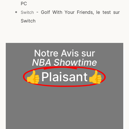
PC
- Golf With Your Friends, le test sur
Switch
Switch
Notre Avis sur
NBA Showtime
👍Plaisant👍