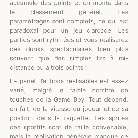
accumule des points et on monte dans
le classement général. Les
paramètrages sont complets, ce qui est
paradoxal pour un jeu d’arcade. Les
parties sont rythmées et vous réaliserez
des dunks spectaculaires bien plus
souvent que des simples tirs à mi-
distance ou à trois points !
Le panel d’actions réalisables est assez
varié, malgré le faible nombre de
touches de la Game Boy. Tout dépend,
en fait, de la vitesse du joueur et de sa
position dans la raquette. Les sprites
des sportifs sont de taille convenable,
mais la réalisation générale manque de