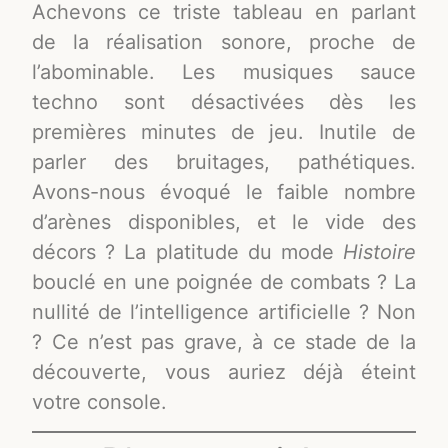
Achevons ce triste tableau en parlant
de la réalisation sonore, proche de
l’abominable. Les musiques sauce
techno sont désactivées dès les
premières minutes de jeu. Inutile de
parler des bruitages, pathétiques.
Avons-nous évoqué le faible nombre
d’arènes disponibles, et le vide des
décors ? La platitude du mode
Histoire
bouclé en une poignée de combats ? La
nullité de l’intelligence artificielle ? Non
? Ce n’est pas grave, à ce stade de la
découverte, vous auriez déjà éteint
votre console.