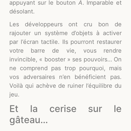
appuyant sur le bouton
A
. Imparable et
désolant.
Les développeurs ont cru bon de
rajouter un système d’objets à activer
par l’écran tactile. Ils pourront restaurer
votre barre de vie, vous rendre
invincible, « booster » ses pouvoirs… On
ne comprend pas trop pourquoi, mais
vos adversaires n’en bénéficient pas.
Voilà qui achève de ruiner l’équilibre du
jeu.
Et la cerise sur le
gâteau…