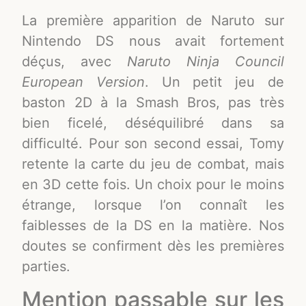
La première apparition de Naruto sur
Nintendo DS nous avait fortement
déçus, avec
Naruto Ninja Council
European Version
. Un petit jeu de
baston 2D à la Smash Bros, pas très
bien ficelé, déséquilibré dans sa
difficulté. Pour son second essai, Tomy
retente la carte du jeu de combat, mais
en 3D cette fois. Un choix pour le moins
étrange, lorsque l’on connaît les
faiblesses de la DS en la matière. Nos
doutes se confirment dès les premières
parties.
Mention passable sur les