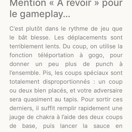
Mention « A revoir » pour
le gameplay…
C’est plutôt dans le rythme de jeu que
le bât blesse. Les déplacements sont
terriblement lents. Du coup, on utilise la
fonction téléportation à gogo, pour
donner un peu plus de punch à
l’ensemble. Pis, les coups spéciaux sont
totalement disproportionnés : un coup
ou deux bien placés, et votre adversaire
sera quasiment au tapis. Pour sortir ces
derniers, il suffit remplir rapidement une
jauge de chakra à l’aide des deux coups
de base, puis lancer la sauce en