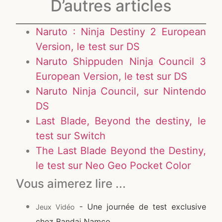
D’autres articles
Naruto : Ninja Destiny 2 European
Version, le test sur DS
Naruto Shippuden Ninja Council 3
European Version, le test sur DS
Naruto Ninja Council, sur Nintendo
DS
Last Blade, Beyond the destiny, le
test sur Switch
The Last Blade Beyond the Destiny,
le test sur Neo Geo Pocket Color
Vous aimerez lire ...
- Une journée de test exclusive
Jeux Vidéo
chez Bandai Namco