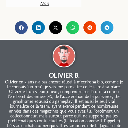
Non
OLIVIER B.
Olivier en 5 ans n'a pas encore réussi à m'écrire sa bio, comme je
le connais "un peu", je vais me permettre de le faire à sa place.
Olivier est un vieux joueur, comprendre par là qu'il a connu
l'ère bénit des années 80, de l'accélération de la puissance, des
graphismes et aussi du gameplay. Il est aussi le seul vrai
journaliste de la team, ayant exercé pendant de nombreuses
années dans des magazines que vous avez lu. Forcément un
collectionneur, mais surtout parce qu'il ne supporte pas les
problématiques contractuelles (la location comme il l'appelle)
liées aux achats numériques. Il est amoureux de la Jaguar et de