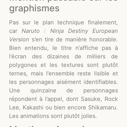
graphismes
Pas sur le plan technique finalement,
car
Naruto : Ninja Destiny European
Version
s’en tire de manière honorable.
Bien entendu, le titre n’affiche pas à
l’écran des dizaines de milliers de
polygones et les textures sont plutôt
ternes, mais l’ensemble reste lisible et
les personnages aisément identifiables.
Une quinzaine de personnages
répondent à l’appel, dont Sasuke, Rock
Lee, Kakashi ou bien encore Shikamaru.
Les animations sont plutôt jolies.